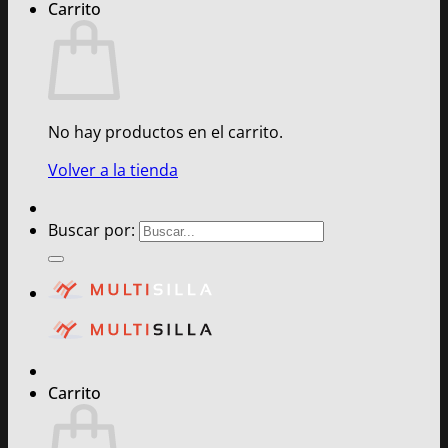
Carrito
No hay productos en el carrito.
Volver a la tienda
Buscar por:
Carrito