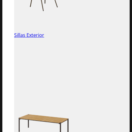
Sillas Exterior