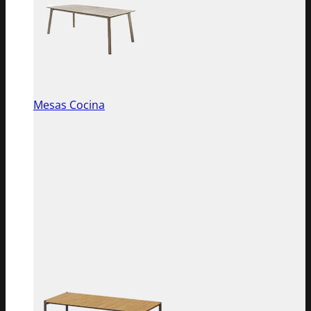
Mesas Cocina