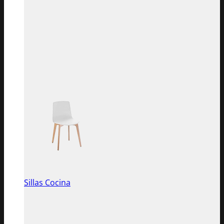
Sillas Cocina