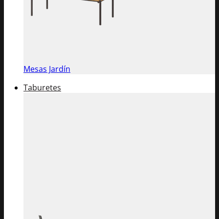
Mesas Jardín
Taburetes