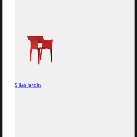
Sillas Jardín