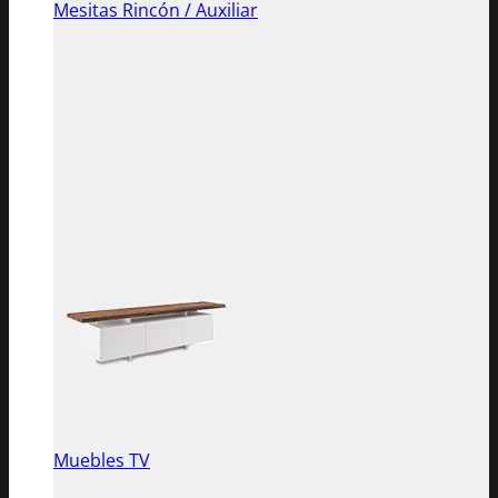
Mesitas Rincón / Auxiliar
Muebles TV