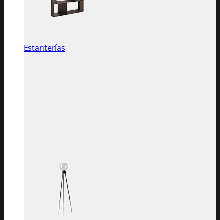
Estanterías