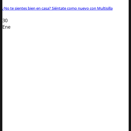
¿No te sientes bien en casa? Siéntate como nuevo con Multisilla
30
Ene