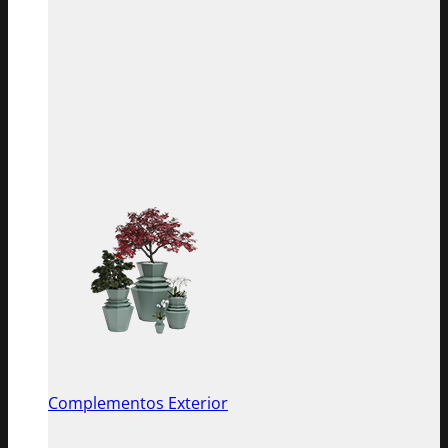
Complementos Exterior