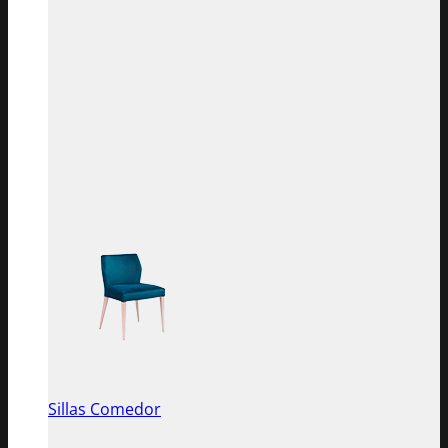
Sillas Comedor