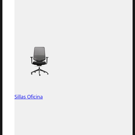
Sillas Oficina