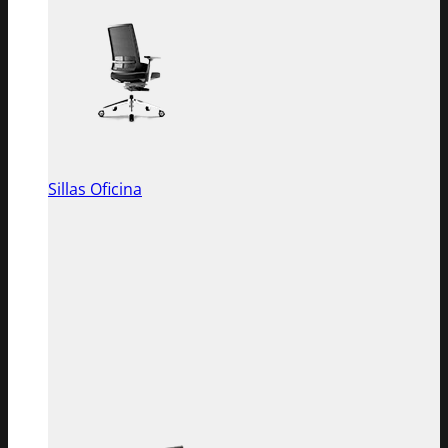
Sillas Oficina