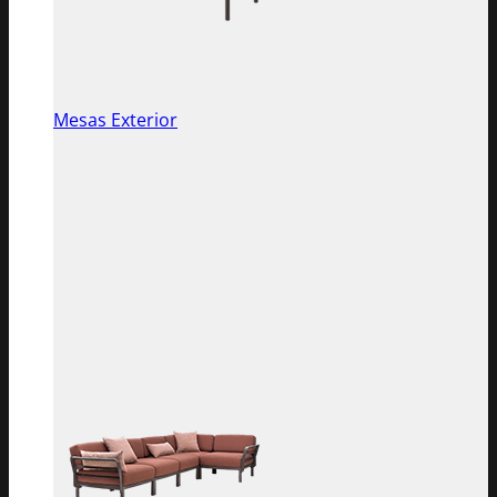
Mesas Exterior