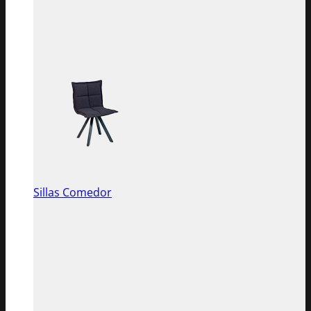
Sillas Comedor