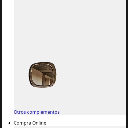
Otros complementos
Compra Online