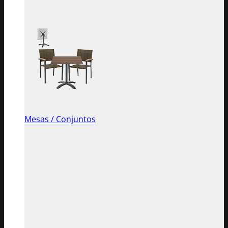
Mesas / Conjuntos