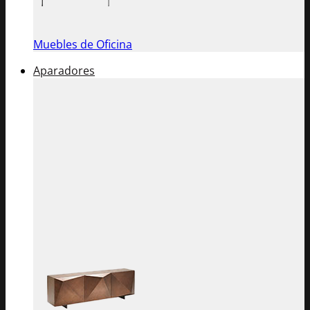
Muebles de Oficina
Aparadores