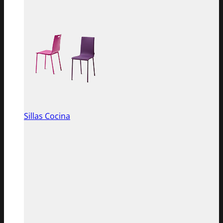
Sillas Cocina