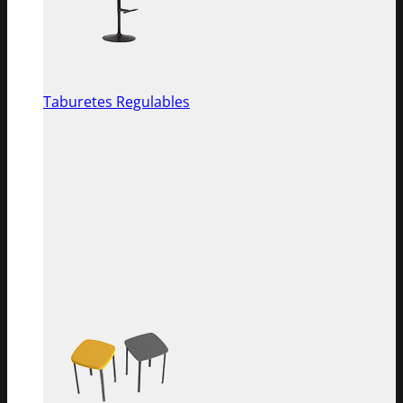
Taburetes Regulables