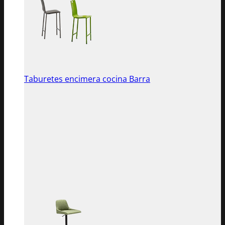
Taburetes encimera cocina Barra