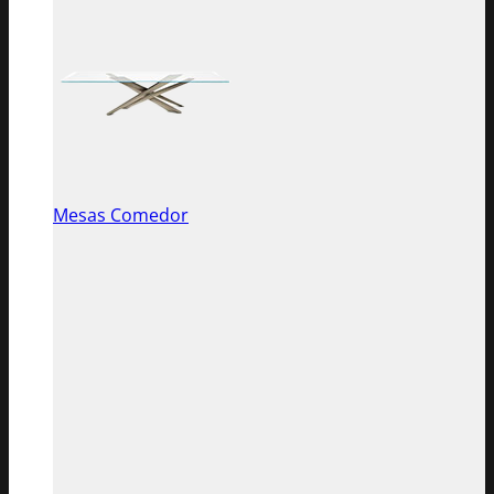
Mesas Comedor