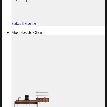
Sofás Exterior
Muebles de Oficina