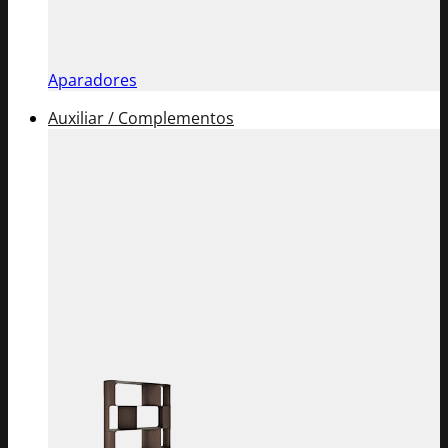
Aparadores
Auxiliar / Complementos