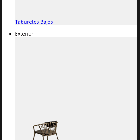
Taburetes Bajos
Exterior