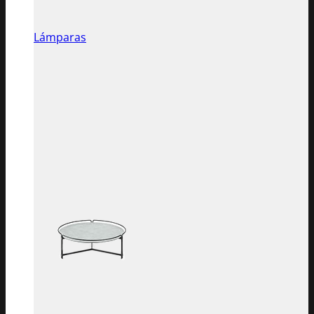
Lámparas