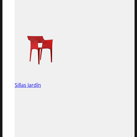
Sillas Jardín