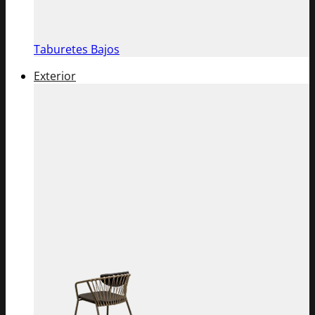
Taburetes Bajos
Exterior