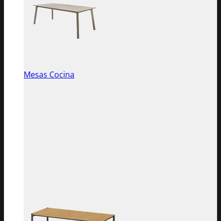
Mesas Cocina