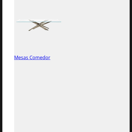
Mesas Comedor