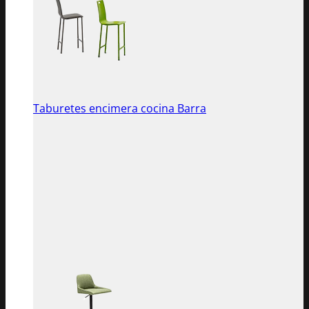
Taburetes encimera cocina Barra