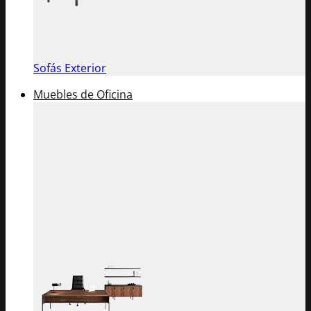
Sofás Exterior
Muebles de Oficina