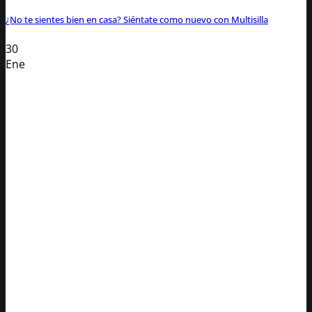
¿No te sientes bien en casa? Siéntate como nuevo con Multisilla
30
Ene