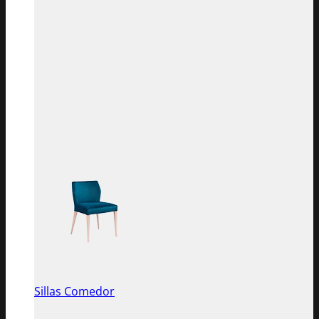
Sillas Comedor