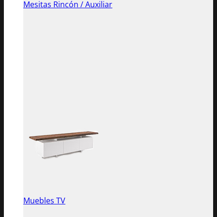
Mesitas Rincón / Auxiliar
Muebles TV