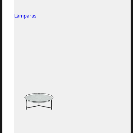
Lámparas