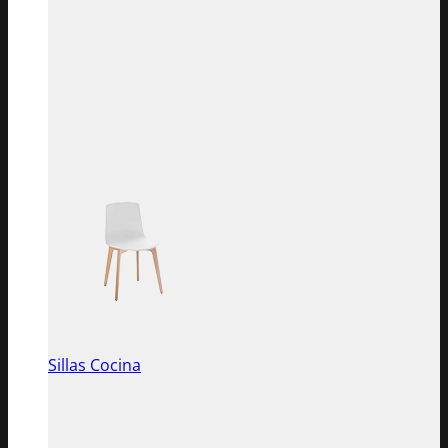
Sillas Cocina