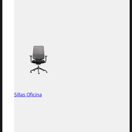
Sillas Oficina