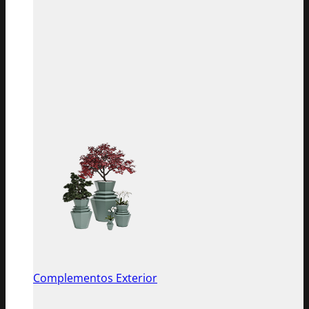
Complementos Exterior