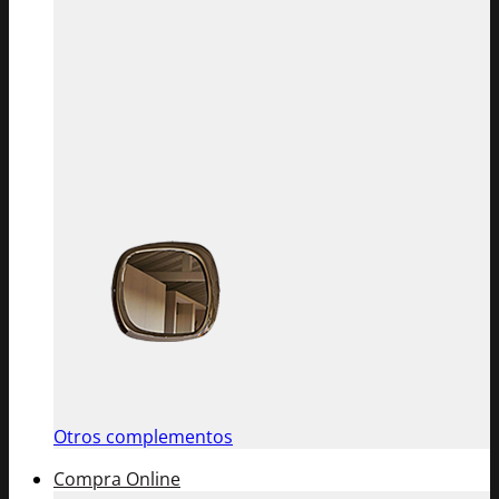
Otros complementos
Compra Online