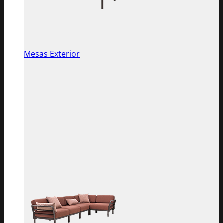
Mesas Exterior