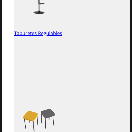
Taburetes Regulables