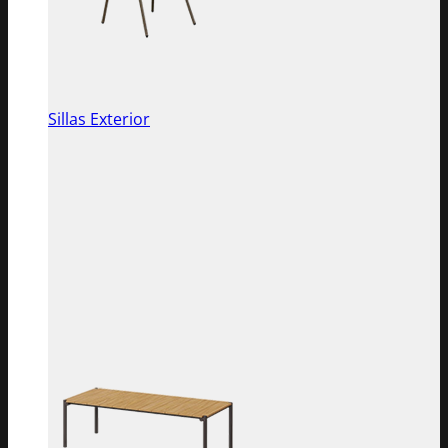
Sillas Exterior