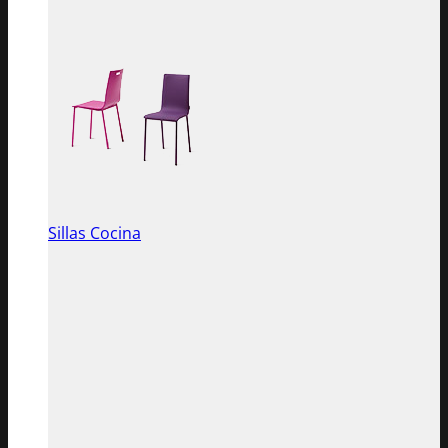
Sillas Cocina