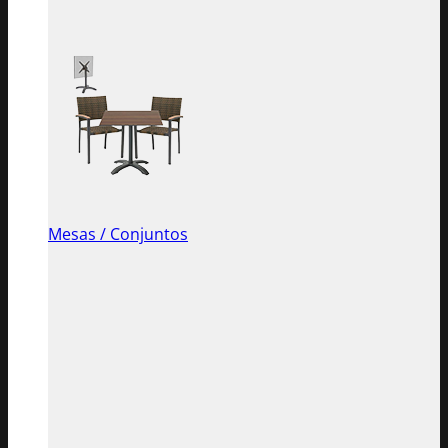
Mesas / Conjuntos