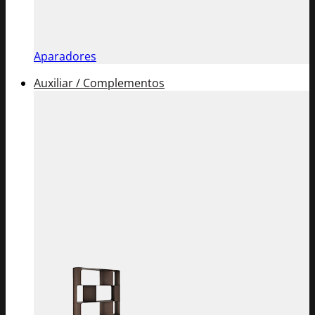
Aparadores
Auxiliar / Complementos