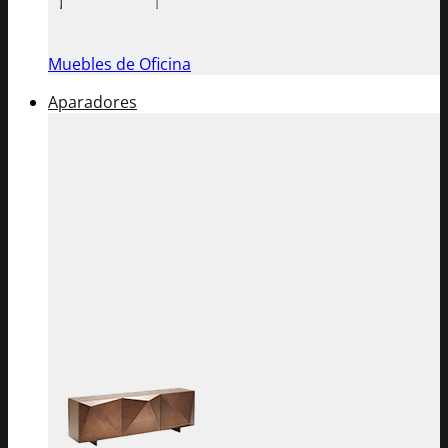
Muebles de Oficina
Aparadores