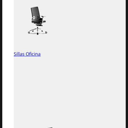
Sillas Oficina