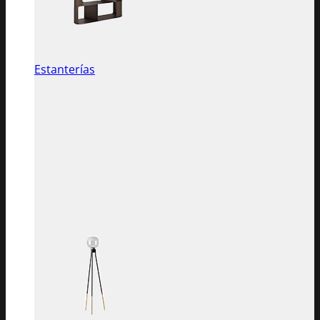
Estanterías