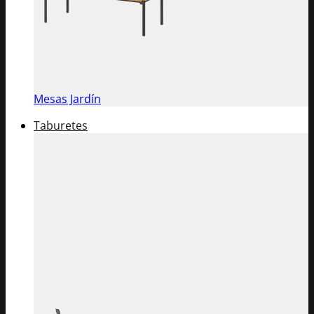
Mesas Jardín
Taburetes