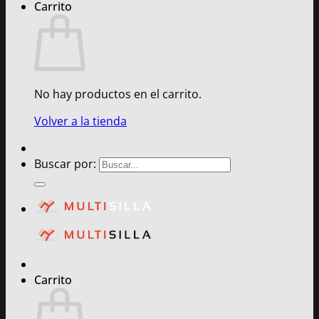
Carrito
No hay productos en el carrito.
Volver a la tienda
Buscar por:
Carrito