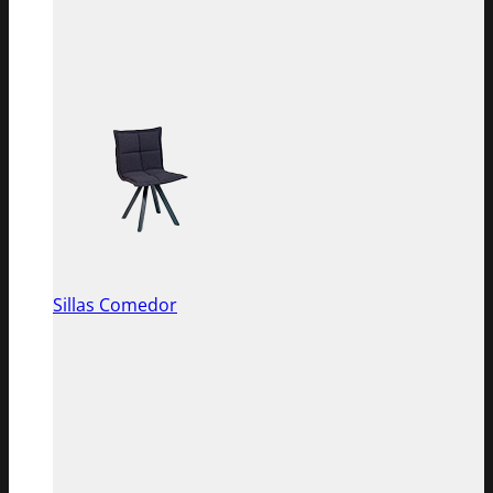
Sillas Comedor