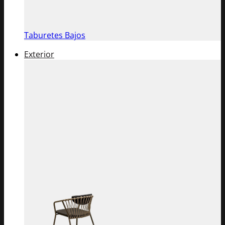
Taburetes Bajos
Exterior