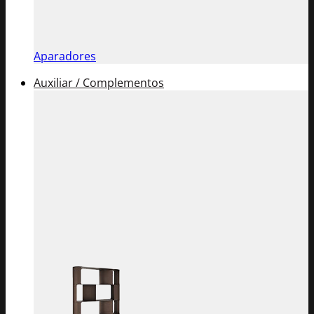
Aparadores
Auxiliar / Complementos