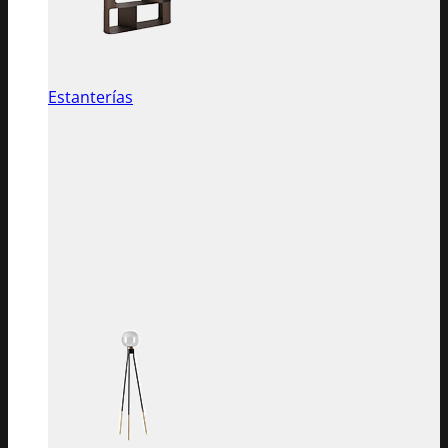
Estanterías