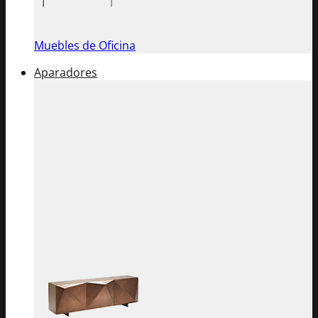
Muebles de Oficina
Aparadores