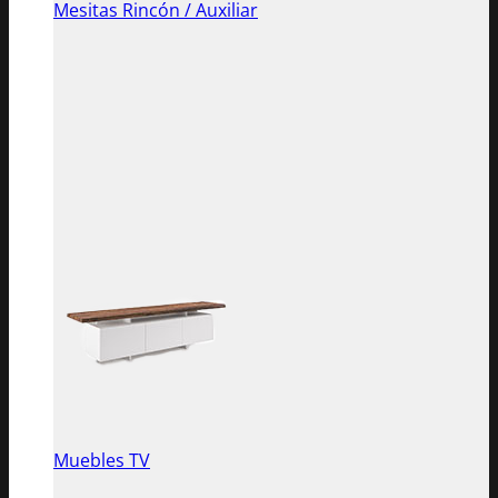
Mesitas Rincón / Auxiliar
Muebles TV