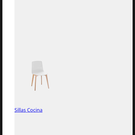
Sillas Cocina