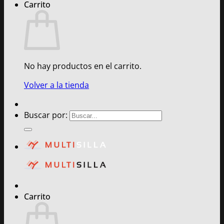
Carrito
No hay productos en el carrito.
Volver a la tienda
Buscar por:
Carrito