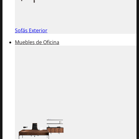
Sofás Exterior
Muebles de Oficina