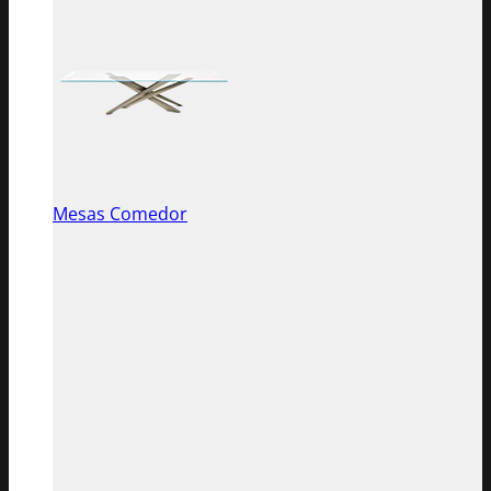
Mesas Comedor