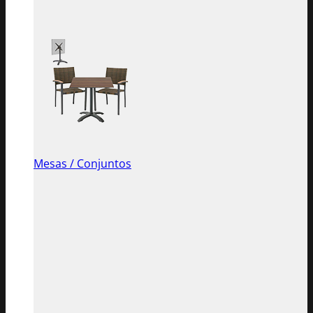
Mesas / Conjuntos