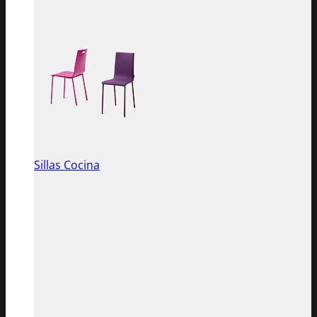
Sillas Cocina