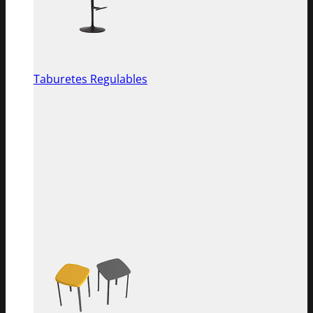
Taburetes Regulables