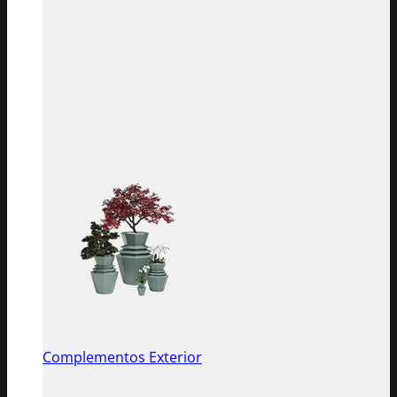
Complementos Exterior