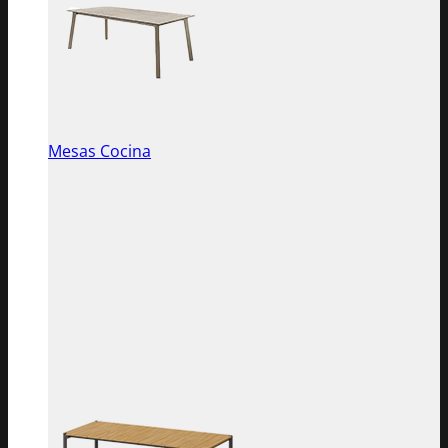
Mesas Cocina