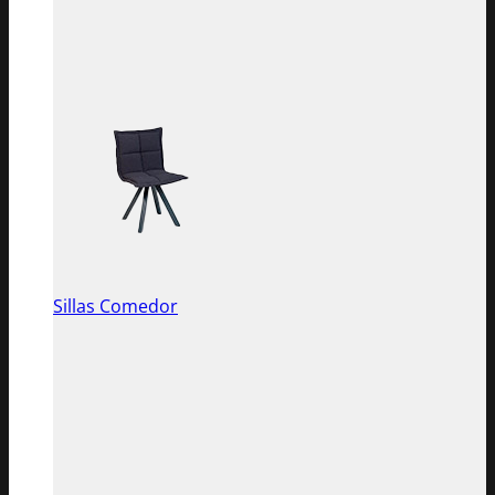
Sillas Comedor