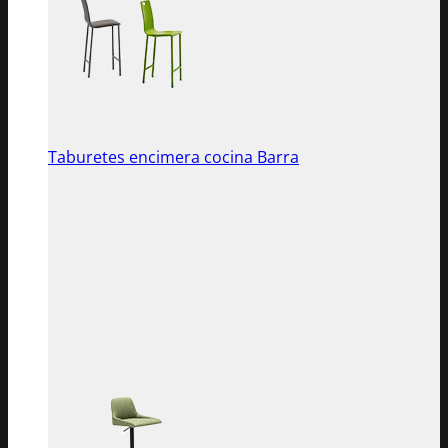
Taburetes encimera cocina Barra