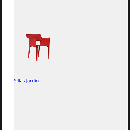
Sillas Jardín