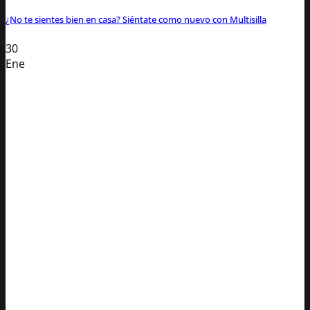
¿No te sientes bien en casa? Siéntate como nuevo con Multisilla
30
Ene