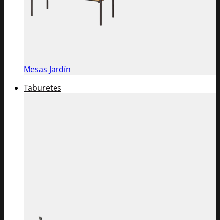
Mesas Jardín
Taburetes