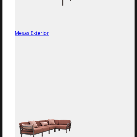
Mesas Exterior