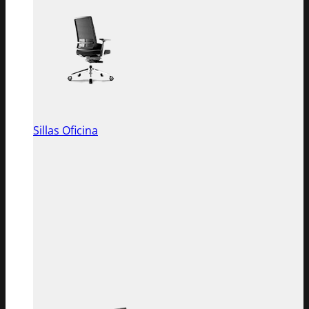
Sillas Oficina