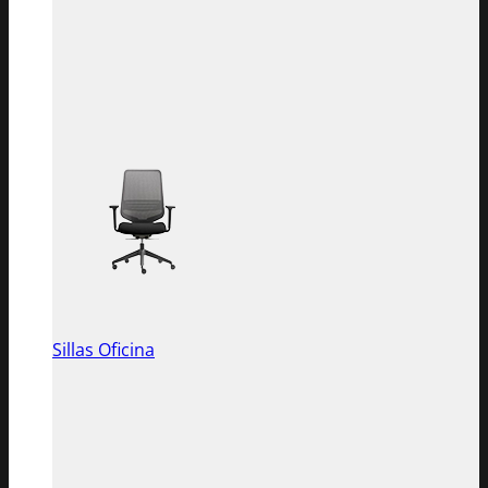
Sillas Oficina