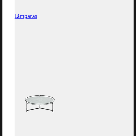
Lámparas