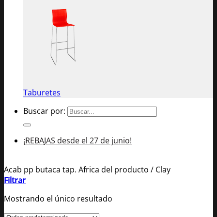
Taburetes
Buscar por:
¡REBAJAS desde el 27 de junio!
Acab pp butaca tap. Africa del producto
/
Clay
Filtrar
Mostrando el único resultado