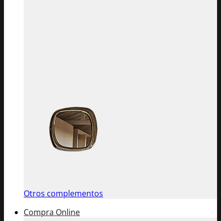
Otros complementos
Compra Online