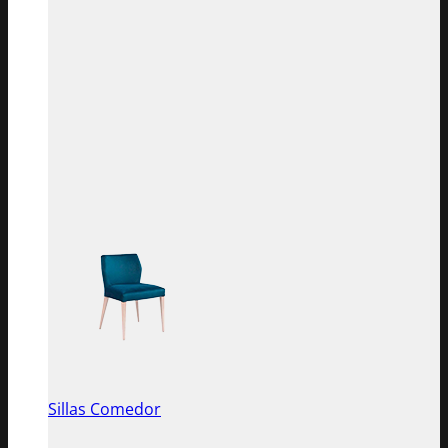
Sillas Comedor