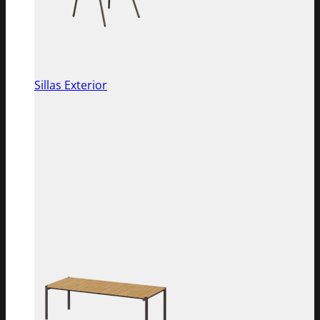
Sillas Exterior