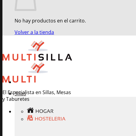
No hay productos en el carrito.
Volver a la tienda
El Especialista en Sillas, Mesas
Sillas
y Taburetes