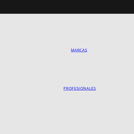
MARCAS
PROFESIONALES