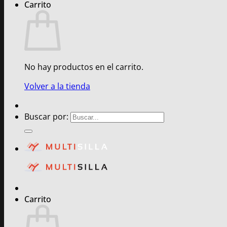
Carrito
No hay productos en el carrito.
Volver a la tienda
Buscar por:
Carrito