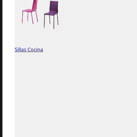
Sillas Cocina