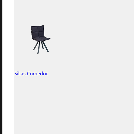
Sillas Comedor