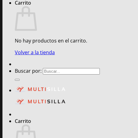
Carrito
No hay productos en el carrito.
Volver a la tienda
Buscar por:
Carrito