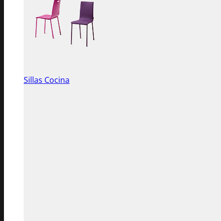
Sillas Cocina