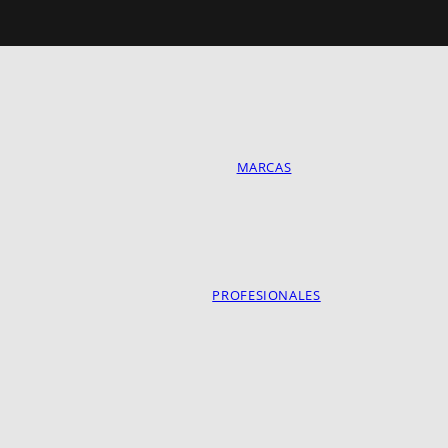
MARCAS
PROFESIONALES