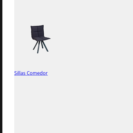
Sillas Comedor