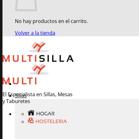
No hay productos en el carrito.
Volver a la tienda
El Especialista en Sillas, Mesas
Sillas
y Taburetes