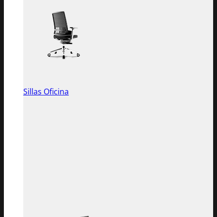
Sillas Oficina