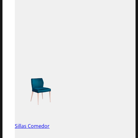
Sillas Comedor