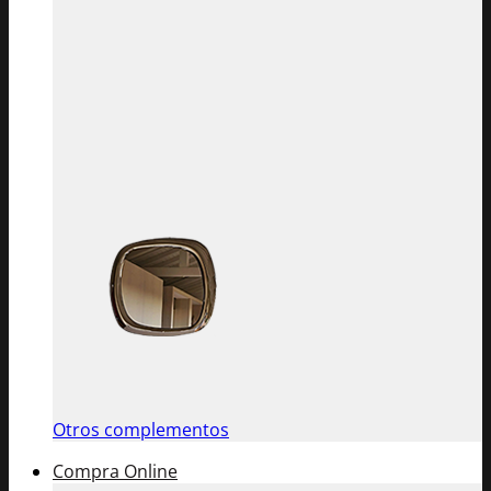
Otros complementos
Compra Online