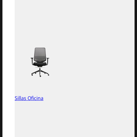
Sillas Oficina