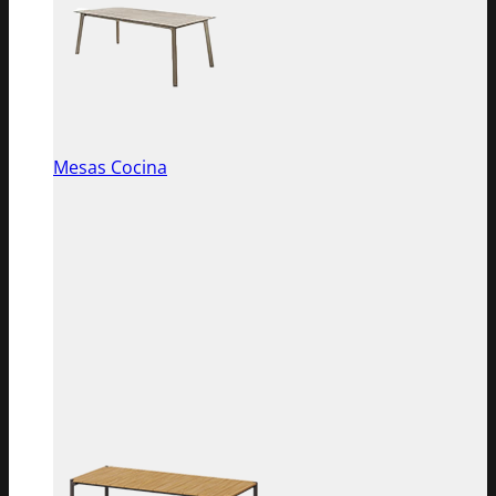
Mesas Cocina