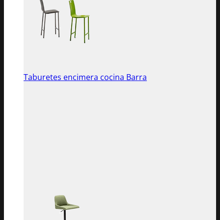
Taburetes encimera cocina Barra