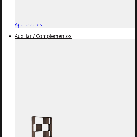
Aparadores
Auxiliar / Complementos