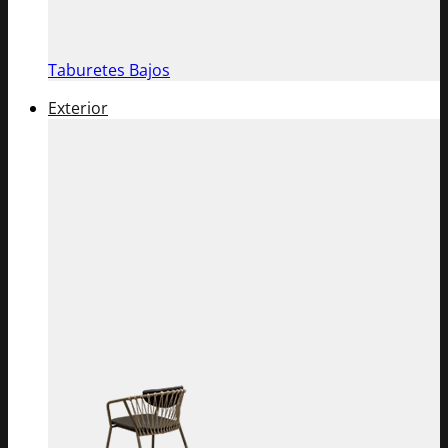
Taburetes Bajos
Exterior