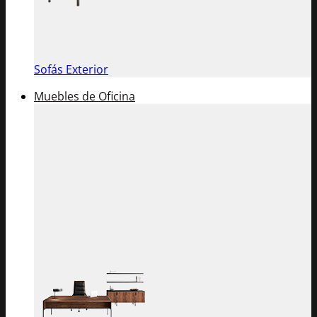
Sofás Exterior
Muebles de Oficina