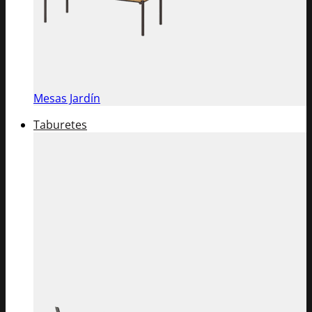
Mesas Jardín
Taburetes