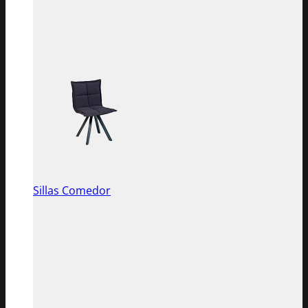
Sillas Comedor