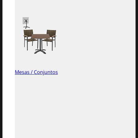
Mesas / Conjuntos