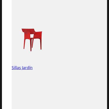
Sillas Jardín