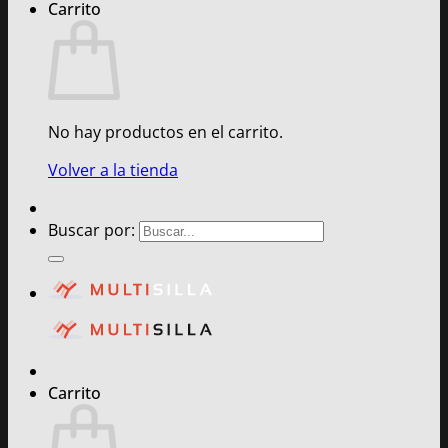
Carrito
No hay productos en el carrito.
Volver a la tienda
Buscar por:
Carrito