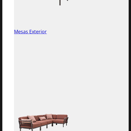
Mesas Exterior