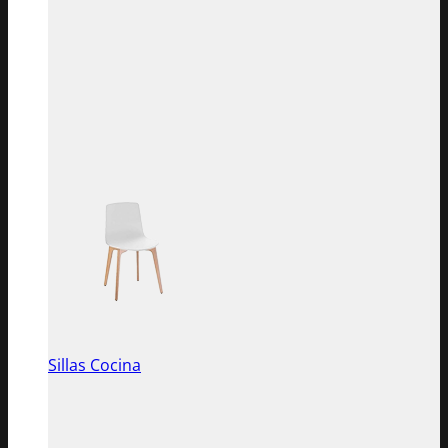
Sillas Cocina