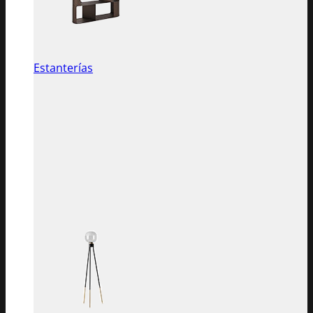
Estanterías