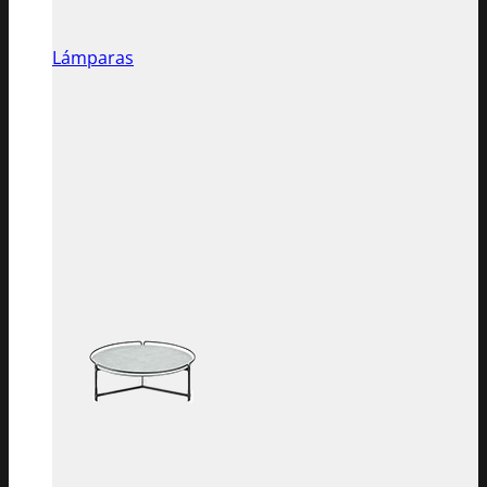
Lámparas