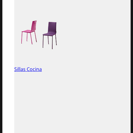
Sillas Cocina