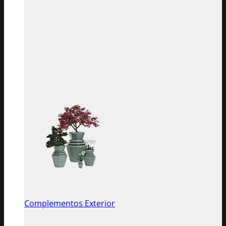
Complementos Exterior