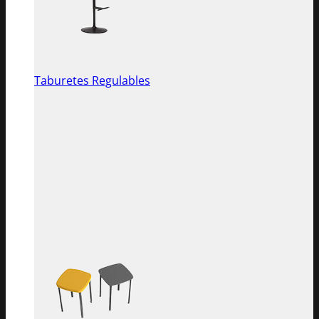
Taburetes Regulables