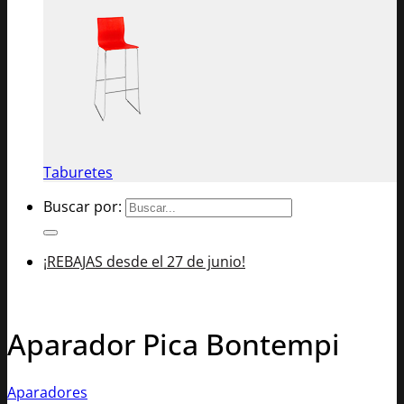
Taburetes
Buscar por:
¡REBAJAS desde el 27 de junio!
Aparador Pica Bontempi
Aparadores