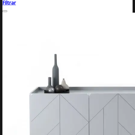
Filtrar