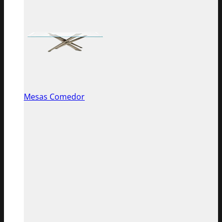
Mesas Comedor