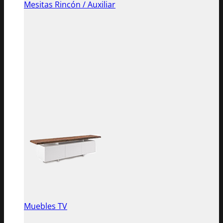
Mesitas Rincón / Auxiliar
Muebles TV