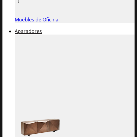
Muebles de Oficina
Aparadores