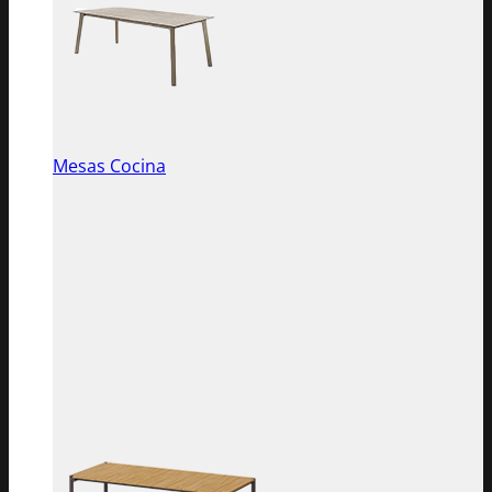
Mesas Cocina