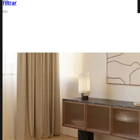
Filtrar