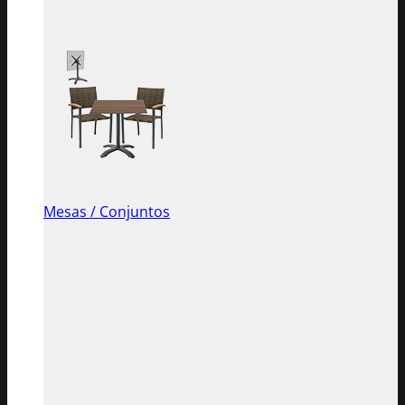
Mesas / Conjuntos