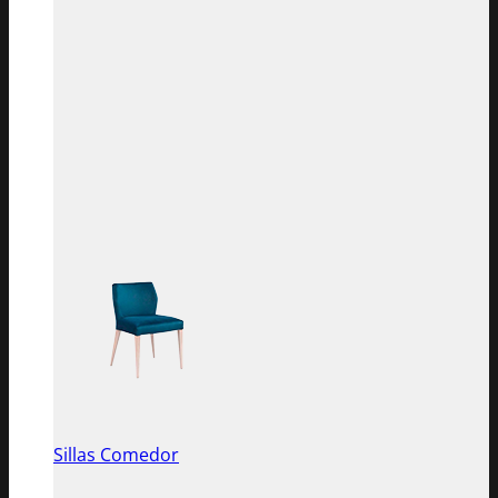
Sillas Comedor