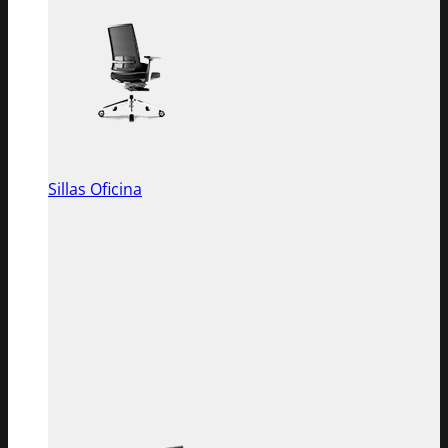
Sillas Oficina