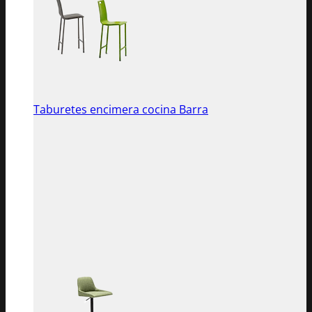
Taburetes encimera cocina Barra