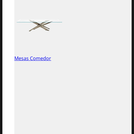
Mesas Comedor