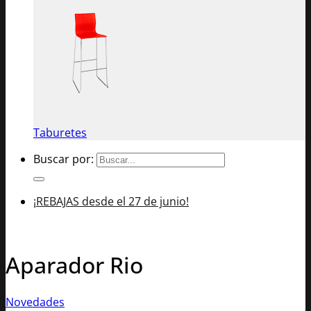
Taburetes
Buscar por:
¡REBAJAS desde el 27 de junio!
Aparador Rio
Novedades