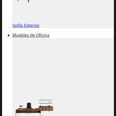
Sofás Exterior
Muebles de Oficina