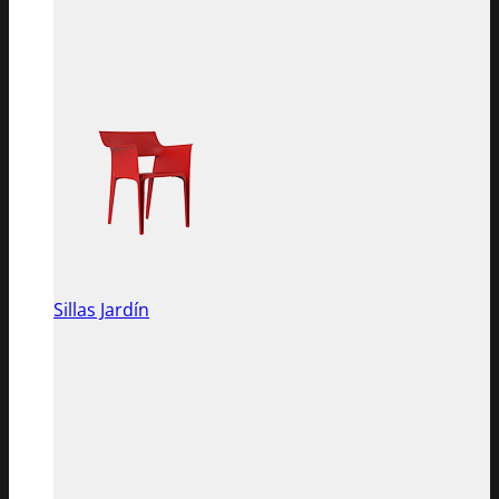
Sillas Jardín