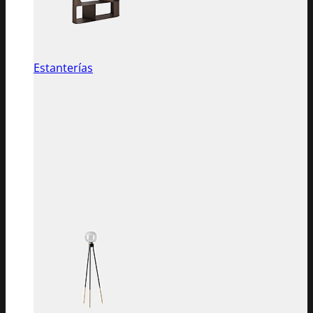
Estanterías