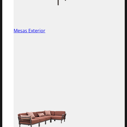
Mesas Exterior