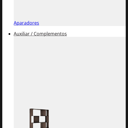
Aparadores
Auxiliar / Complementos