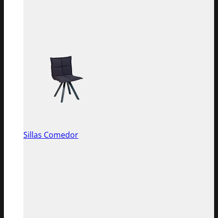
Sillas Comedor