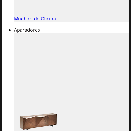
Muebles de Oficina
Aparadores