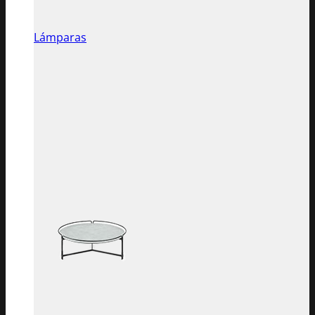
Lámparas