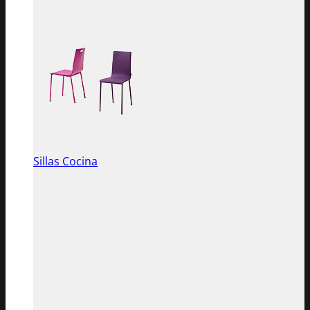
Sillas Cocina