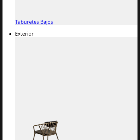
Taburetes Bajos
Exterior