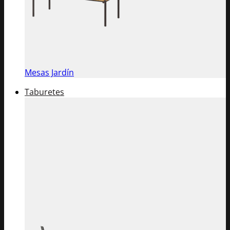
Mesas Jardín
Taburetes