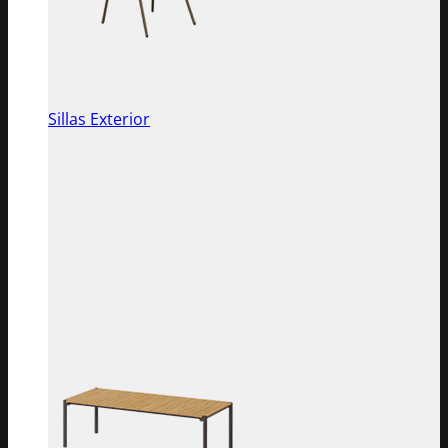
Sillas Exterior