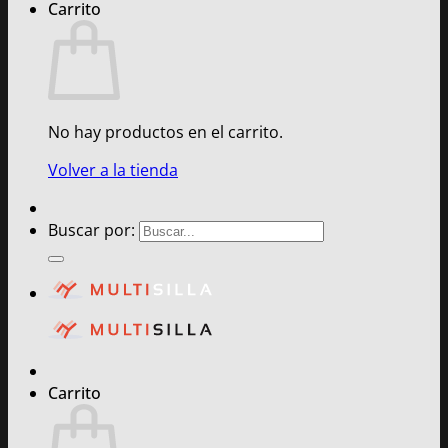
Carrito
No hay productos en el carrito.
Volver a la tienda
Buscar por:
Carrito