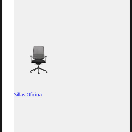
Sillas Oficina