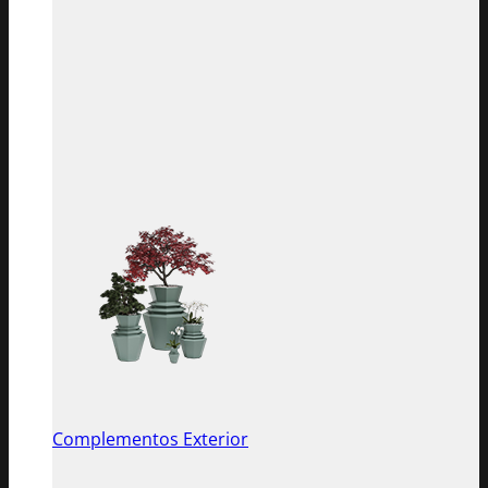
Complementos Exterior