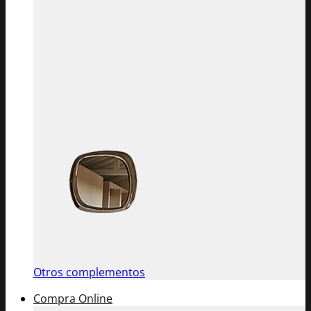
Otros complementos
Compra Online