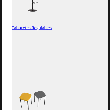
Taburetes Regulables