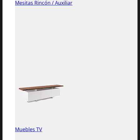
Mesitas Rincón / Auxiliar
Muebles TV