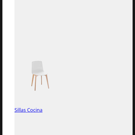
Sillas Cocina