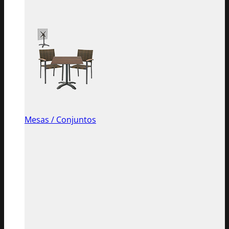
Mesas / Conjuntos