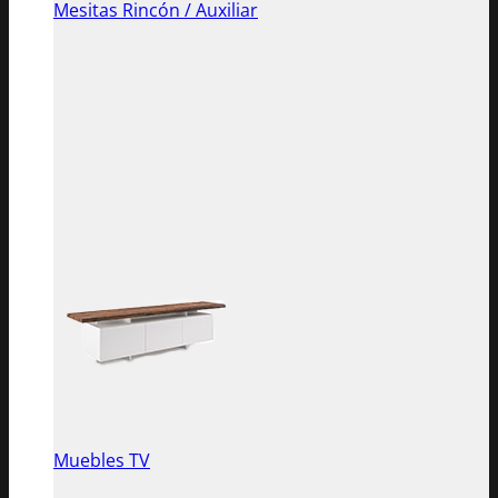
Mesitas Rincón / Auxiliar
Muebles TV