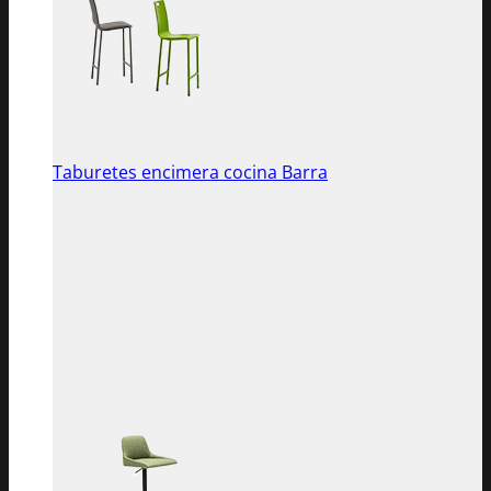
Taburetes encimera cocina Barra