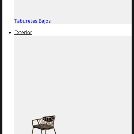
Taburetes Bajos
Exterior