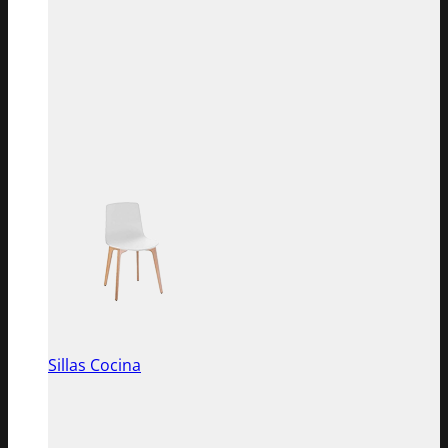
Sillas Cocina