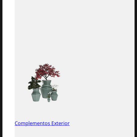
Complementos Exterior