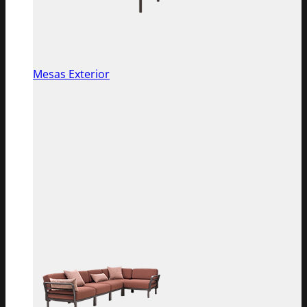
Mesas Exterior