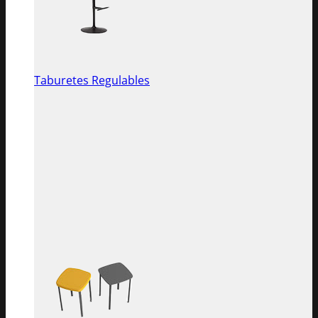
Taburetes Regulables