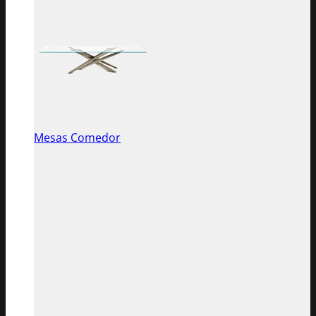
Mesas Comedor