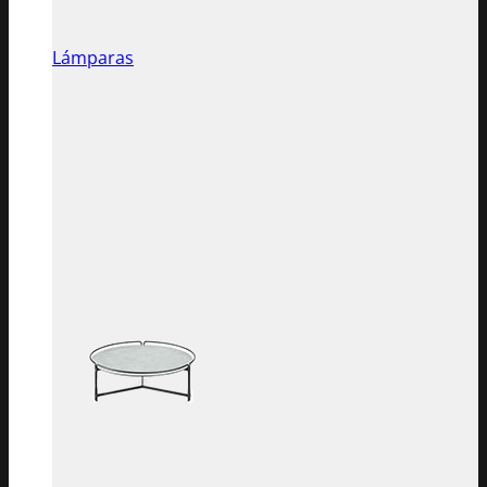
Lámparas