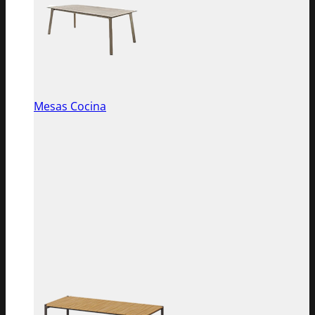
Mesas Cocina