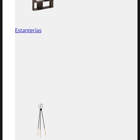
Estanterías