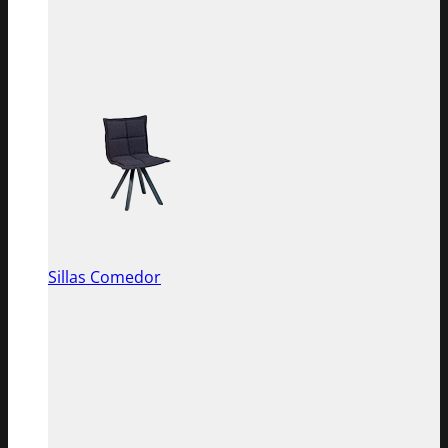
Sillas Comedor