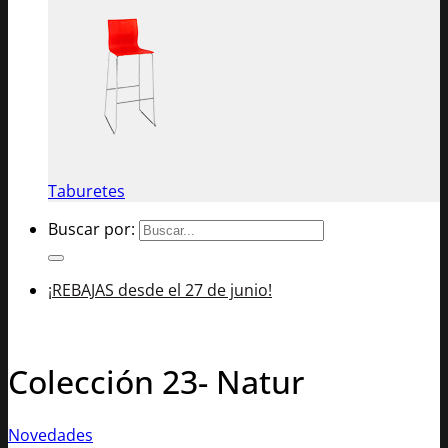
Taburetes
Buscar por:
¡REBAJAS desde el 27 de junio!
Colección 23- Natur
Novedades