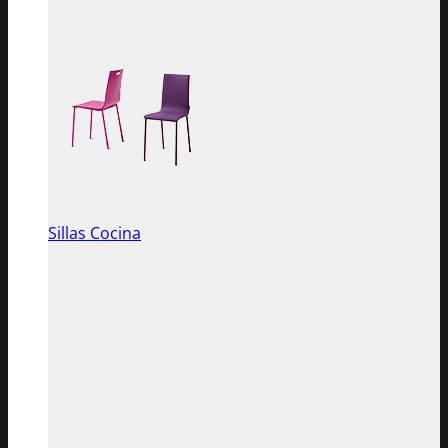
Sillas Cocina