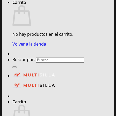
Carrito
No hay productos en el carrito.
Volver a la tienda
Buscar por:
Carrito