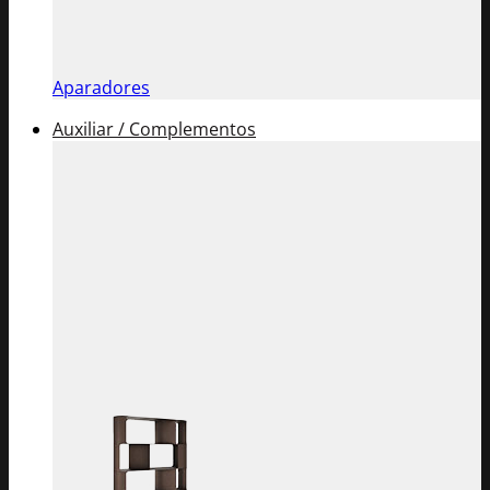
Aparadores
Auxiliar / Complementos