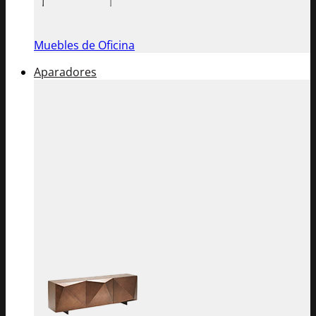
Muebles de Oficina
Aparadores