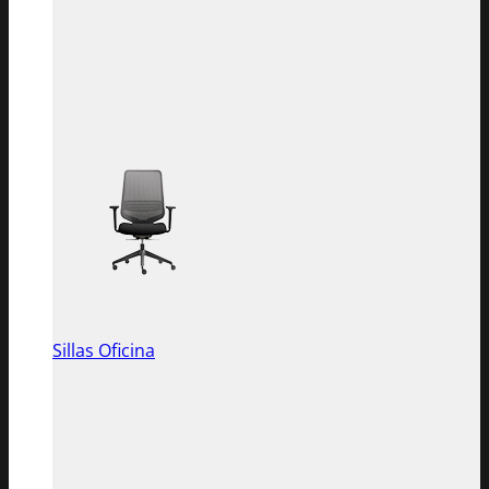
Sillas Oficina