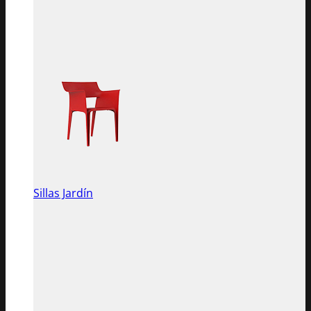
Sillas Jardín