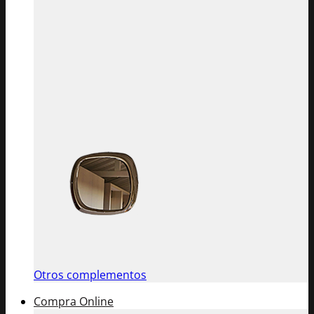
Otros complementos
Compra Online