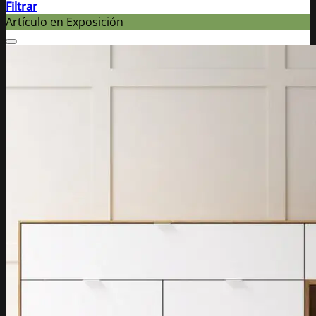
Filtrar
Artículo en Exposición