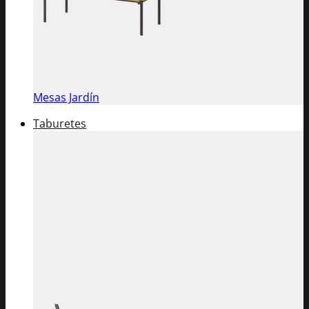
Mesas Jardín
Taburetes