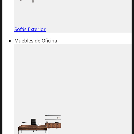
Sofás Exterior
Muebles de Oficina