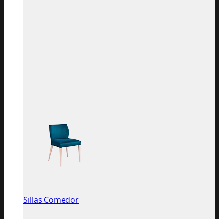
Sillas Comedor