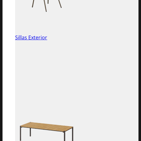
Sillas Exterior