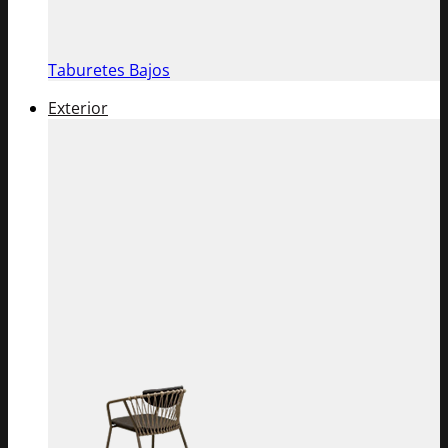
Taburetes Bajos
Exterior