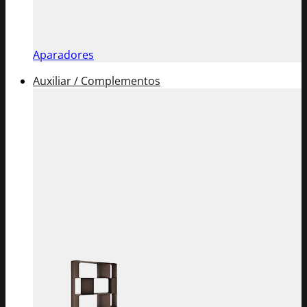
Aparadores
Auxiliar / Complementos