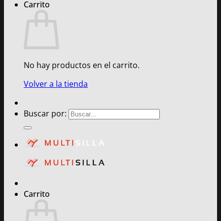
Carrito
No hay productos en el carrito.
Volver a la tienda
Buscar por:
Carrito