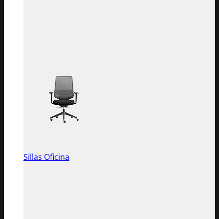
Sillas Oficina