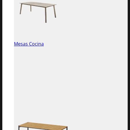
Mesas Cocina