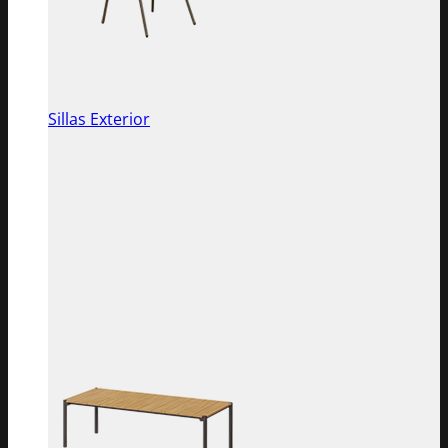
Sillas Exterior