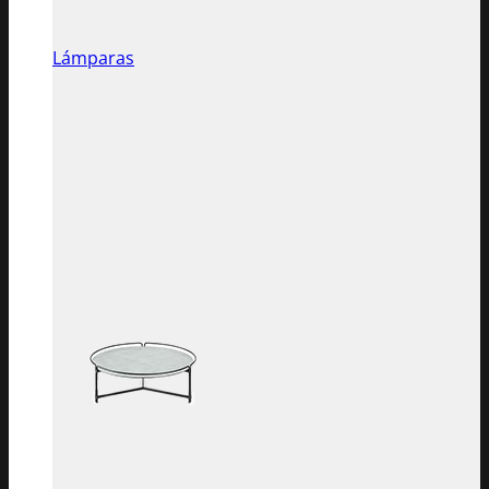
Lámparas