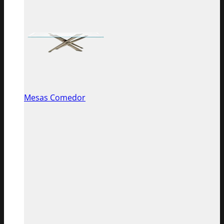
Mesas Comedor