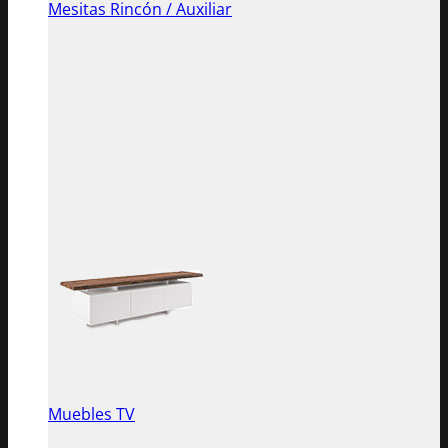
Mesitas Rincón / Auxiliar
Muebles TV