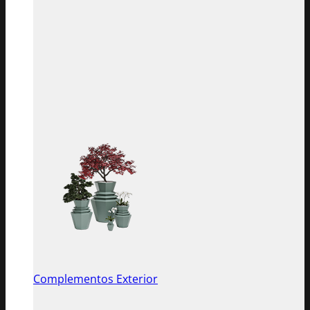
Complementos Exterior