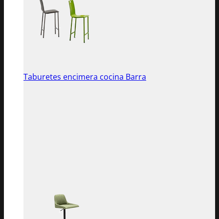
Taburetes encimera cocina Barra