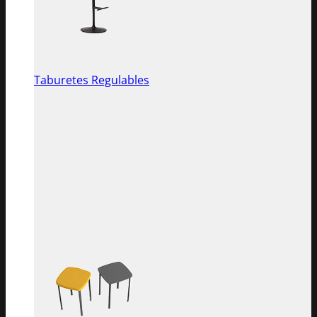
Taburetes Regulables