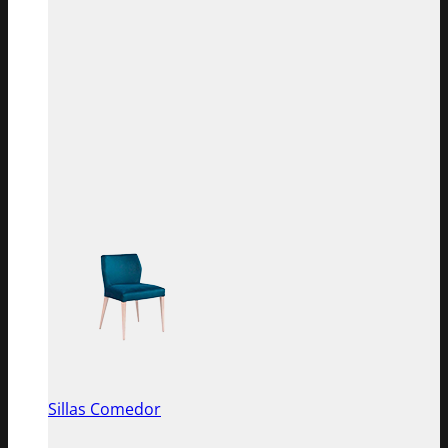
Sillas Comedor