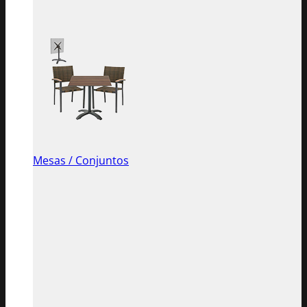
Mesas / Conjuntos