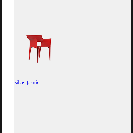
Sillas Jardín