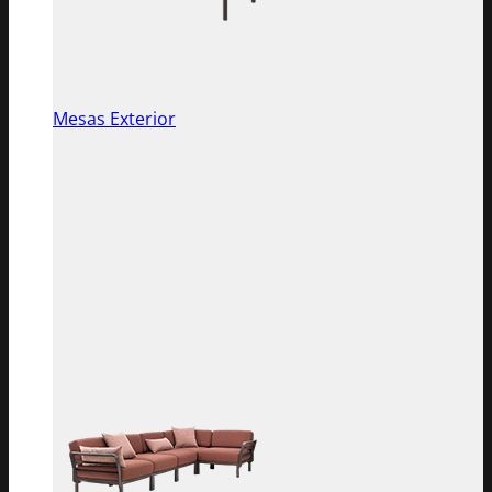
Mesas Exterior