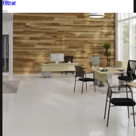
Filtrar