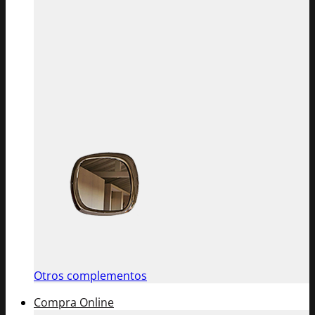
Otros complementos
Compra Online