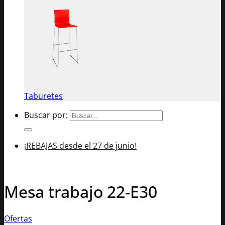
Taburetes
Buscar por:
¡REBAJAS desde el 27 de junio!
Mesa trabajo 22-E30
Ofertas