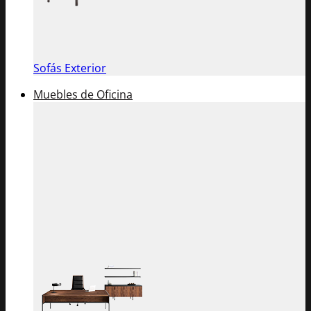
Sofás Exterior
Muebles de Oficina