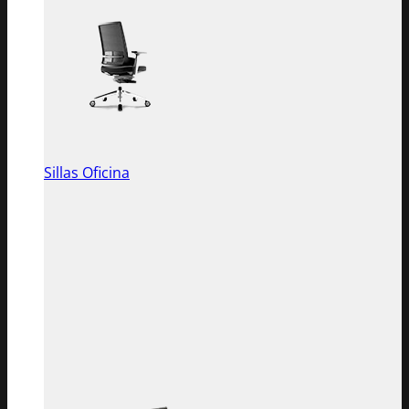
Sillas Oficina