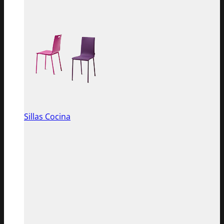
Sillas Cocina