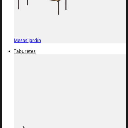
Mesas Jardín
Taburetes