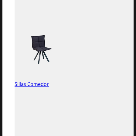
Sillas Comedor