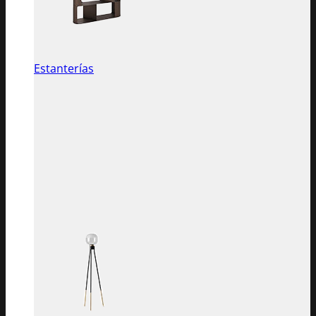
Estanterías