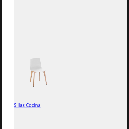
Sillas Cocina