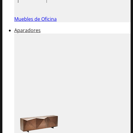
Muebles de Oficina
Aparadores