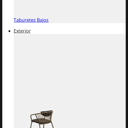
Taburetes Bajos
Exterior