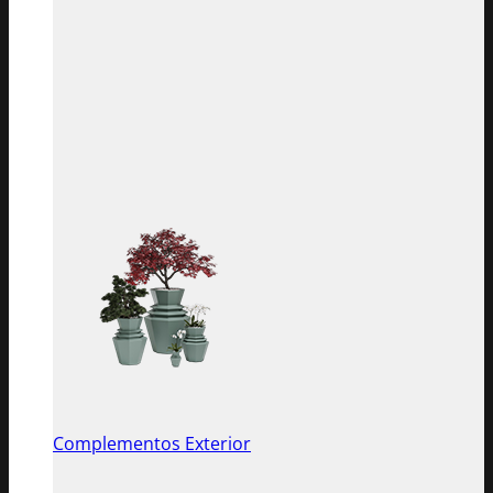
Complementos Exterior