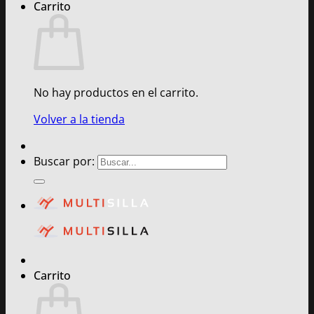
Carrito
No hay productos en el carrito.
Volver a la tienda
Buscar por:
Carrito