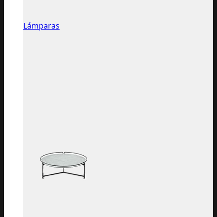
Lámparas