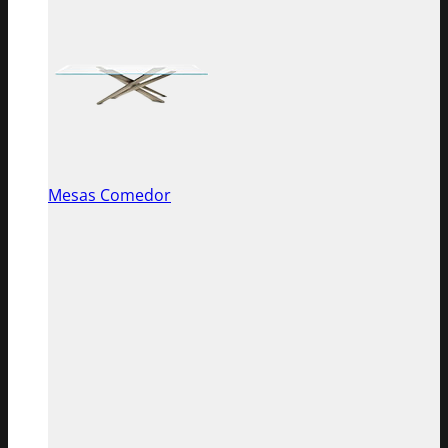
Mesas Comedor