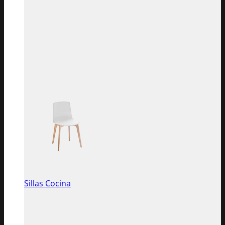
Sillas Cocina