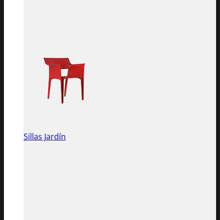
Sillas Jardín