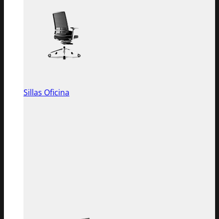
Sillas Oficina