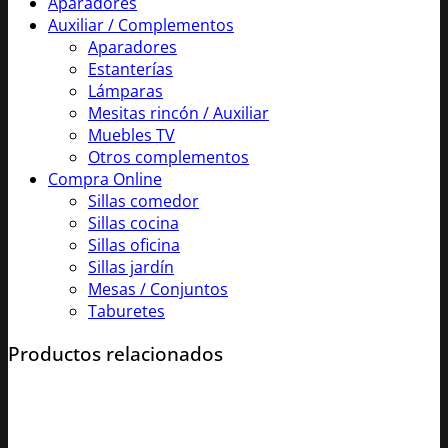
Aparadores
Auxiliar / Complementos
Aparadores
Estanterías
Lámparas
Mesitas rincón / Auxiliar
Muebles TV
Otros complementos
Compra Online
Sillas comedor
Sillas cocina
Sillas oficina
Sillas jardín
Mesas / Conjuntos
Taburetes
Productos relacionados