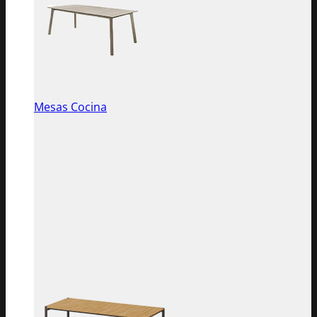
Mesas Cocina