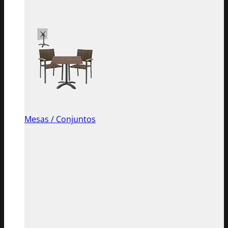
Mesas / Conjuntos