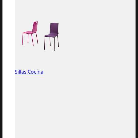
Sillas Cocina