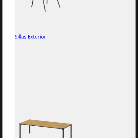
Sillas Exterior