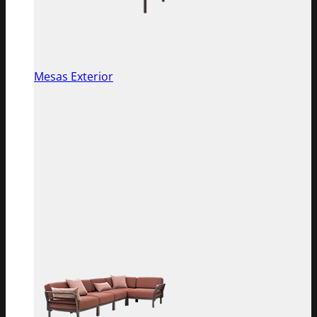
Mesas Exterior