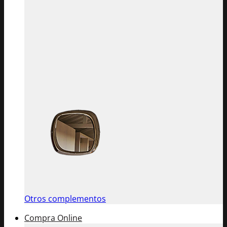
Otros complementos
Compra Online