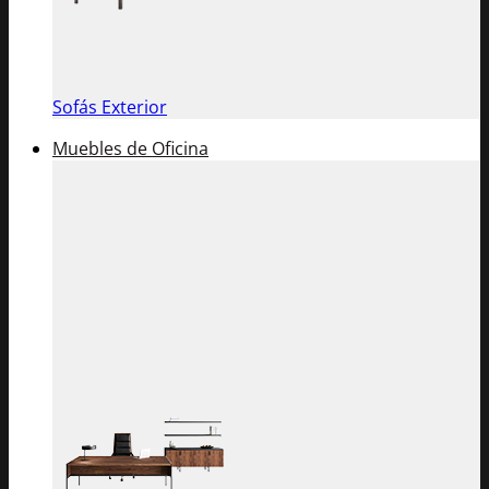
Sofás Exterior
Muebles de Oficina