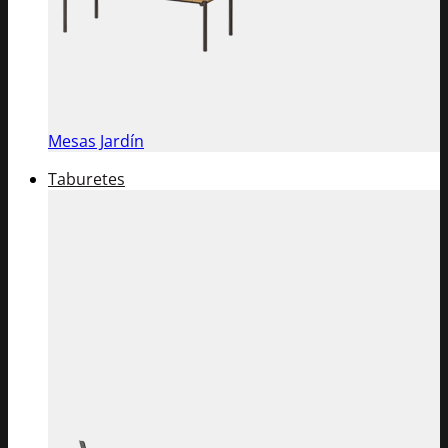
Mesas Jardín
Taburetes