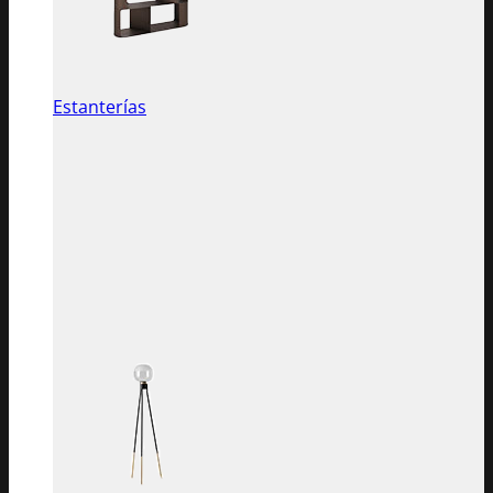
Estanterías