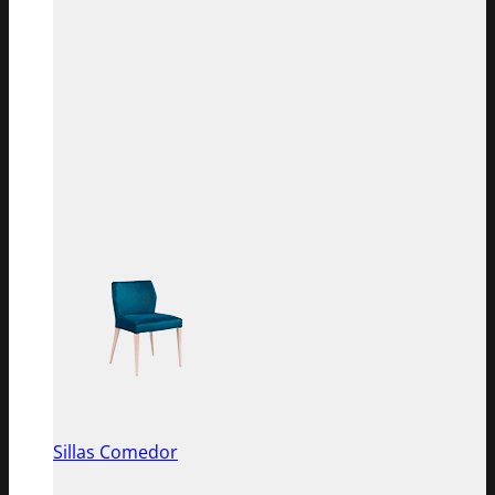
Sillas Comedor