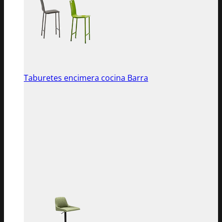
Taburetes encimera cocina Barra