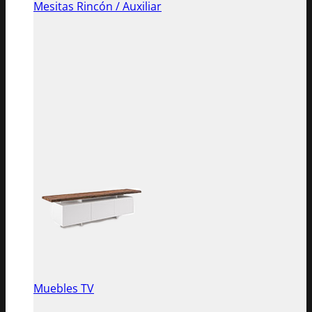
Mesitas Rincón / Auxiliar
Muebles TV