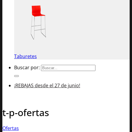
Taburetes
Buscar por:
¡REBAJAS desde el 27 de junio!
t-p-ofertas
Ofertas