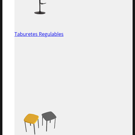
Taburetes Regulables