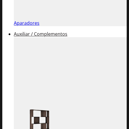
Aparadores
Auxiliar / Complementos