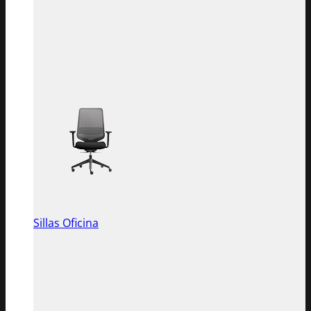
Sillas Oficina