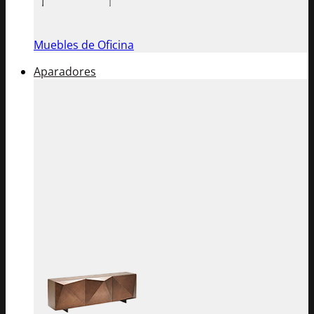
Muebles de Oficina
Aparadores