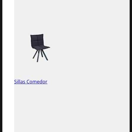
Sillas Comedor