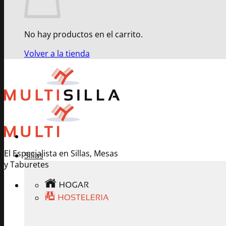
No hay productos en el carrito.
Volver a la tienda
El Especialista en Sillas, Mesas
Sillas
y Taburetes