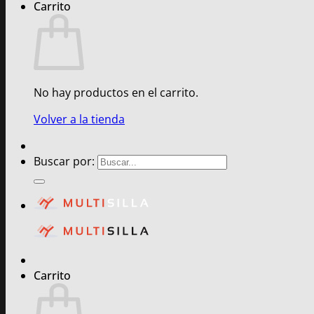
Carrito
No hay productos en el carrito.
Volver a la tienda
Buscar por:
Carrito