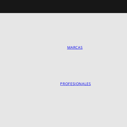
MARCAS
PROFESIONALES