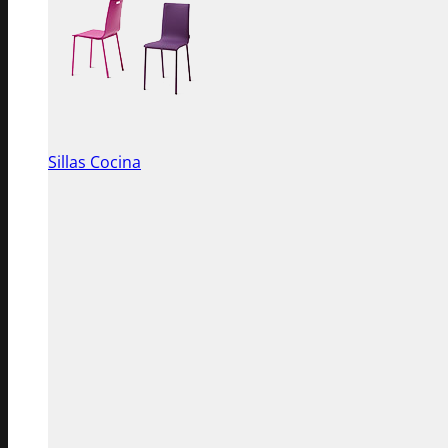
Sillas Cocina