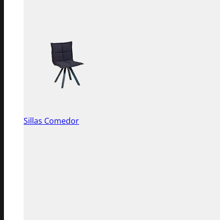
Sillas Comedor