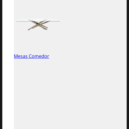
Mesas Comedor