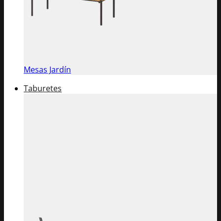
Mesas Jardín
Taburetes