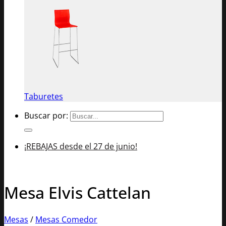
Taburetes
Buscar por:
¡REBAJAS desde el 27 de junio!
Mesa Elvis Cattelan
Mesas
/
Mesas Comedor