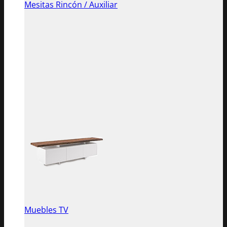
Mesitas Rincón / Auxiliar
Muebles TV