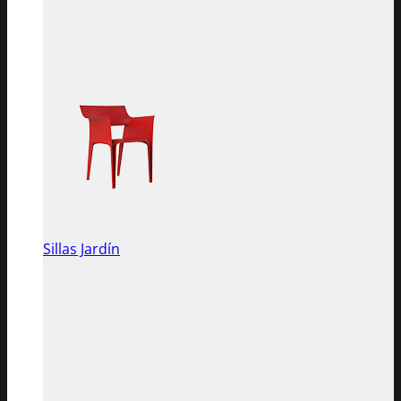
Sillas Jardín