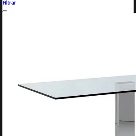
Filtrar