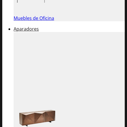
Muebles de Oficina
Aparadores