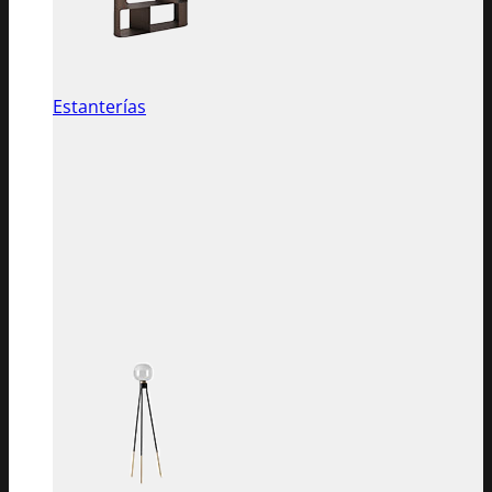
Estanterías