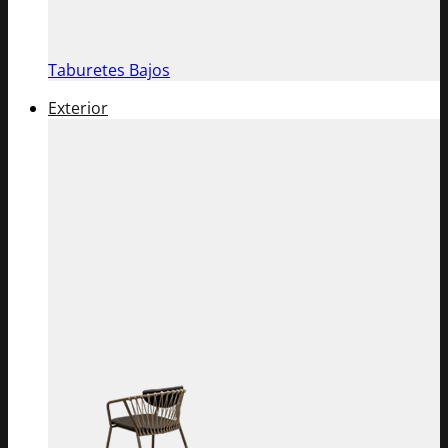
Taburetes Bajos
Exterior