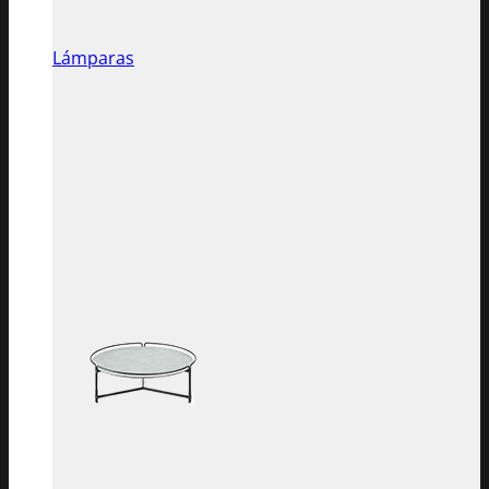
Lámparas