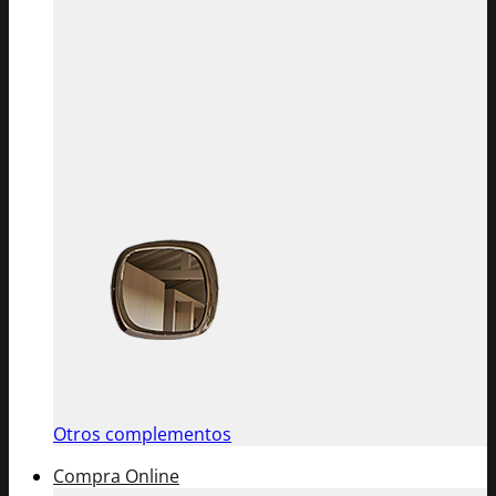
Otros complementos
Compra Online