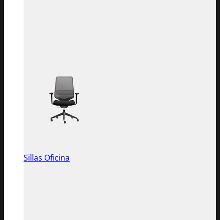
Sillas Oficina