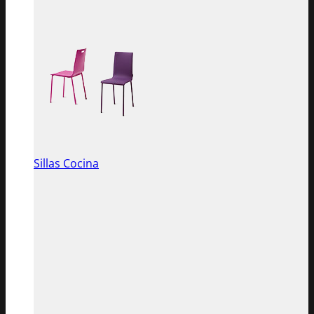
Sillas Cocina