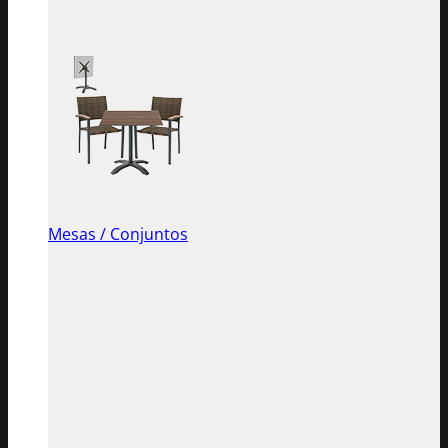
Mesas / Conjuntos