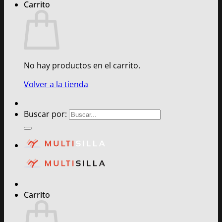
Carrito
No hay productos en el carrito.
Volver a la tienda
Buscar por:
Carrito