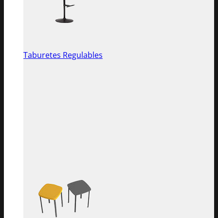
Taburetes Regulables