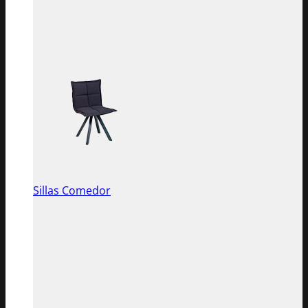
Sillas Comedor