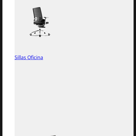
Sillas Oficina