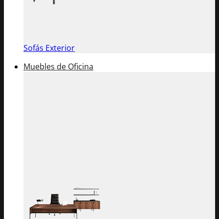
Sofás Exterior
Muebles de Oficina