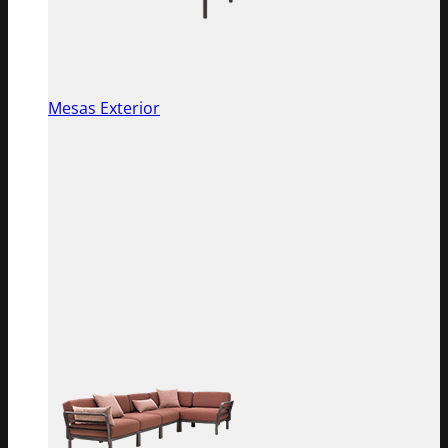
Mesas Exterior