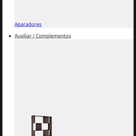
Aparadores
Auxiliar / Complementos