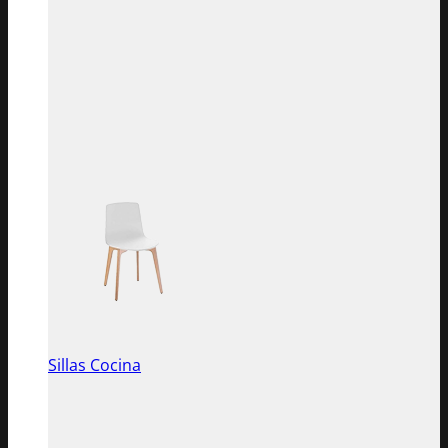
Sillas Cocina