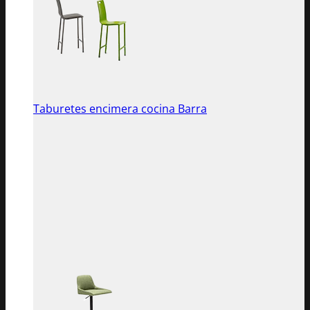
Taburetes encimera cocina Barra