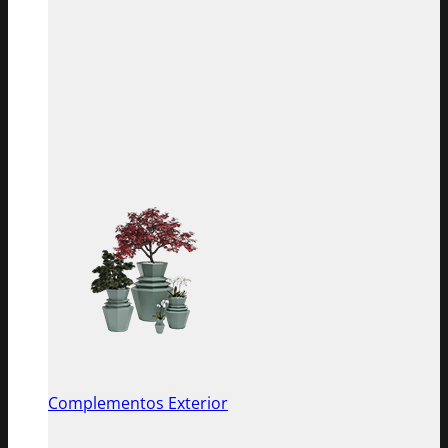
Complementos Exterior