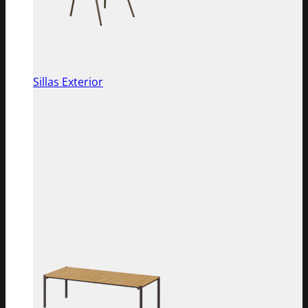
Sillas Exterior