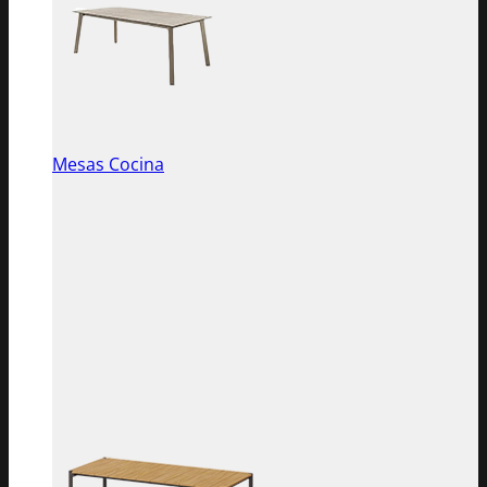
Mesas Cocina