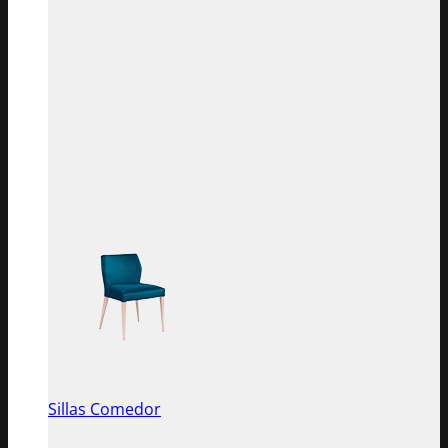
Sillas Comedor