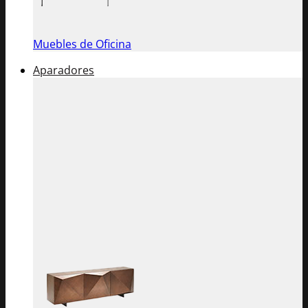
Muebles de Oficina
Aparadores