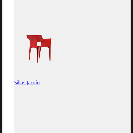
Sillas Jardín