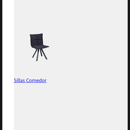
Sillas Comedor