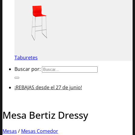
Taburetes
Buscar por:
¡REBAJAS desde el 27 de junio!
Mesa Bertiz Dressy
Mesas
/
Mesas Comedor