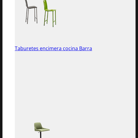
Taburetes encimera cocina Barra