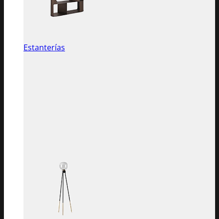
Estanterías