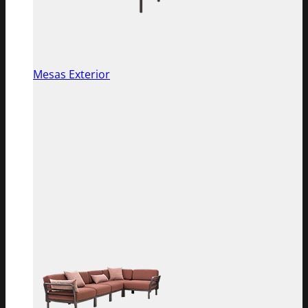
Mesas Exterior