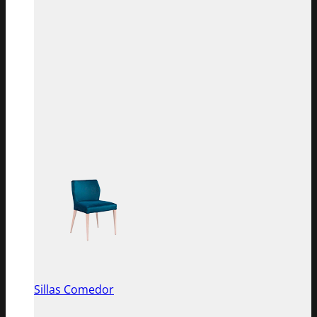
Sillas Comedor