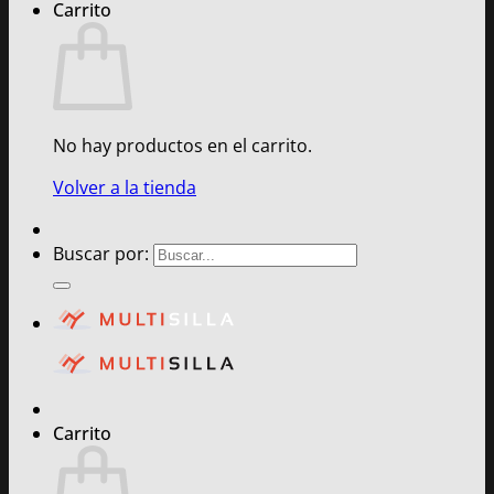
Carrito
No hay productos en el carrito.
Volver a la tienda
Buscar por:
Carrito