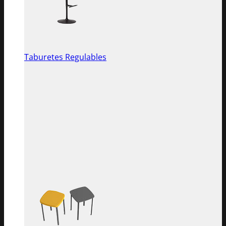
Taburetes Regulables