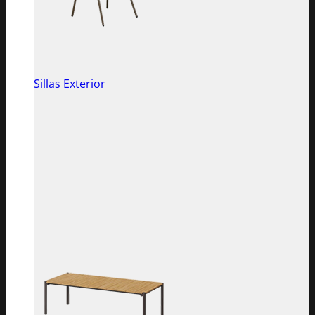
Sillas Exterior