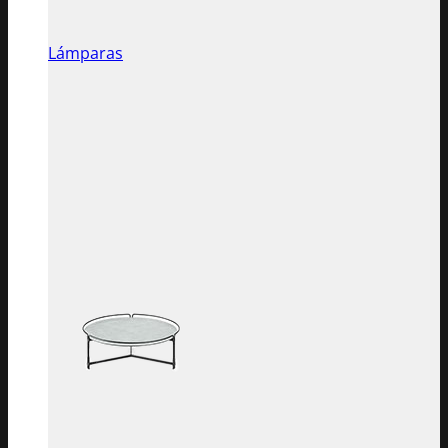
Lámparas