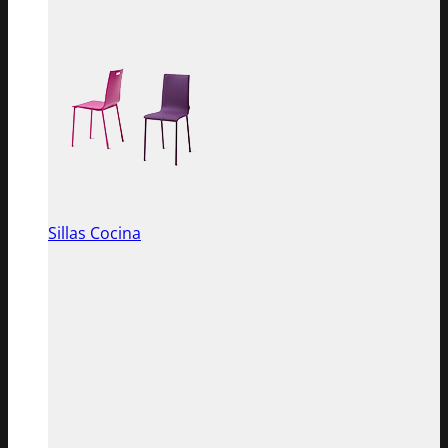
Sillas Cocina