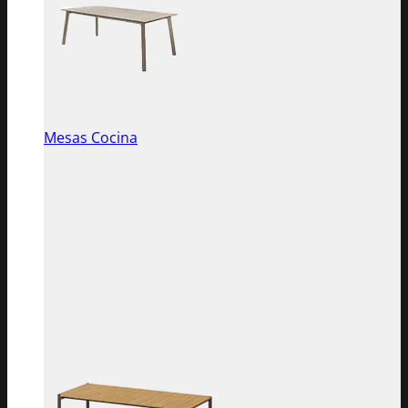
Mesas Cocina