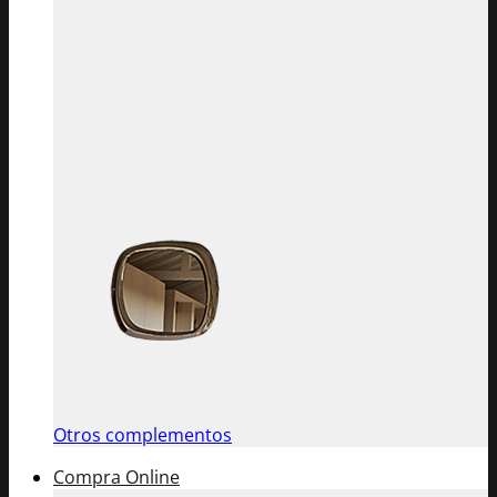
Otros complementos
Compra Online