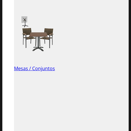
Mesas / Conjuntos