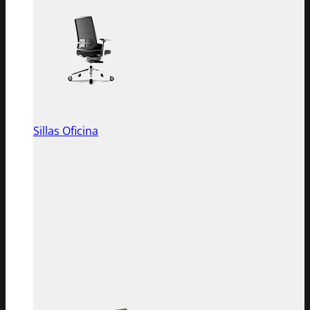
Sillas Oficina