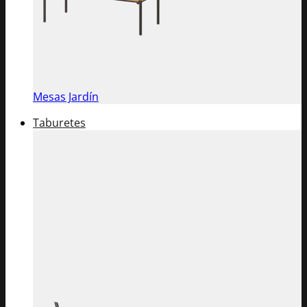
Mesas Jardín
Taburetes