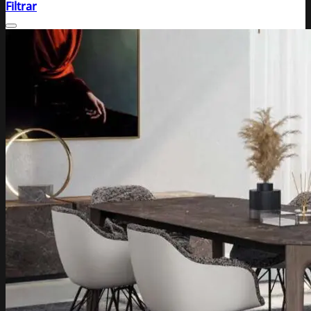
Filtrar