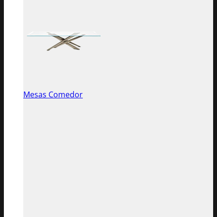
Mesas Comedor