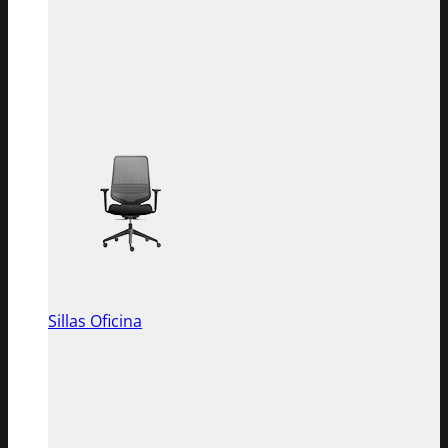
Sillas Oficina