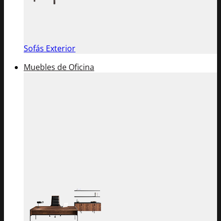
Sofás Exterior
Muebles de Oficina