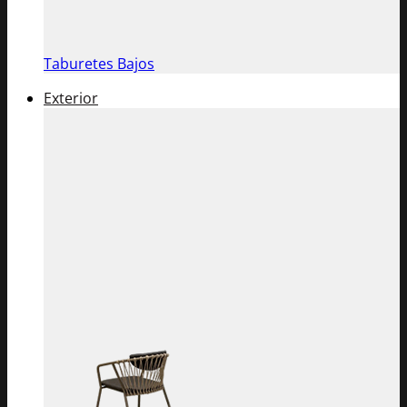
Taburetes Bajos
Exterior