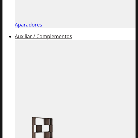
Aparadores
Auxiliar / Complementos