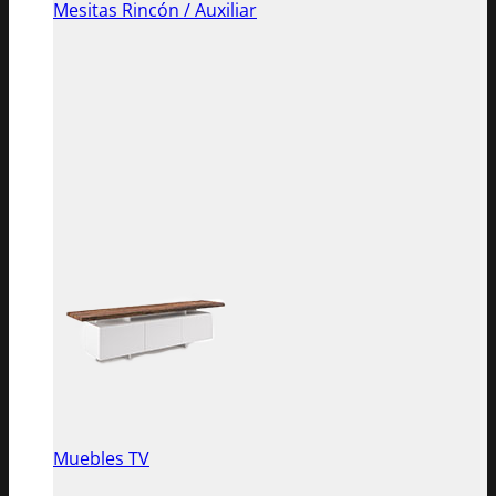
Mesitas Rincón / Auxiliar
Muebles TV