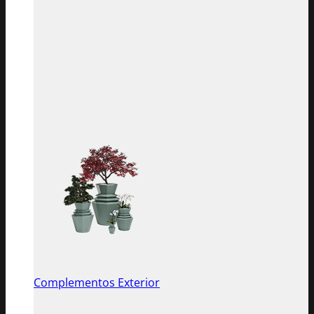
Complementos Exterior