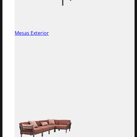
Mesas Exterior