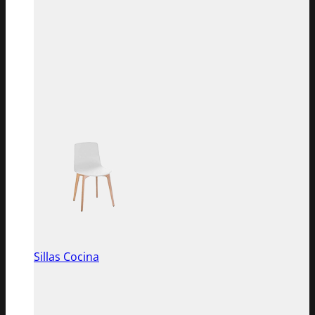
Sillas Cocina