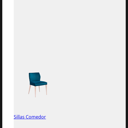
Sillas Comedor