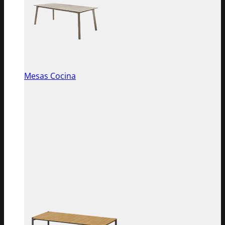
Mesas Cocina