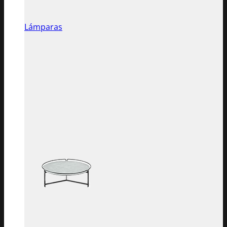
Lámparas