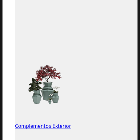
Complementos Exterior