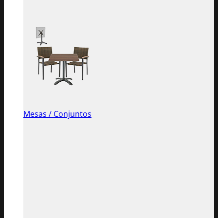
Mesas / Conjuntos