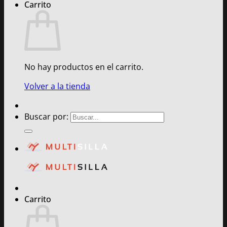
Carrito
No hay productos en el carrito.
Volver a la tienda
Buscar por:
Carrito