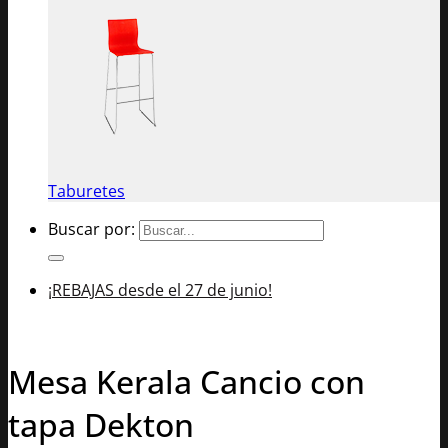
Taburetes
Buscar por:
¡REBAJAS desde el 27 de junio!
Mesa Kerala Cancio con
tapa Dekton