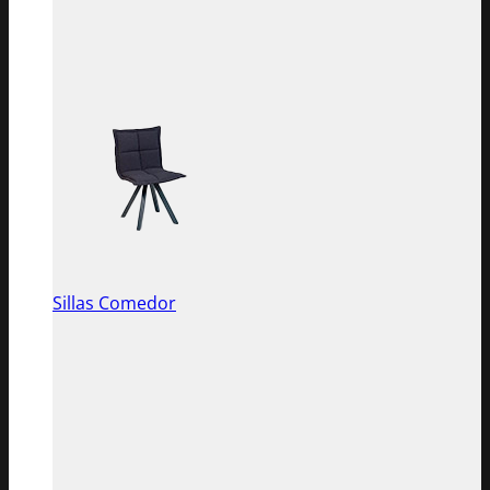
Sillas Comedor