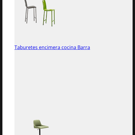
Taburetes encimera cocina Barra