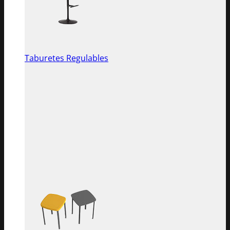
Taburetes Regulables