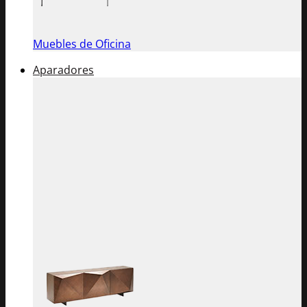
Muebles de Oficina
Aparadores