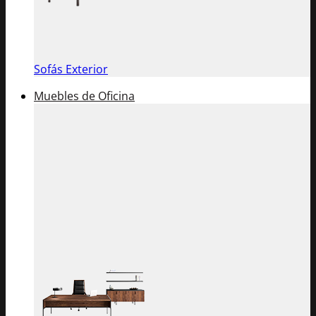
Sofás Exterior
Muebles de Oficina