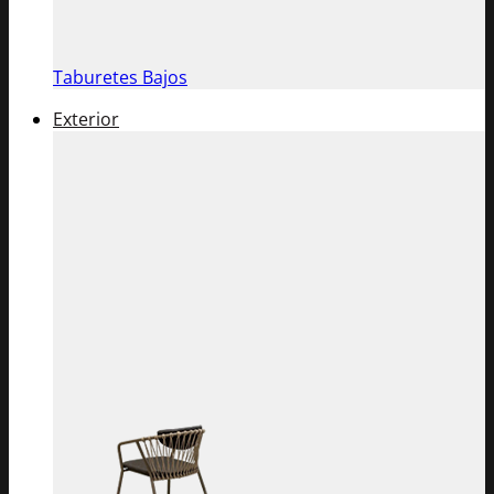
Taburetes Bajos
Exterior