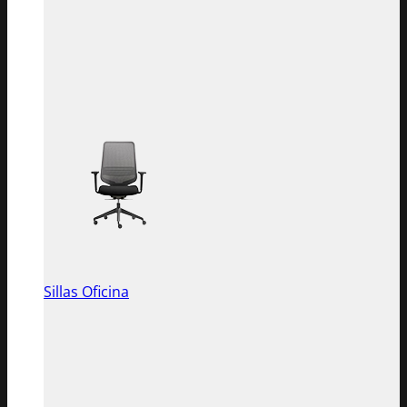
Sillas Oficina