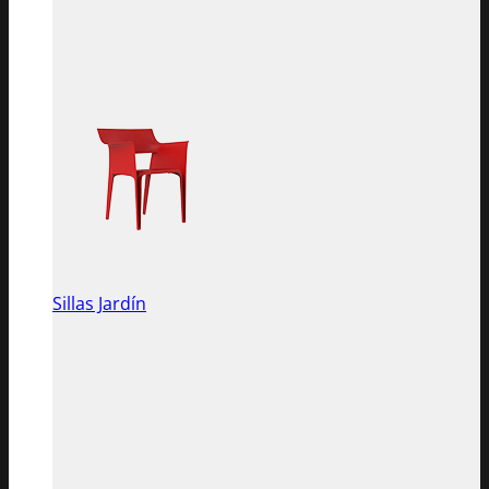
Sillas Jardín