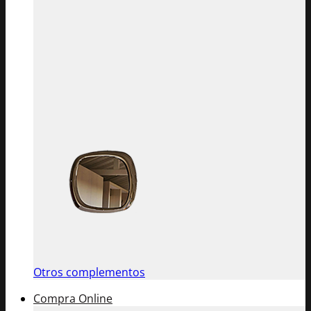
Otros complementos
Compra Online