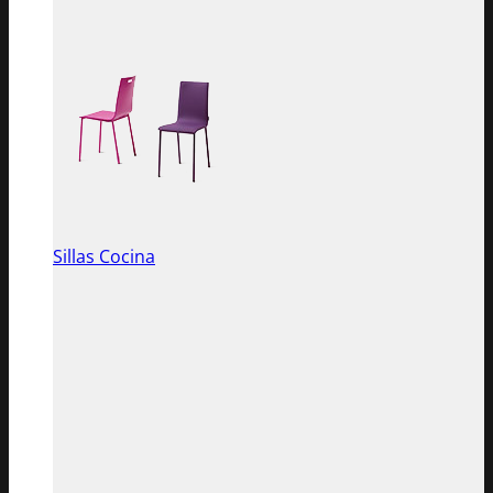
Sillas Cocina