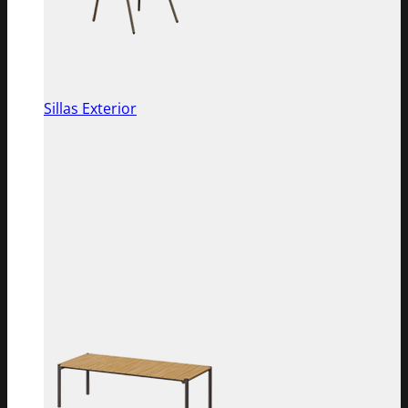
Sillas Exterior