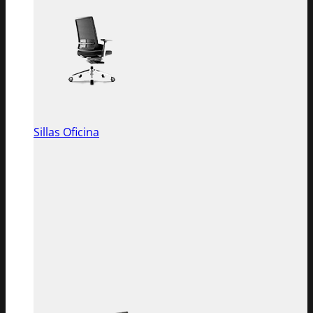
Sillas Oficina