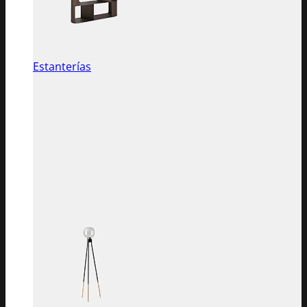
Estanterías