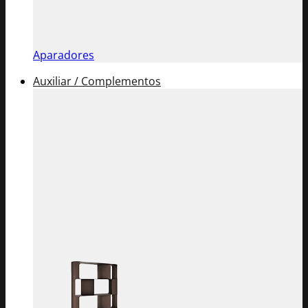
Aparadores
Auxiliar / Complementos