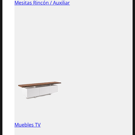
Mesitas Rincón / Auxiliar
Muebles TV