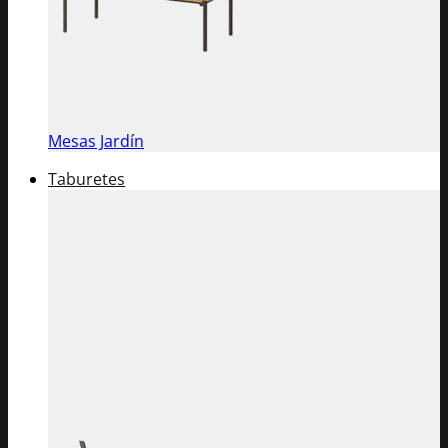
Mesas Jardín
Taburetes