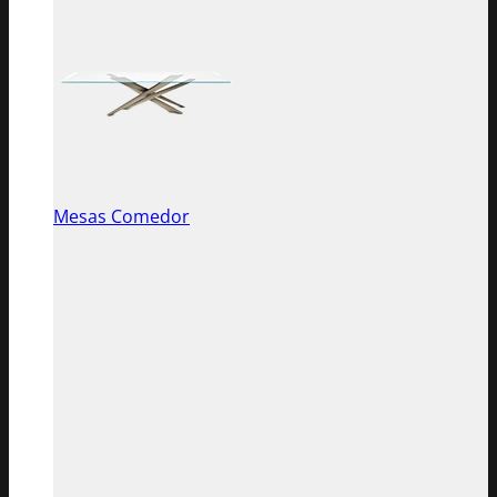
Mesas Comedor