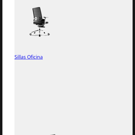
Sillas Oficina