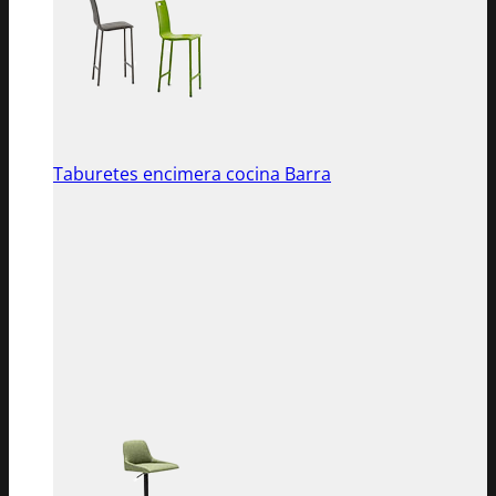
Taburetes encimera cocina Barra