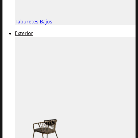
Taburetes Bajos
Exterior