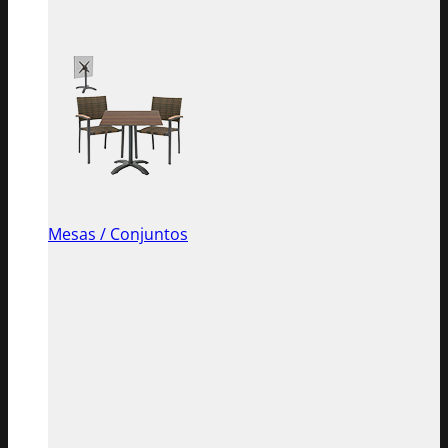
Mesas / Conjuntos