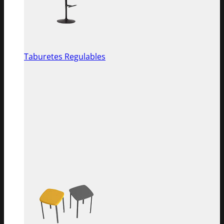
Taburetes Regulables