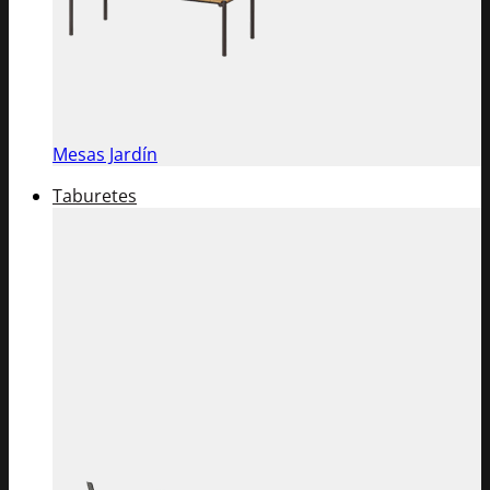
Mesas Jardín
Taburetes