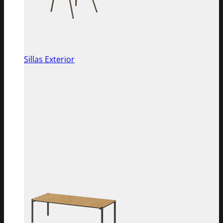
Sillas Exterior