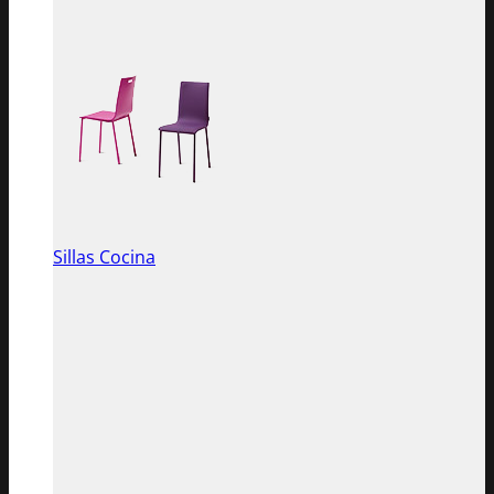
Sillas Cocina