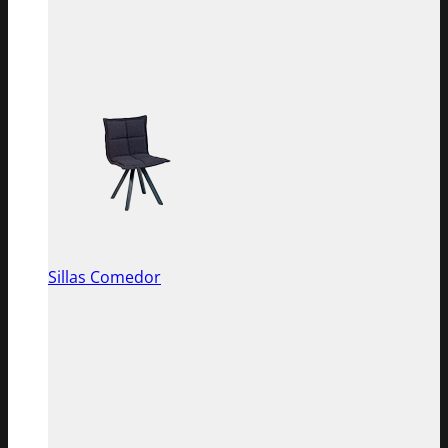
Sillas Comedor