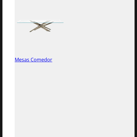
Mesas Comedor