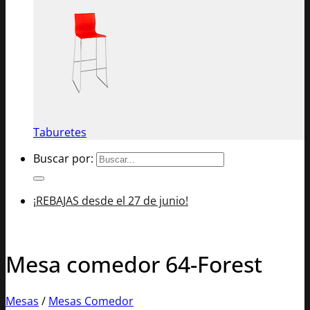
Taburetes
Buscar por:
¡REBAJAS desde el 27 de junio!
Mesa comedor 64-Forest
Mesas
/
Mesas Comedor