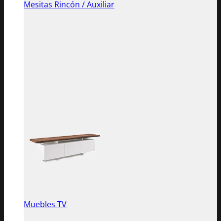
Mesitas Rincón / Auxiliar
Muebles TV