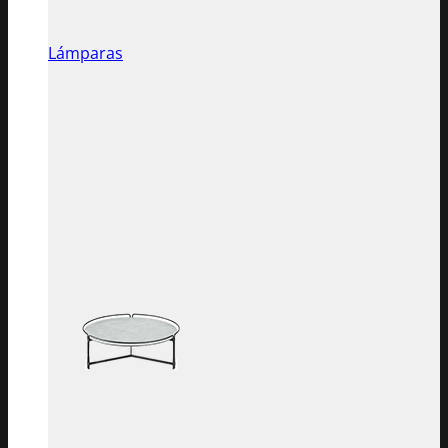
Lámparas