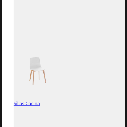
Sillas Cocina