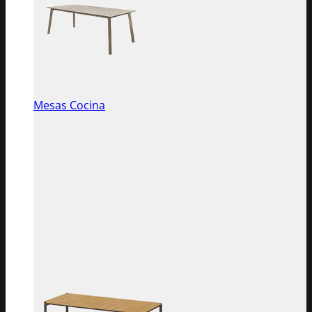
Mesas Cocina