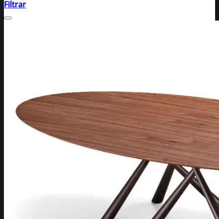
Filtrar