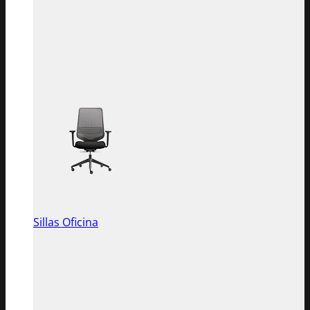
Sillas Oficina