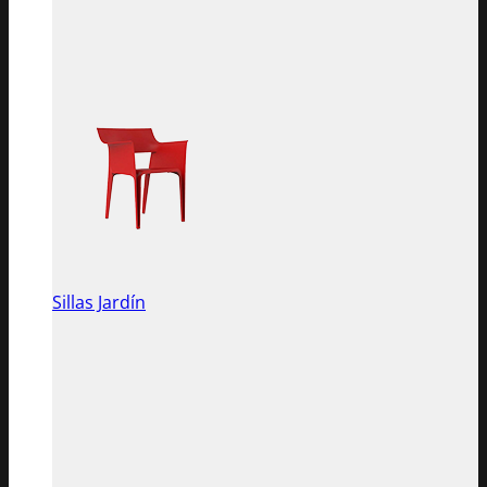
Sillas Jardín