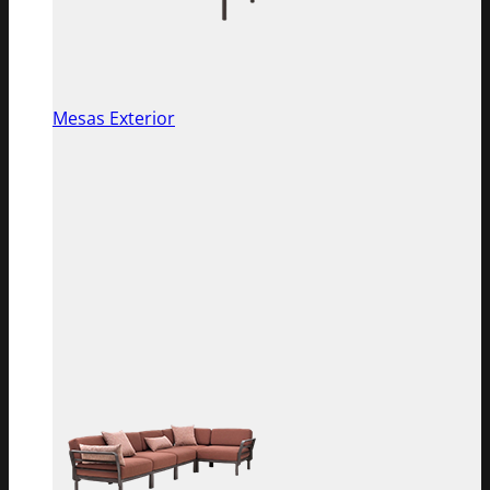
Mesas Exterior