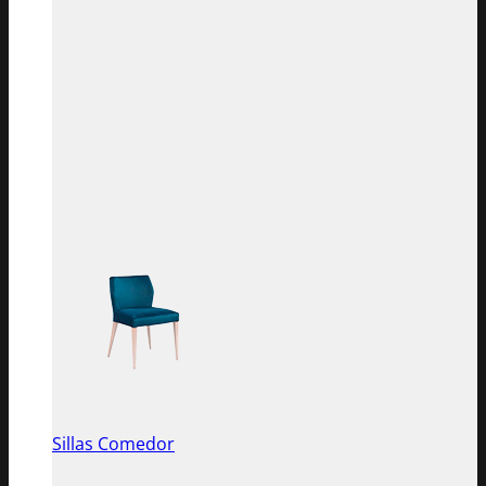
Sillas Comedor