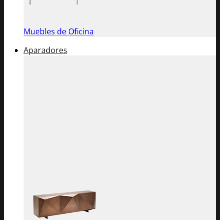
Muebles de Oficina
Aparadores