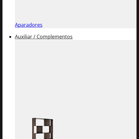
Aparadores
Auxiliar / Complementos