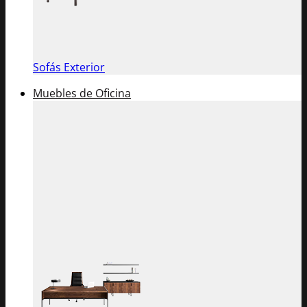
Sofás Exterior
Muebles de Oficina