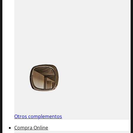
Otros complementos
Compra Online