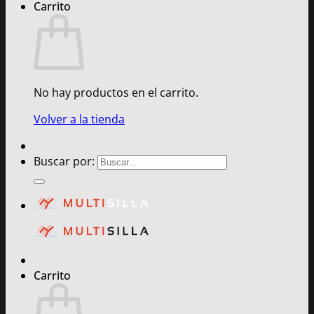
Carrito
No hay productos en el carrito.
Volver a la tienda
Buscar por:
Carrito