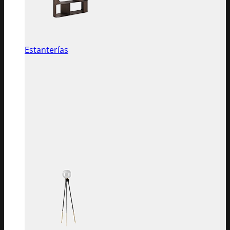
Estanterías