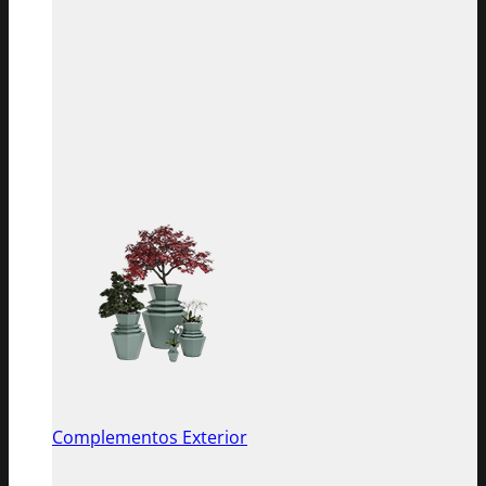
Complementos Exterior