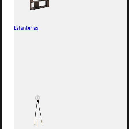
Estanterías