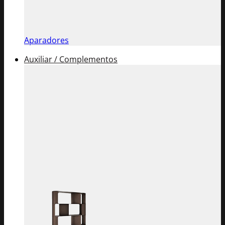
Aparadores
Auxiliar / Complementos