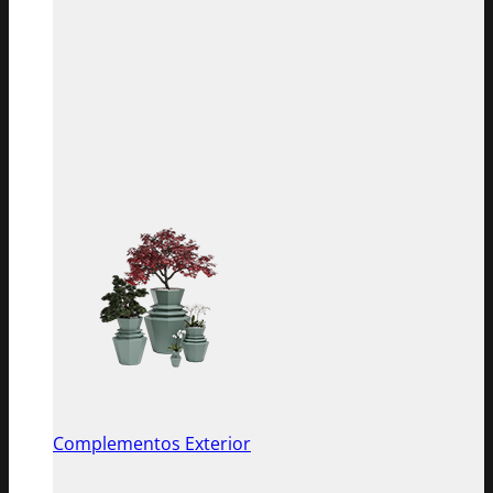
Complementos Exterior