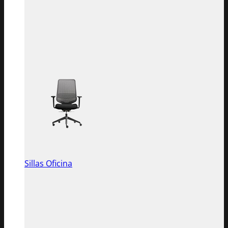
Sillas Oficina