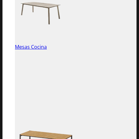
Mesas Cocina