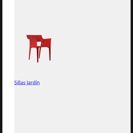
Sillas Jardín