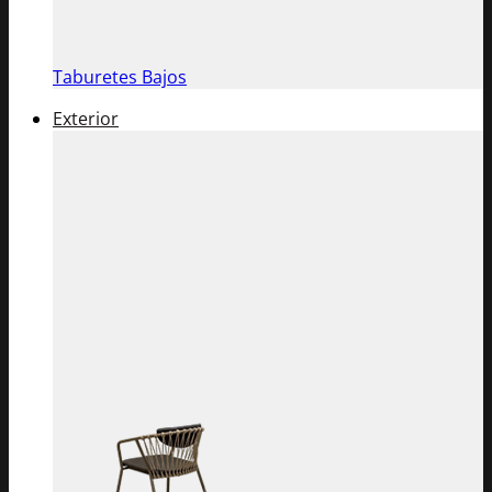
Taburetes Bajos
Exterior