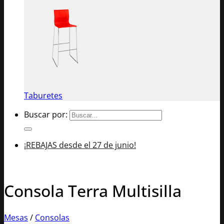
Taburetes
Buscar por:
¡REBAJAS desde el 27 de junio!
Consola Terra Multisilla
Mesas
/
Consolas