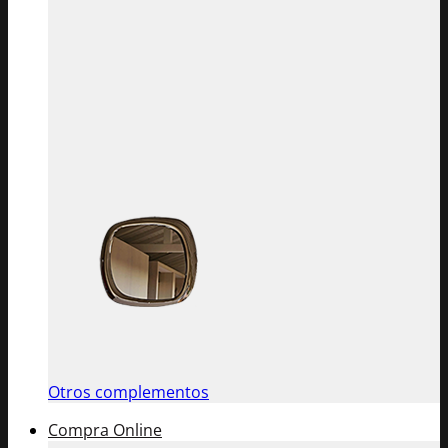
Otros complementos
Compra Online