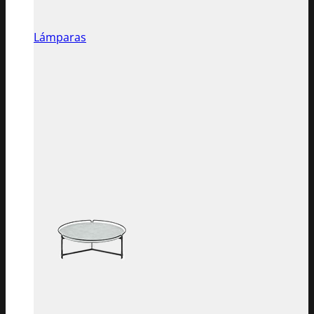
Lámparas