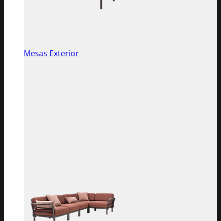
Mesas Exterior