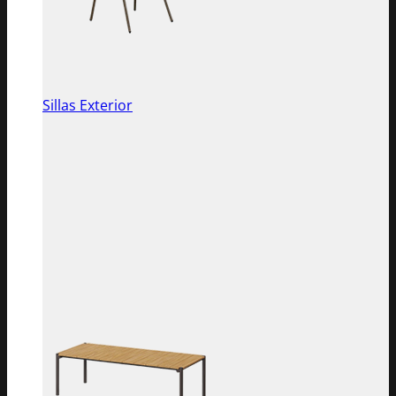
Sillas Exterior