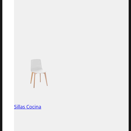
Sillas Cocina