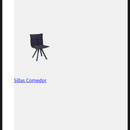
Sillas Comedor