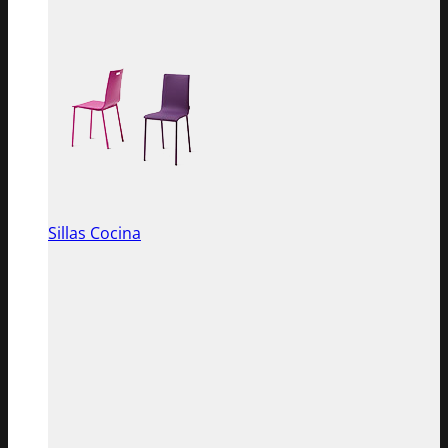
Sillas Cocina