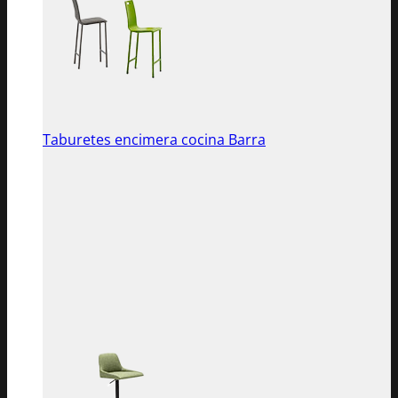
Taburetes encimera cocina Barra