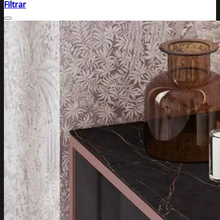
Filtrar