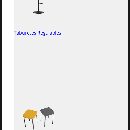
Taburetes Regulables