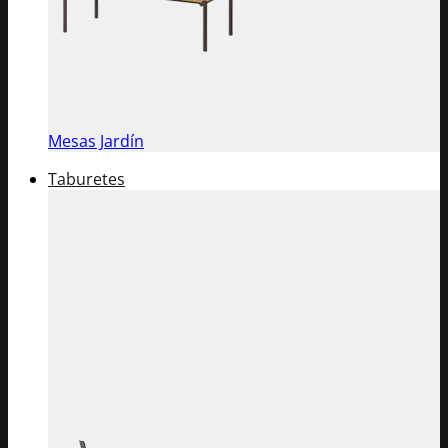
Mesas Jardín
Taburetes