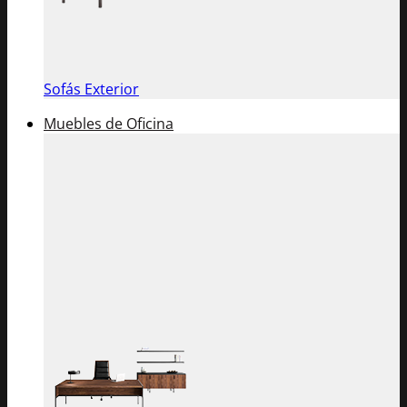
Sofás Exterior
Muebles de Oficina