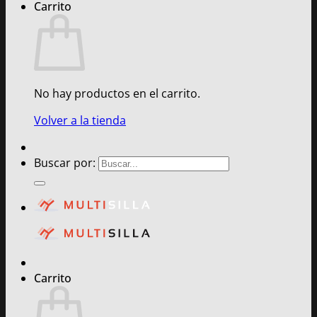
Carrito
No hay productos en el carrito.
Volver a la tienda
Buscar por:
Carrito