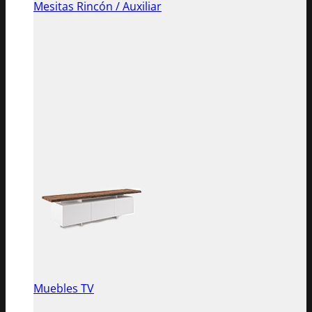
Mesitas Rincón / Auxiliar
Muebles TV