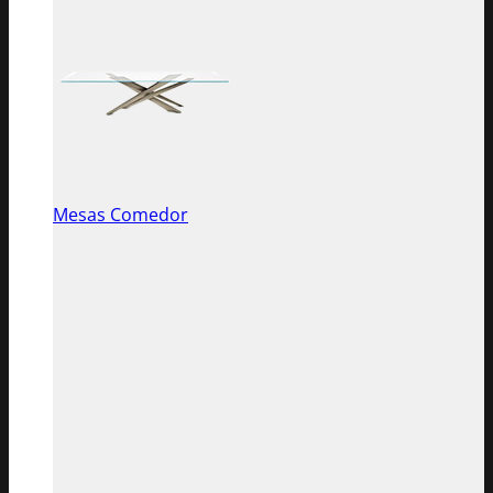
Mesas Comedor