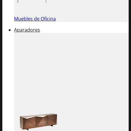
Muebles de Oficina
Aparadores