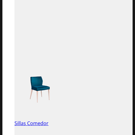
Sillas Comedor