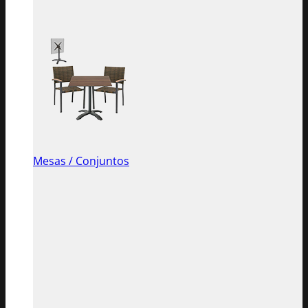
Mesas / Conjuntos