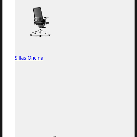
Sillas Oficina