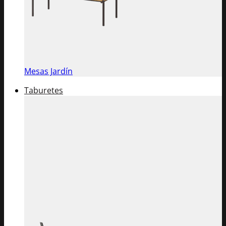
Mesas Jardín
Taburetes