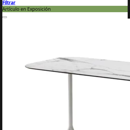
Filtrar
Artículo en Exposición