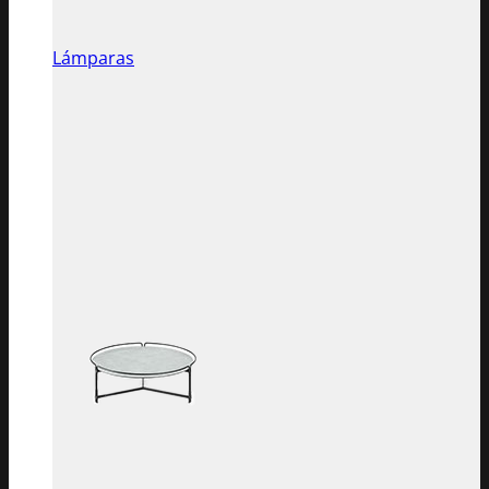
Lámparas