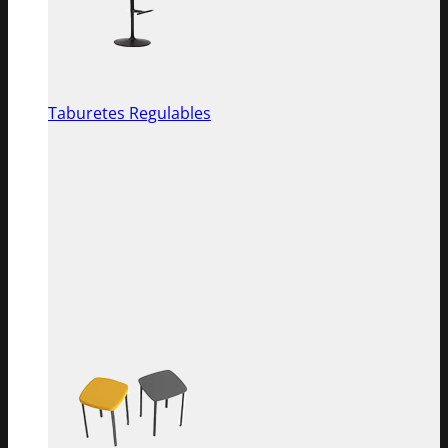
Taburetes Regulables