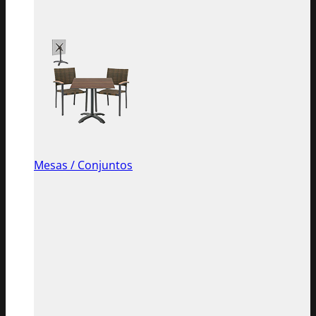
Mesas / Conjuntos