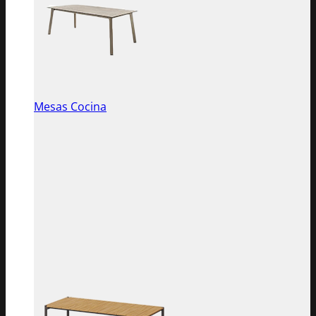
Mesas Cocina