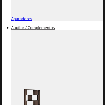
Aparadores
Auxiliar / Complementos