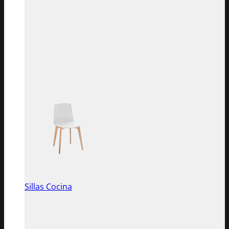
Sillas Cocina