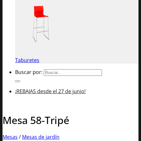
Taburetes
Buscar por:
¡REBAJAS desde el 27 de junio!
Mesa 58-Tripé
Mesas
/
Mesas de jardín