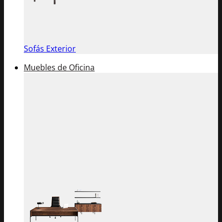
Sofás Exterior
Muebles de Oficina