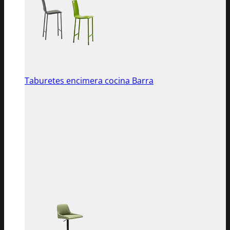
Taburetes encimera cocina Barra