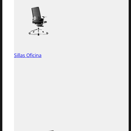
Sillas Oficina