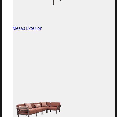
Mesas Exterior