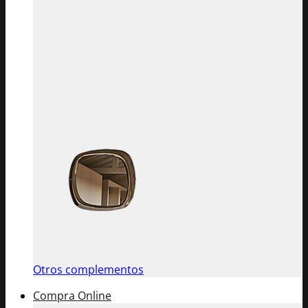
Otros complementos
Compra Online