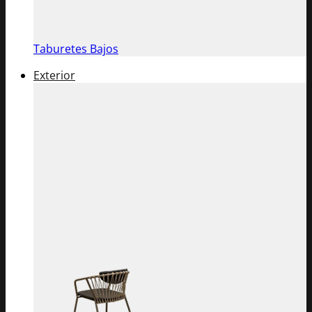
Taburetes Bajos
Exterior