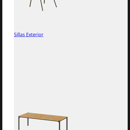
Sillas Exterior