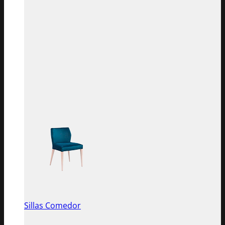
Sillas Comedor