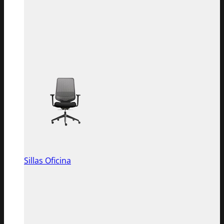
Sillas Oficina