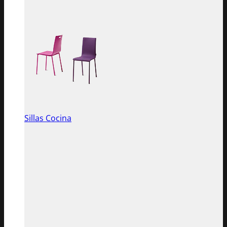
Sillas Cocina