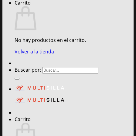
Carrito
No hay productos en el carrito.
Volver a la tienda
Buscar por:
Carrito