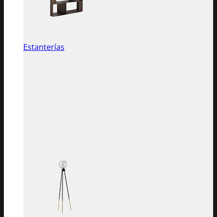
Estanterías