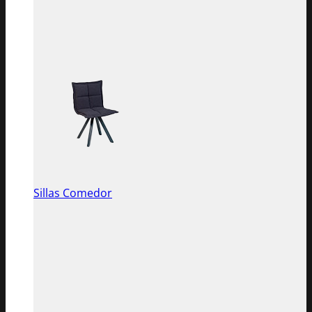
Sillas Comedor