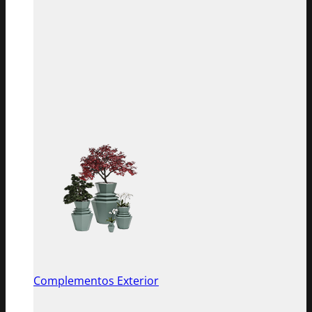
Complementos Exterior