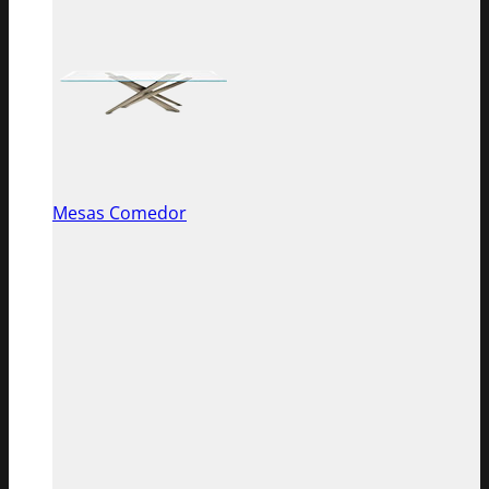
Mesas Comedor