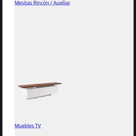
Mesitas Rincón / Auxiliar
Muebles TV