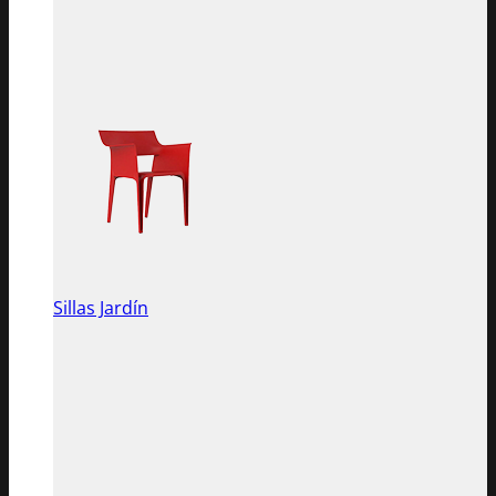
Sillas Jardín