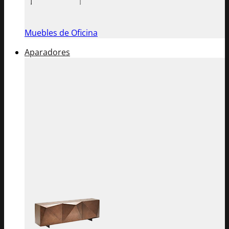
Muebles de Oficina
Aparadores