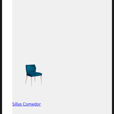
Sillas Comedor