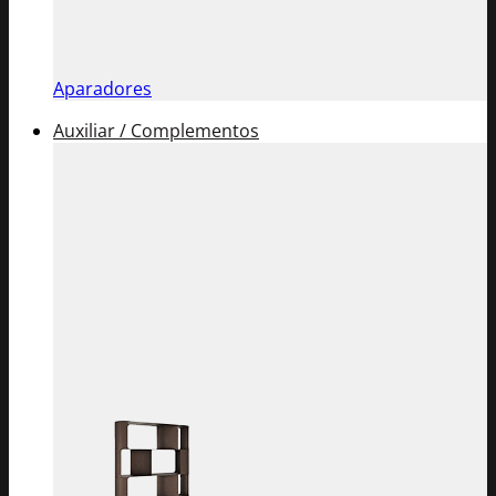
Aparadores
Auxiliar / Complementos