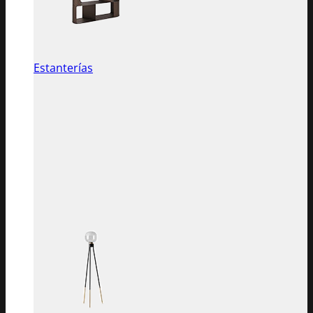
Estanterías