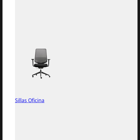
Sillas Oficina