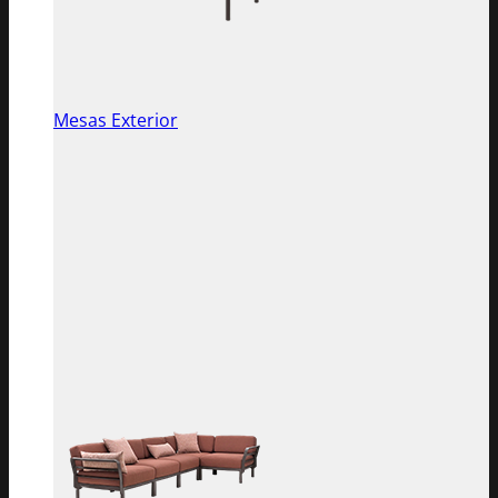
Mesas Exterior