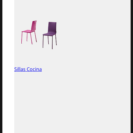
Sillas Cocina