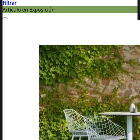
Filtrar
Artículo en Exposición