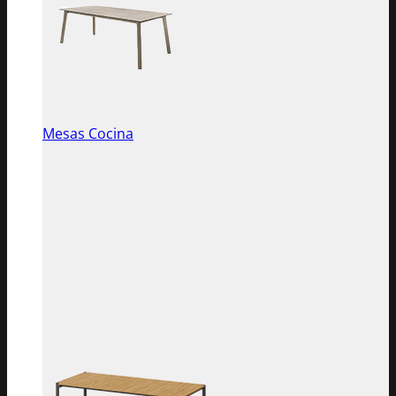
Mesas Cocina