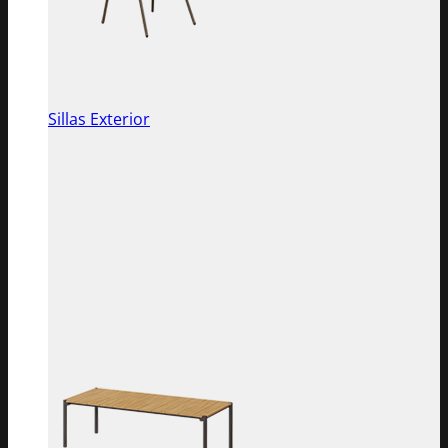
Sillas Exterior