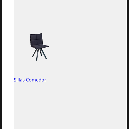
Sillas Comedor