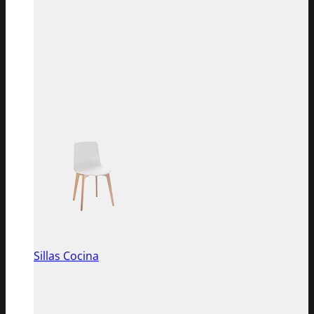
Sillas Cocina