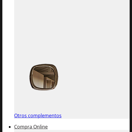
Otros complementos
Compra Online