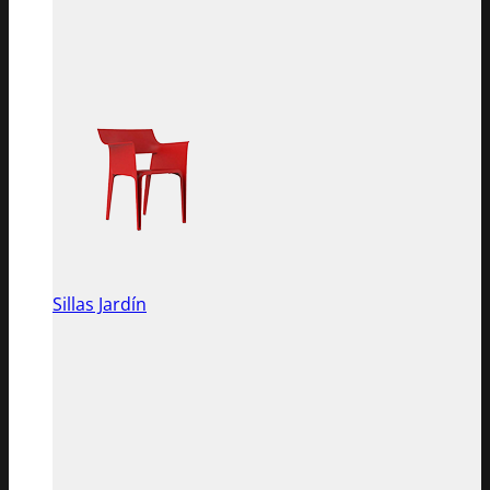
Sillas Jardín