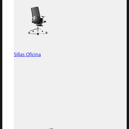
Sillas Oficina