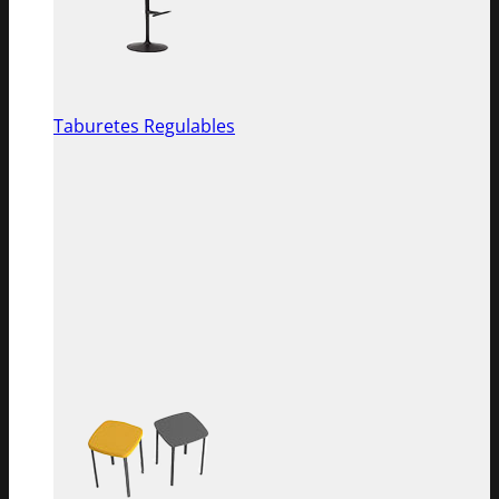
Taburetes Regulables