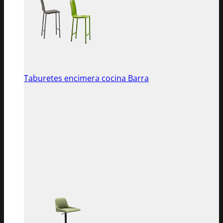
Taburetes encimera cocina Barra