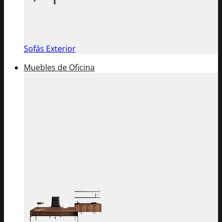
Sofás Exterior
Muebles de Oficina