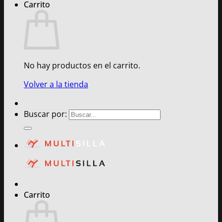
Carrito
No hay productos en el carrito.
Volver a la tienda
Buscar por:
Carrito