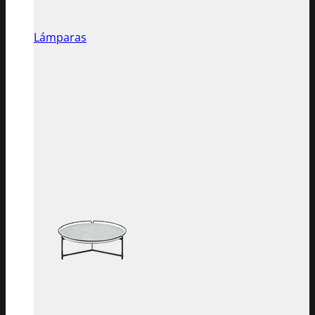
Lámparas