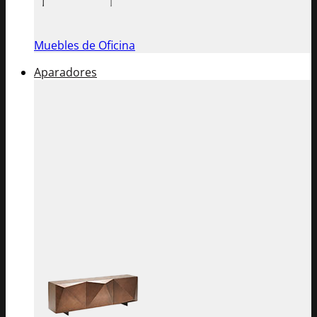
Muebles de Oficina
Aparadores