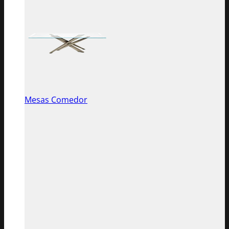
Mesas Comedor