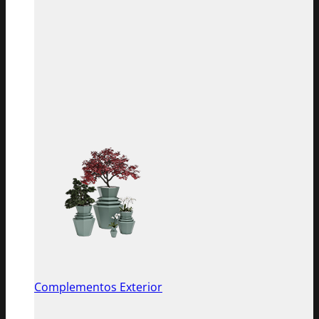
Complementos Exterior