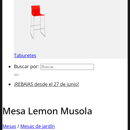
Taburetes
Buscar por:
¡REBAJAS desde el 27 de junio!
Mesa Lemon Musola
Mesas
/
Mesas de jardín