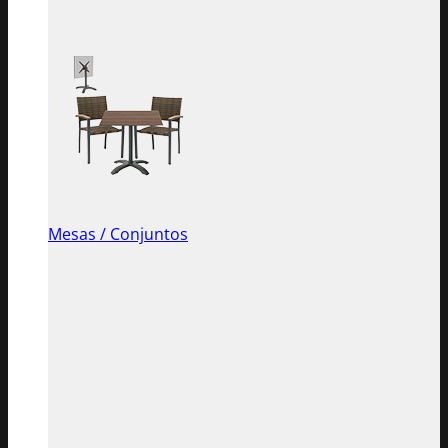
Mesas / Conjuntos