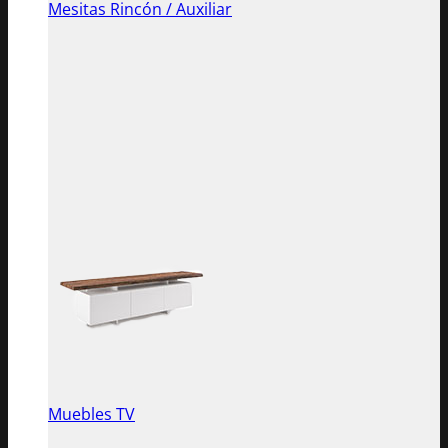
Mesitas Rincón / Auxiliar
Muebles TV