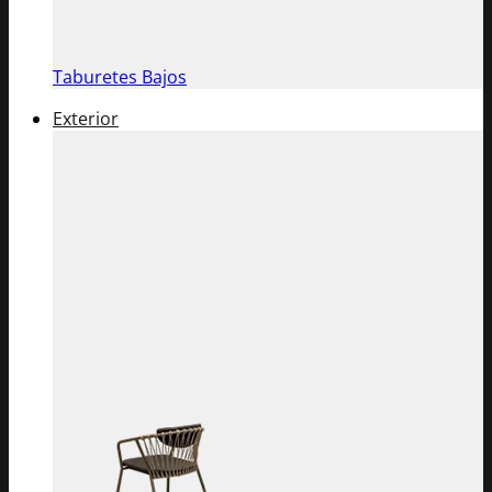
Taburetes Bajos
Exterior