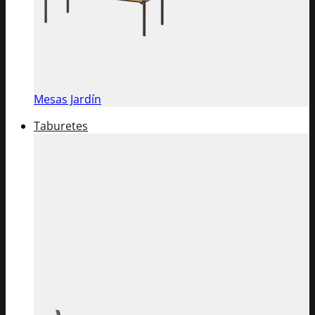
Mesas Jardín
Taburetes