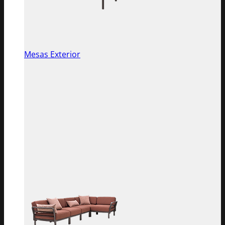
Mesas Exterior