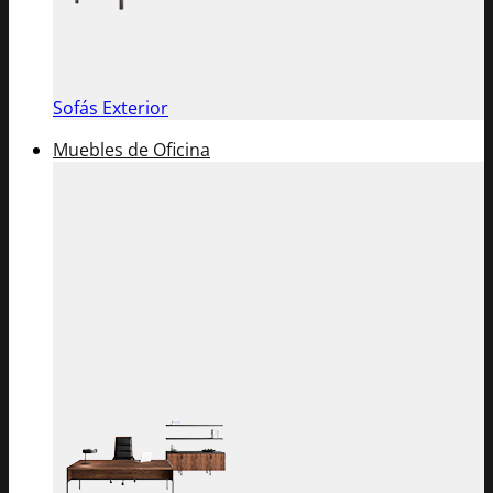
Sofás Exterior
Muebles de Oficina