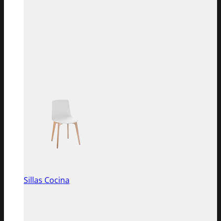
Sillas Cocina