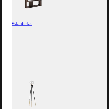
Estanterías