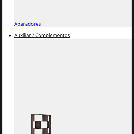
Aparadores
Auxiliar / Complementos