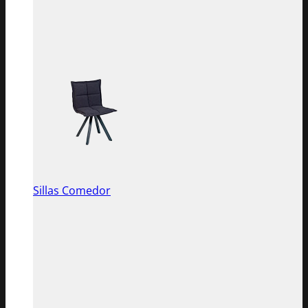
Sillas Comedor