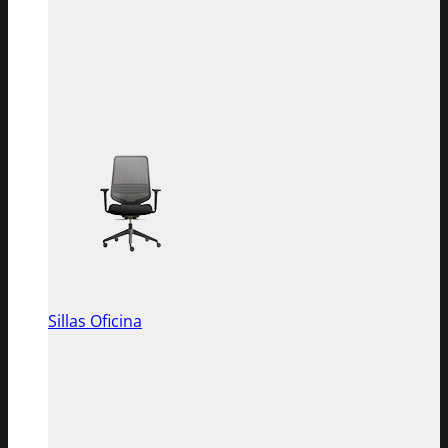
Sillas Oficina