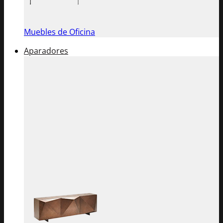
Muebles de Oficina
Aparadores