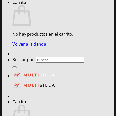
Carrito
No hay productos en el carrito.
Volver a la tienda
Buscar por:
Carrito