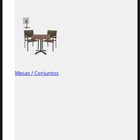
Mesas / Conjuntos