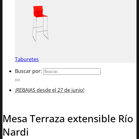
Taburetes
Buscar por:
¡REBAJAS desde el 27 de junio!
Mesa Terraza extensible Río
Nardi