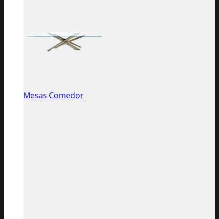
Mesas Comedor