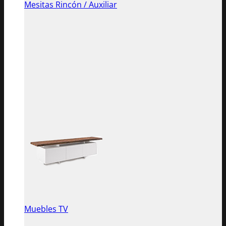
Mesitas Rincón / Auxiliar
Muebles TV