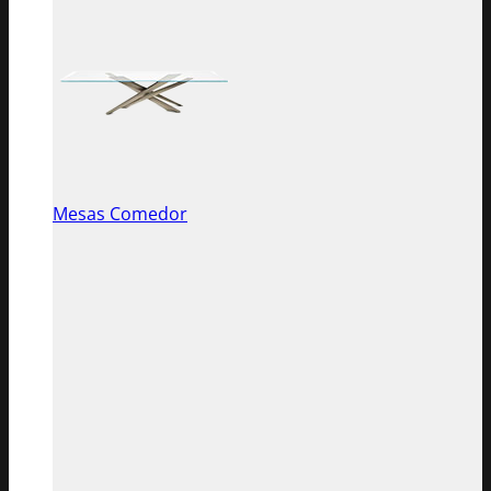
Mesas Comedor