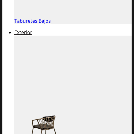
Taburetes Bajos
Exterior