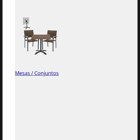
Mesas / Conjuntos