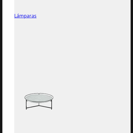
Lámparas