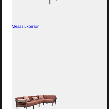
Mesas Exterior