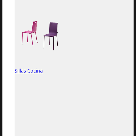
Sillas Cocina