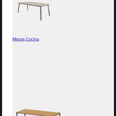
Mesas Cocina