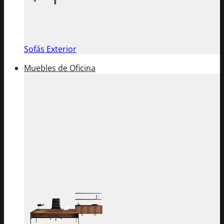
Sofás Exterior
Muebles de Oficina