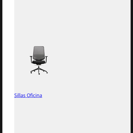
Sillas Oficina