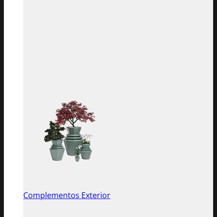
Complementos Exterior