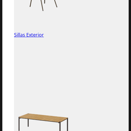
Sillas Exterior