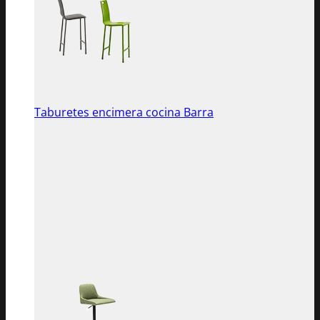
Taburetes encimera cocina Barra