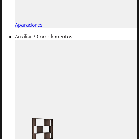
Aparadores
Auxiliar / Complementos