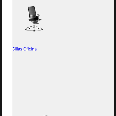
Sillas Oficina