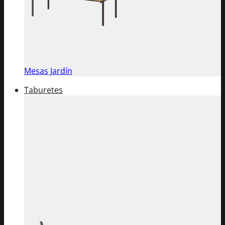
Mesas Jardín
Taburetes