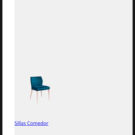
Sillas Comedor