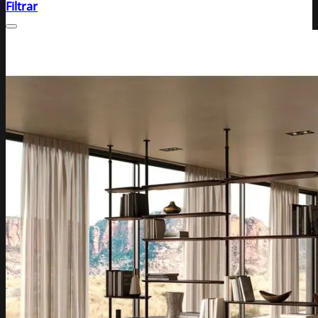
Filtrar