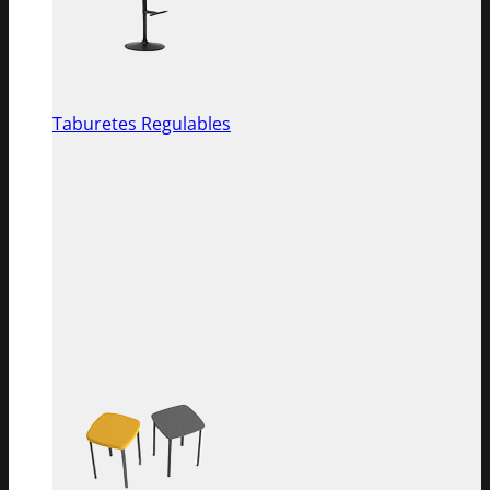
Taburetes Regulables