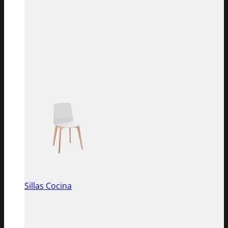
Sillas Cocina