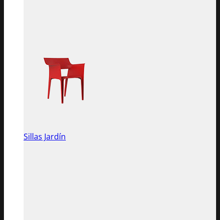
Sillas Jardín