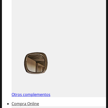
Otros complementos
Compra Online