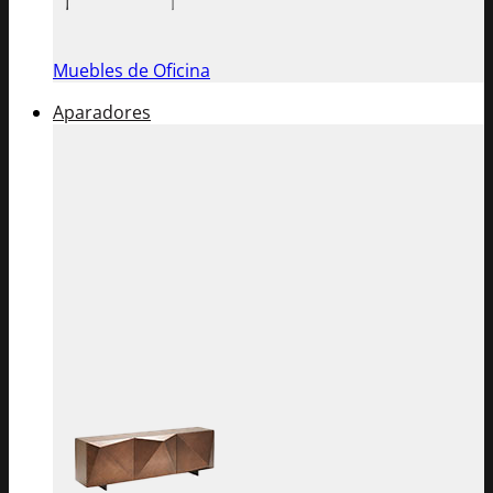
Muebles de Oficina
Aparadores