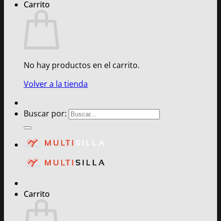
Carrito
No hay productos en el carrito.
Volver a la tienda
Buscar por:
Carrito