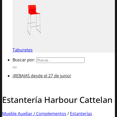
Taburetes
Buscar por:
¡REBAJAS desde el 27 de junio!
Estantería Harbour Cattelan
Mueble Auxiliar / Complementos
/
Estanterías