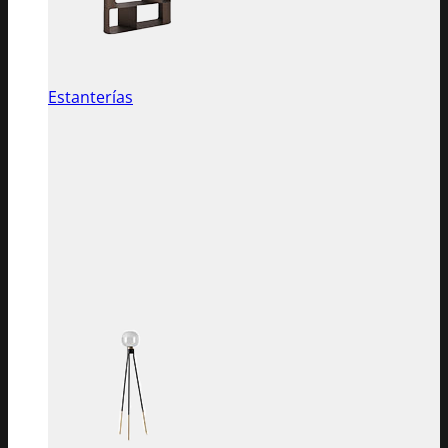
Estanterías