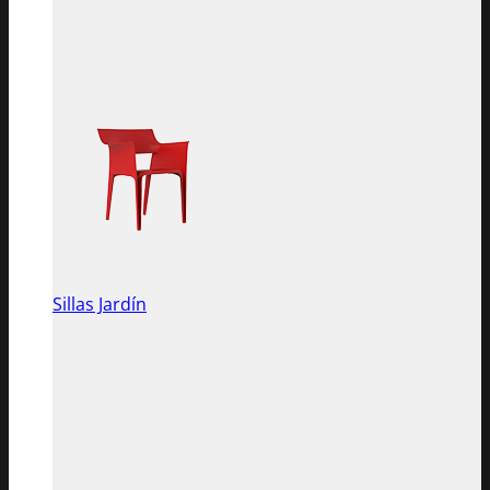
Sillas Jardín