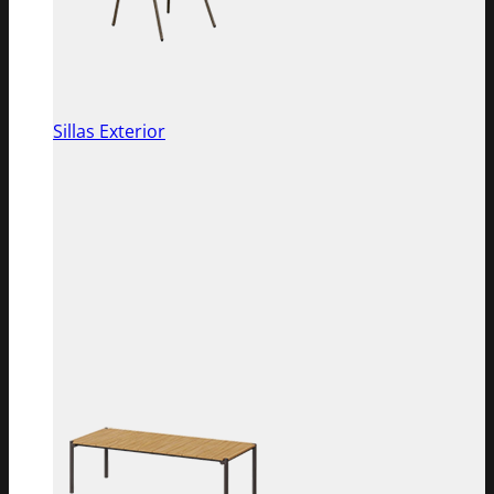
Sillas Exterior