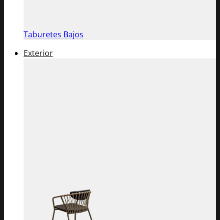
Taburetes Bajos
Exterior