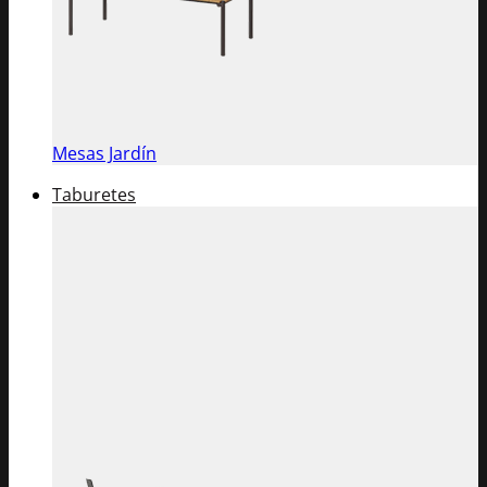
Mesas Jardín
Taburetes