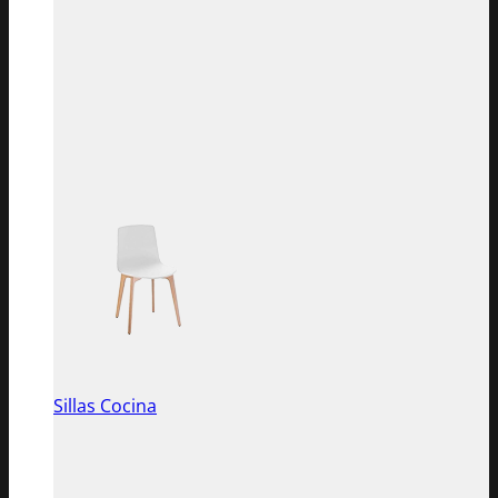
Sillas Cocina