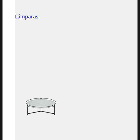
Lámparas