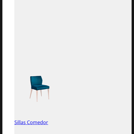
Sillas Comedor