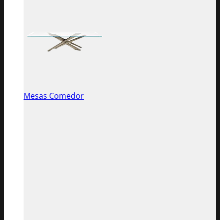
Mesas Comedor