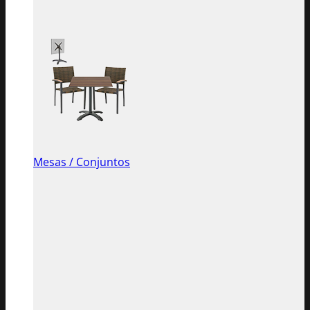
Mesas / Conjuntos