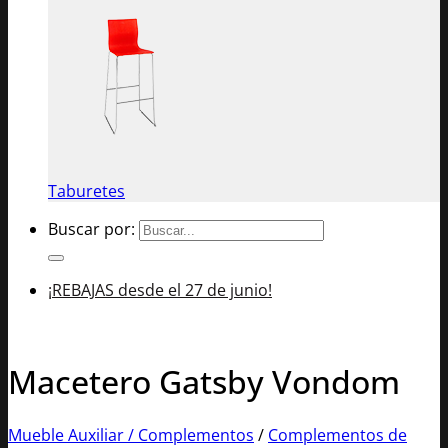
Taburetes
Buscar por:
¡REBAJAS desde el 27 de junio!
Macetero Gatsby Vondom
Mueble Auxiliar / Complementos
/
Complementos de