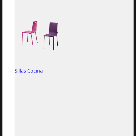
Sillas Cocina