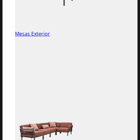
Mesas Exterior