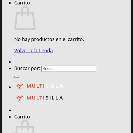
Carrito
No hay productos en el carrito.
Volver a la tienda
Buscar por:
Carrito