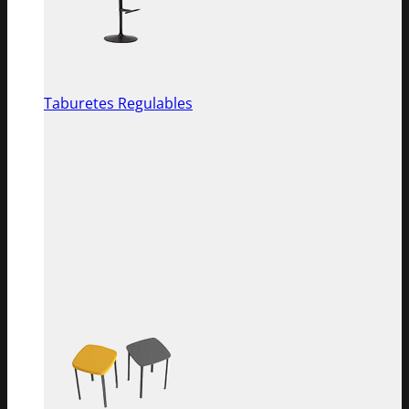
Taburetes Regulables