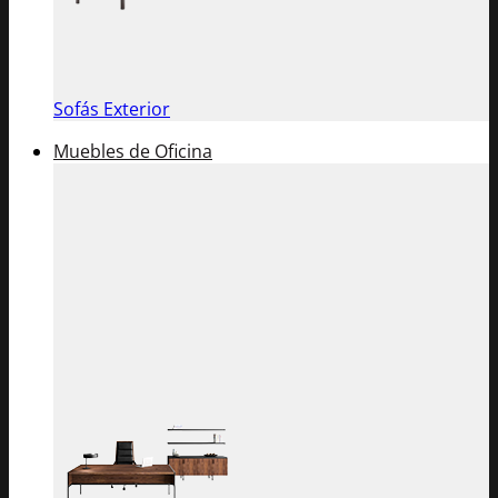
Sofás Exterior
Muebles de Oficina