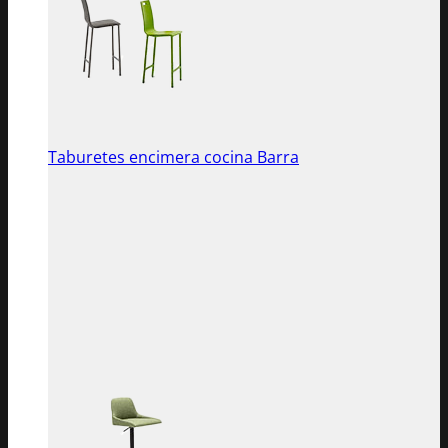
Taburetes encimera cocina Barra