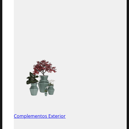
Complementos Exterior