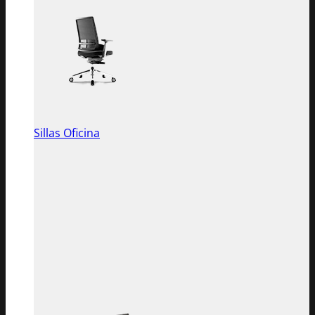
Sillas Oficina