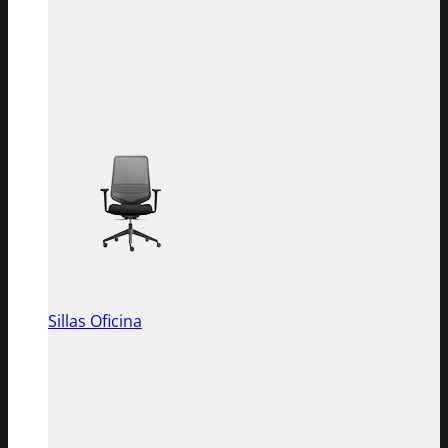
Sillas Oficina