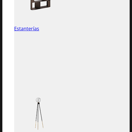
Estanterías