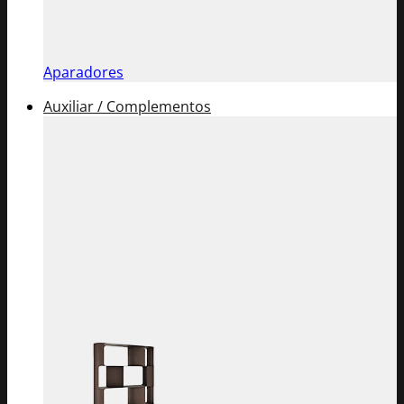
Aparadores
Auxiliar / Complementos