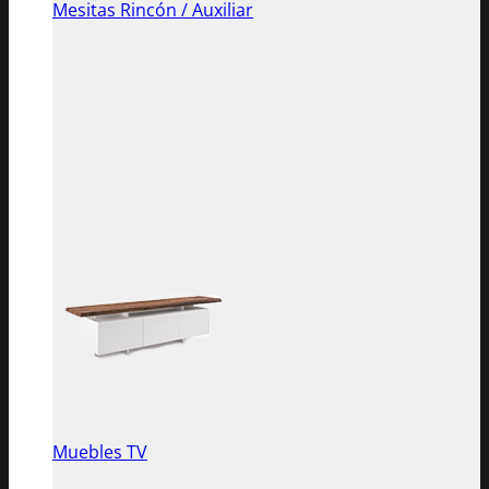
Mesitas Rincón / Auxiliar
Muebles TV