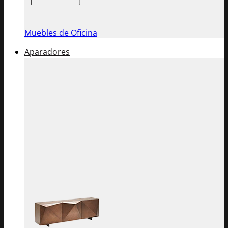
Muebles de Oficina
Aparadores