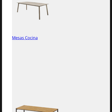
Mesas Cocina