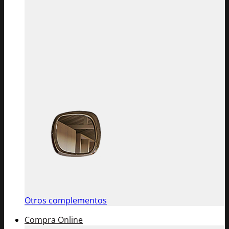
Otros complementos
Compra Online