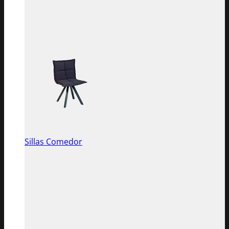
Sillas Comedor