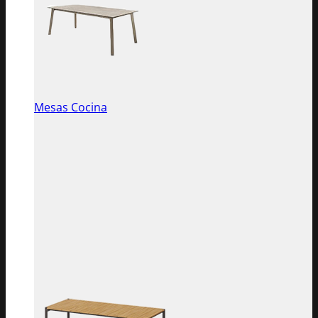
Mesas Cocina