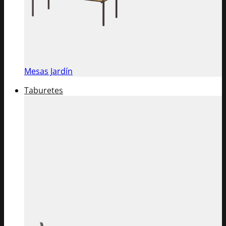
Mesas Jardín
Taburetes