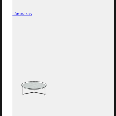
Lámparas