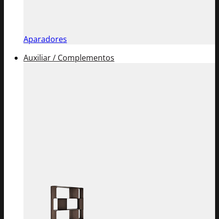
Aparadores
Auxiliar / Complementos