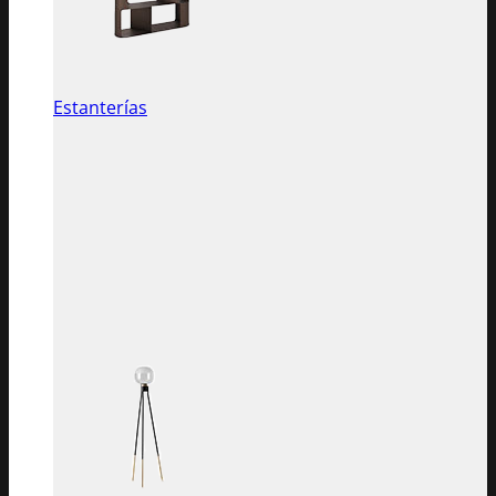
Estanterías