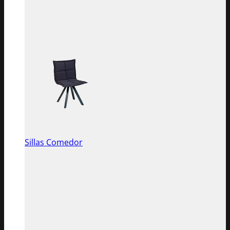
Sillas Comedor