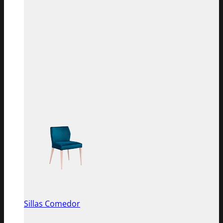
Sillas Comedor