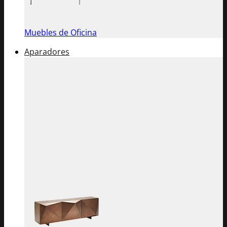
Muebles de Oficina
Aparadores