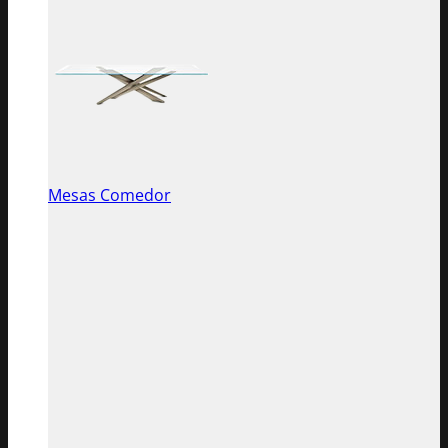
Mesas Comedor