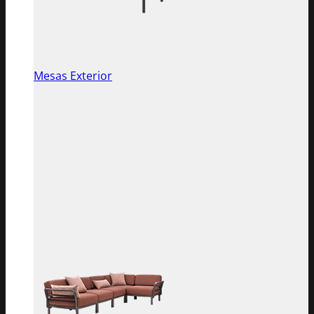
Mesas Exterior