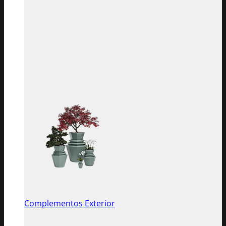
Complementos Exterior