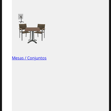
Mesas / Conjuntos