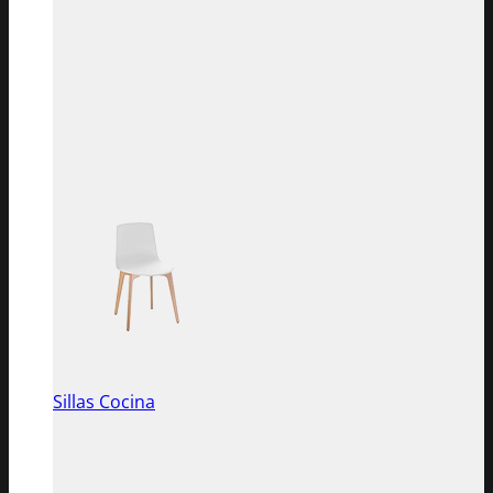
Sillas Cocina