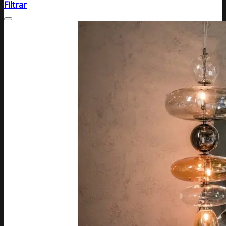
Filtrar