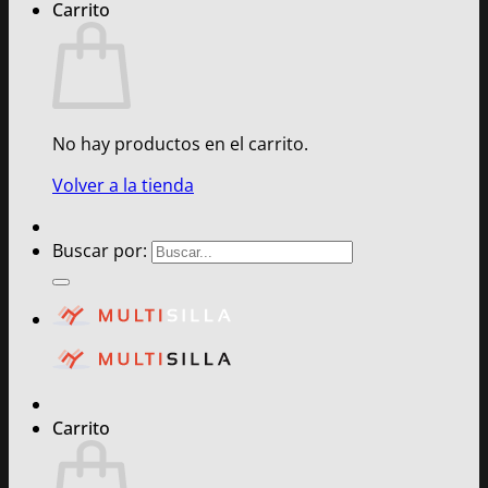
Carrito
No hay productos en el carrito.
Volver a la tienda
Buscar por:
Carrito