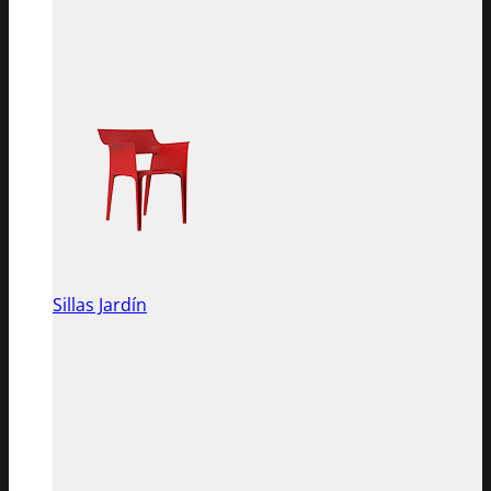
Sillas Jardín