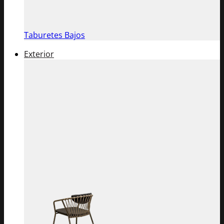
Taburetes Bajos
Exterior