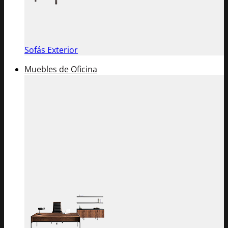
Sofás Exterior
Muebles de Oficina