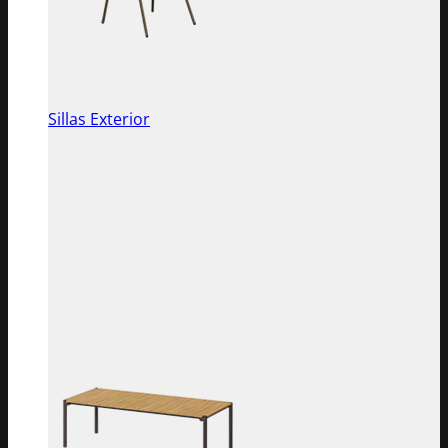
Sillas Exterior