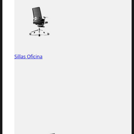
Sillas Oficina