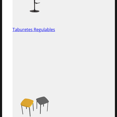
Taburetes Regulables