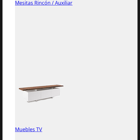
Mesitas Rincón / Auxiliar
Muebles TV