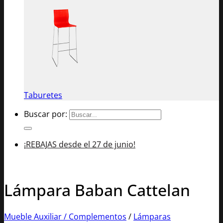
Taburetes
Buscar por:
¡REBAJAS desde el 27 de junio!
Lámpara Baban Cattelan
Mueble Auxiliar / Complementos
/
Lámparas