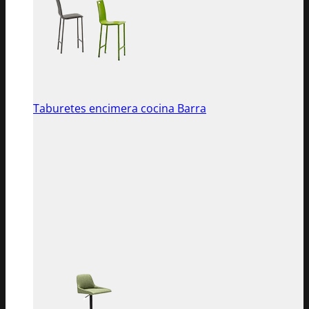
Taburetes encimera cocina Barra