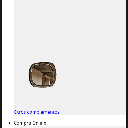
Otros complementos
Compra Online