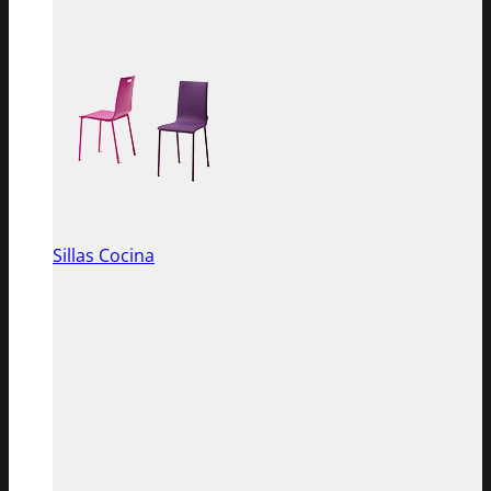
Sillas Cocina