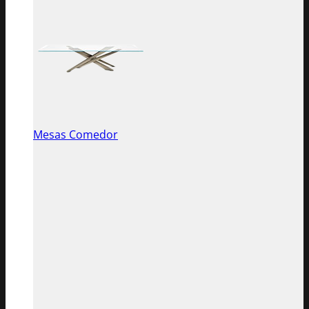
Mesas Comedor