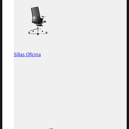
Sillas Oficina