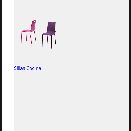
Sillas Cocina