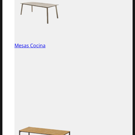
Mesas Cocina