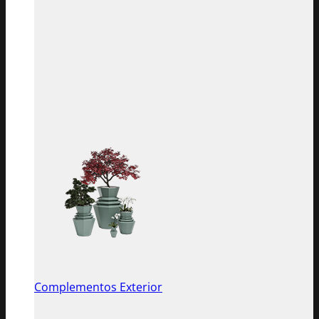
Complementos Exterior