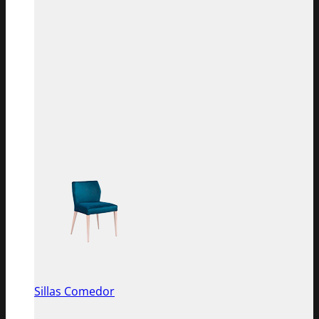
Sillas Comedor