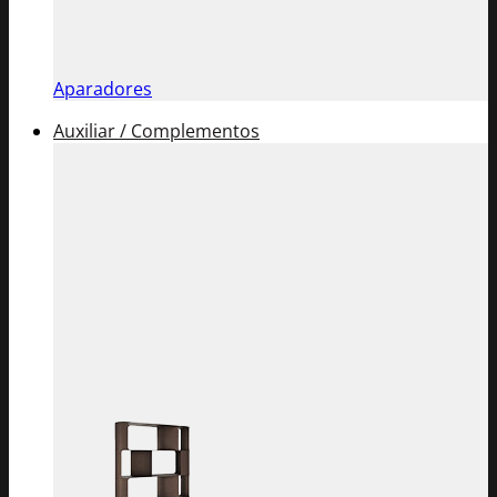
Aparadores
Auxiliar / Complementos