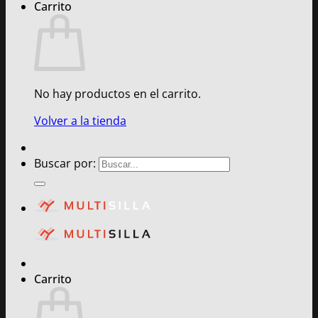
Carrito
No hay productos en el carrito.
Volver a la tienda
Buscar por:
Carrito