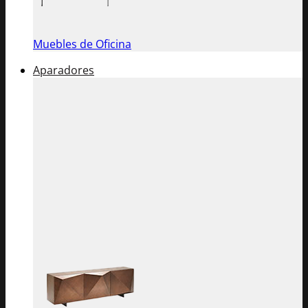
Muebles de Oficina
Aparadores