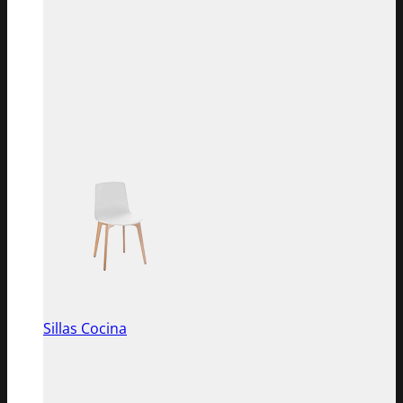
Sillas Cocina