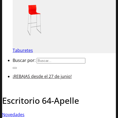
Taburetes
Buscar por:
¡REBAJAS desde el 27 de junio!
Escritorio 64-Apelle
Novedades