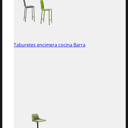
Taburetes encimera cocina Barra