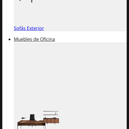
Sofás Exterior
Muebles de Oficina