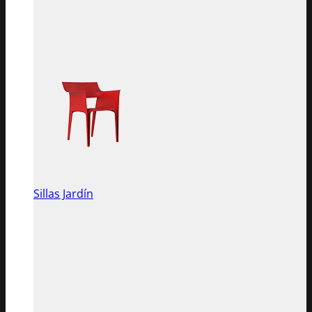
Sillas Jardín