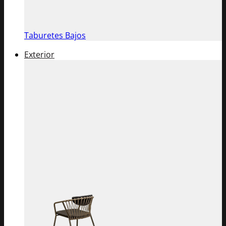
Taburetes Bajos
Exterior