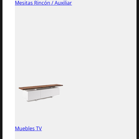
Mesitas Rincón / Auxiliar
Muebles TV