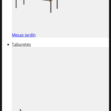
Mesas Jardín
Taburetes