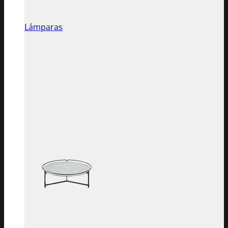
Lámparas