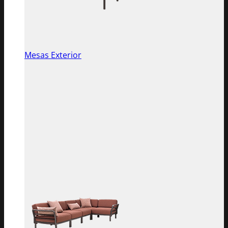
Mesas Exterior