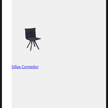
Sillas Comedor