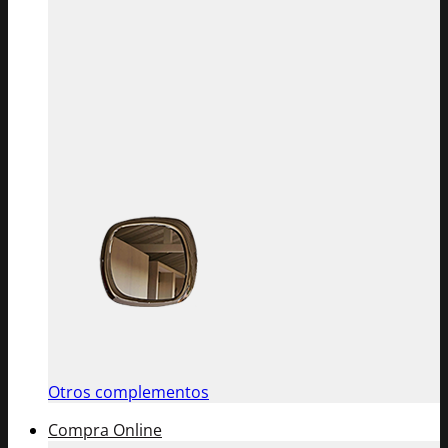
Otros complementos
Compra Online