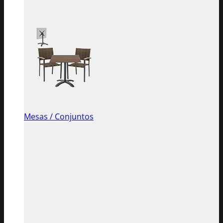
Mesas / Conjuntos