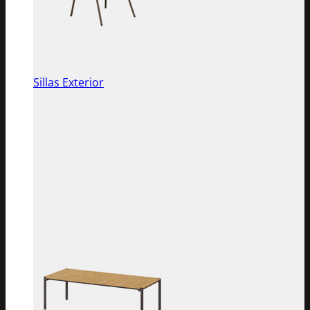
Sillas Exterior