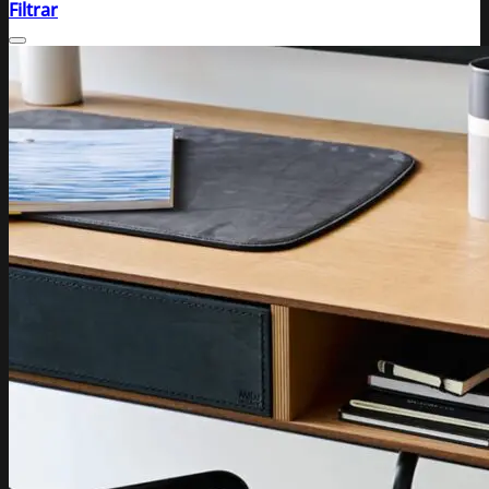
Filtrar