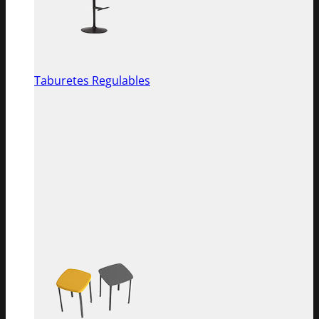
Taburetes Regulables