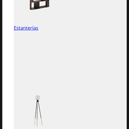
Estanterías