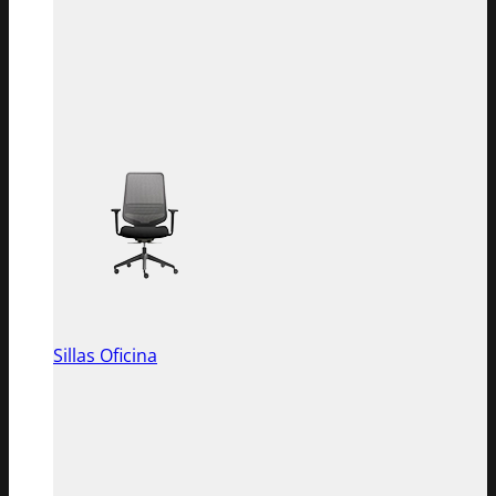
Sillas Oficina