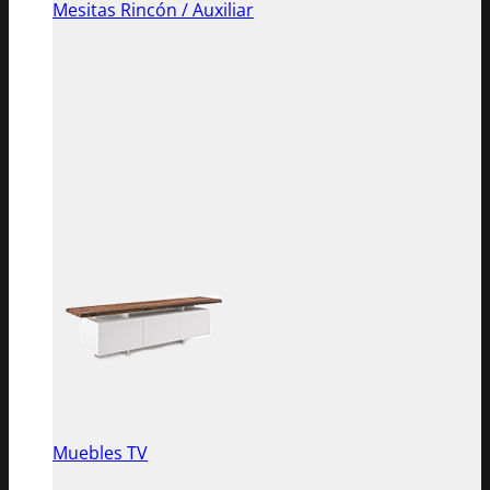
Mesitas Rincón / Auxiliar
Muebles TV