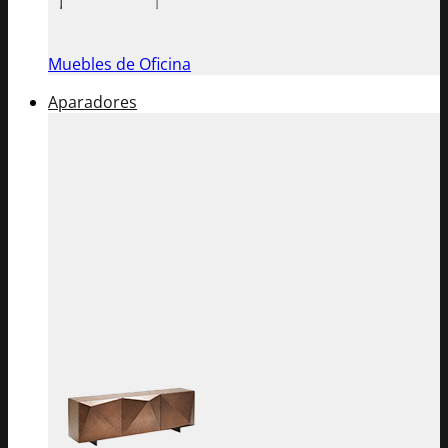
Muebles de Oficina
Aparadores