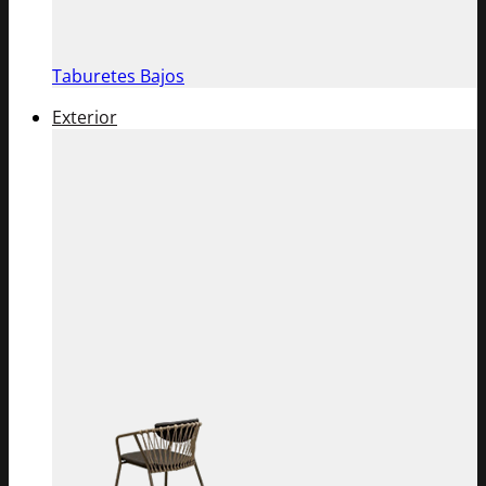
Taburetes Bajos
Exterior