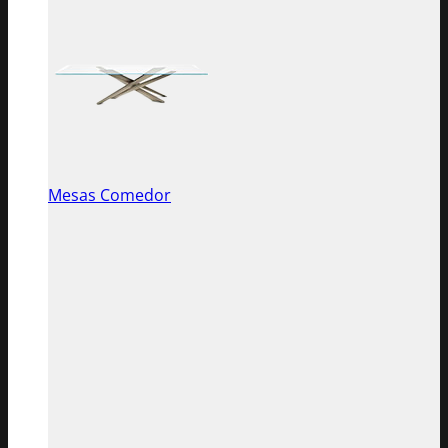
Mesas Comedor