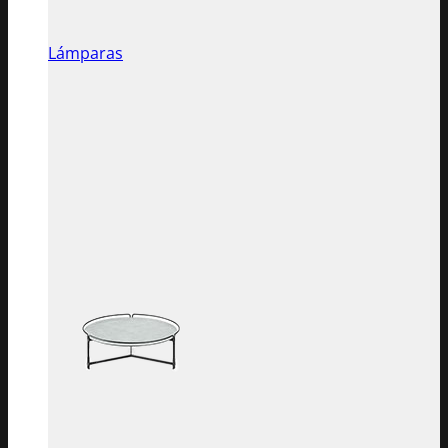
Lámparas