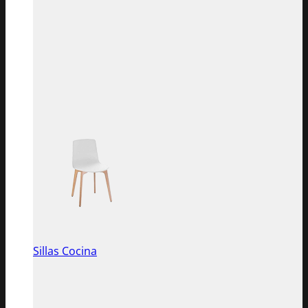
Sillas Cocina