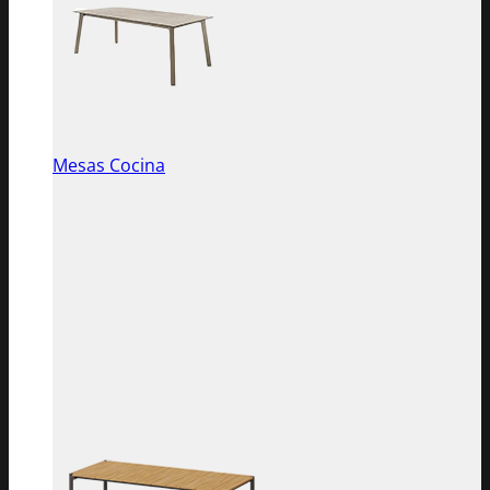
Mesas Cocina