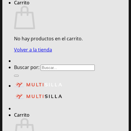
Carrito
No hay productos en el carrito.
Volver a la tienda
Buscar por:
Carrito