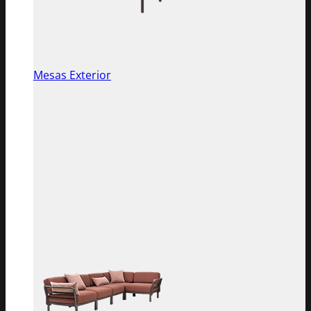
Mesas Exterior