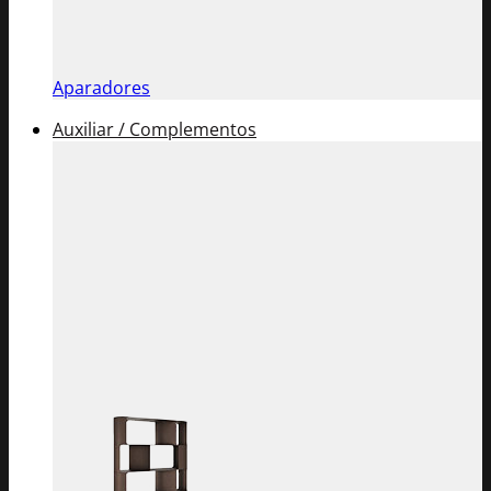
Aparadores
Auxiliar / Complementos