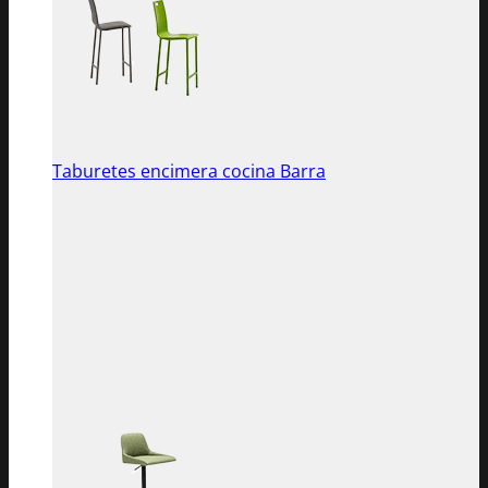
Taburetes encimera cocina Barra