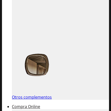
Otros complementos
Compra Online