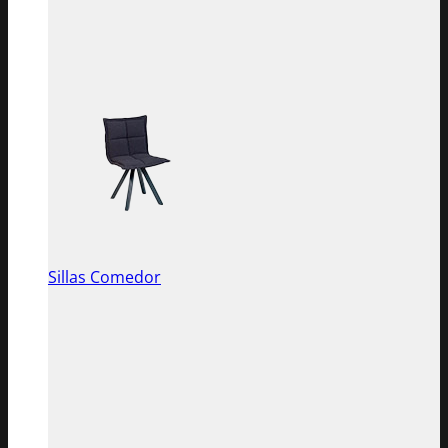
Sillas Comedor