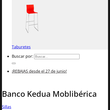
Taburetes
Buscar por:
¡REBAJAS desde el 27 de junio!
Banco Kedua Moblibérica
Sillas