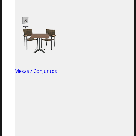
Mesas / Conjuntos