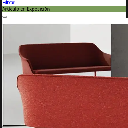
Filtrar
Artículo en Exposición