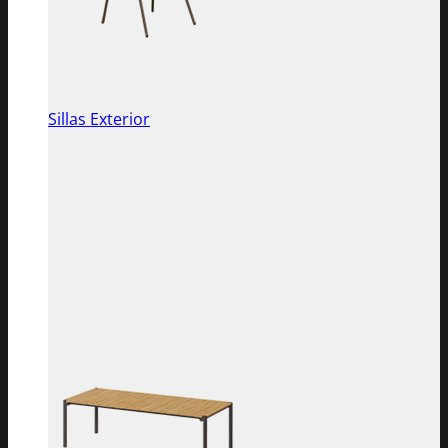
Sillas Exterior