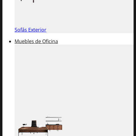
Sofás Exterior
Muebles de Oficina