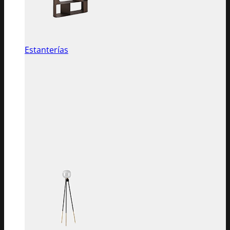
Estanterías