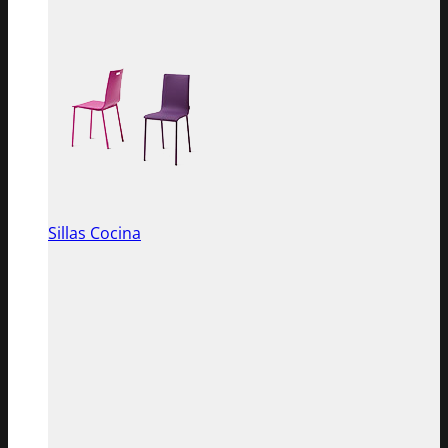
Sillas Cocina