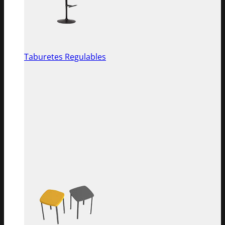
Taburetes Regulables