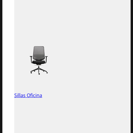
Sillas Oficina