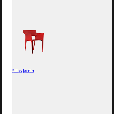
Sillas Jardín