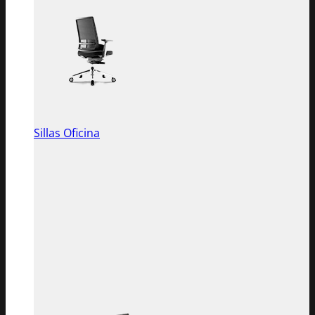
Sillas Oficina