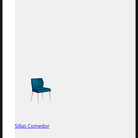
Sillas Comedor