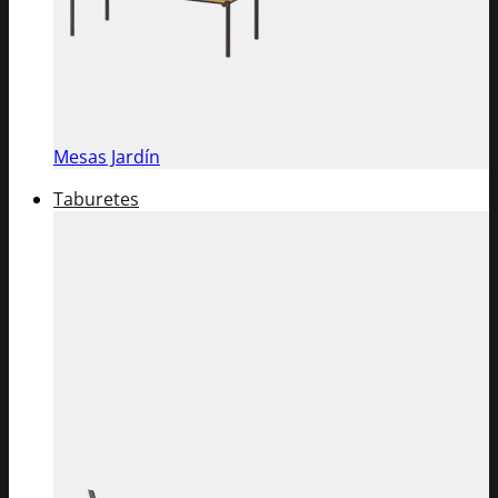
Mesas Jardín
Taburetes