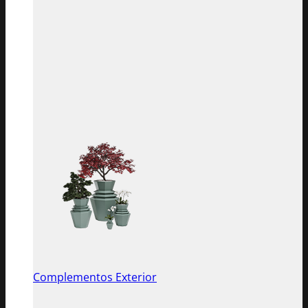
Complementos Exterior