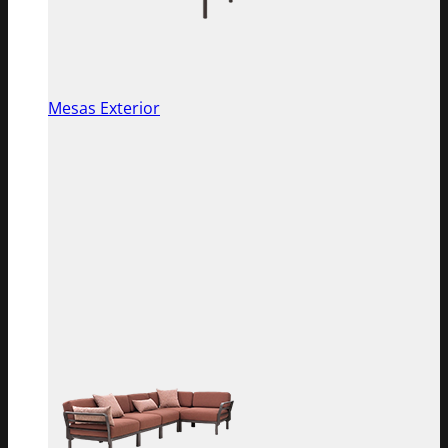
Mesas Exterior