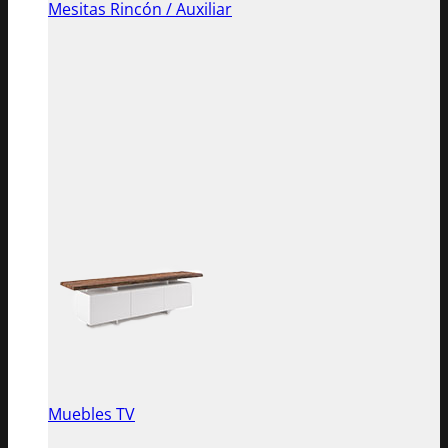
Mesitas Rincón / Auxiliar
Muebles TV