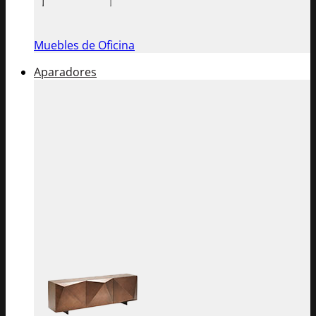
Muebles de Oficina
Aparadores