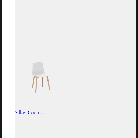
Sillas Cocina