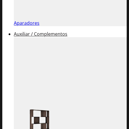
Aparadores
Auxiliar / Complementos