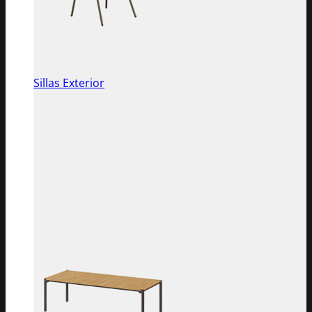
Sillas Exterior