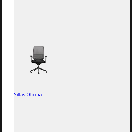
Sillas Oficina