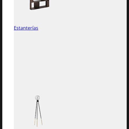
Estanterías