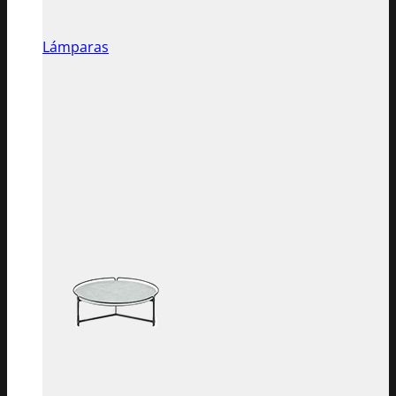
Lámparas