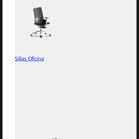
Sillas Oficina