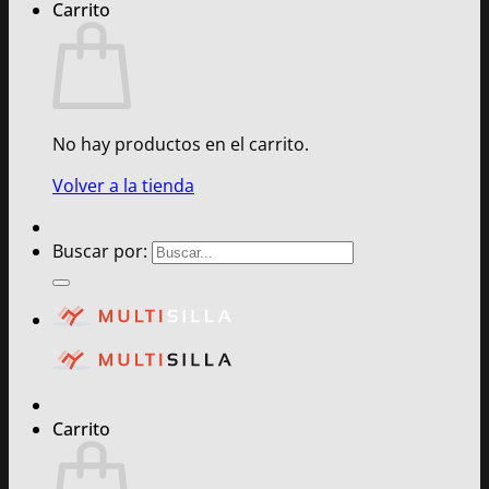
Carrito
No hay productos en el carrito.
Volver a la tienda
Buscar por:
Carrito