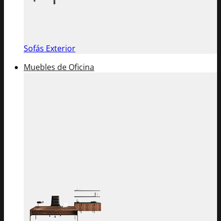
Sofás Exterior
Muebles de Oficina