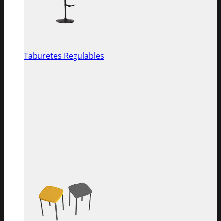
Taburetes Regulables