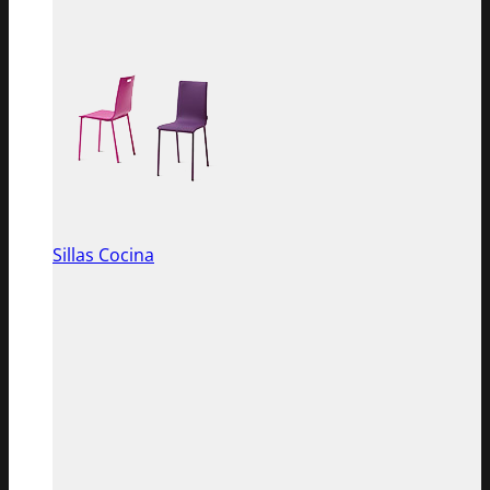
Sillas Cocina