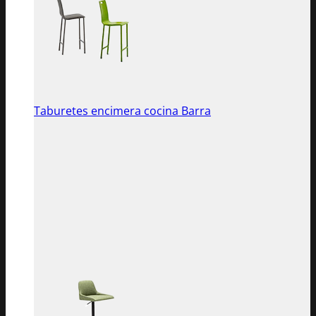
Taburetes encimera cocina Barra