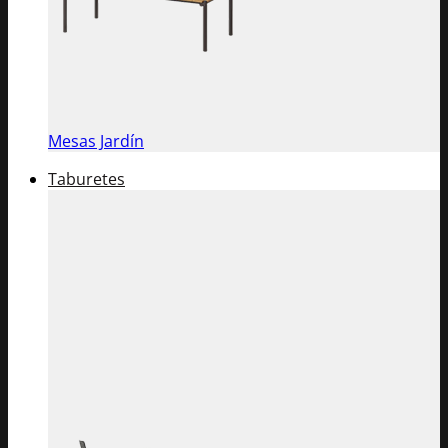
Mesas Jardín
Taburetes