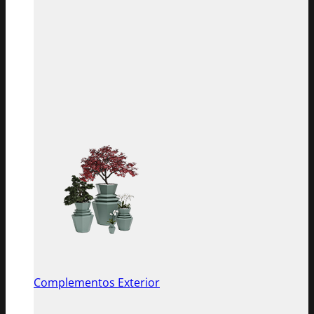
Complementos Exterior