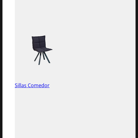
Sillas Comedor