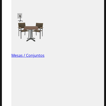
Mesas / Conjuntos