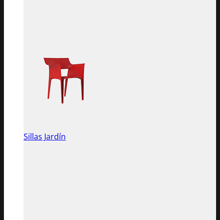
Sillas Jardín