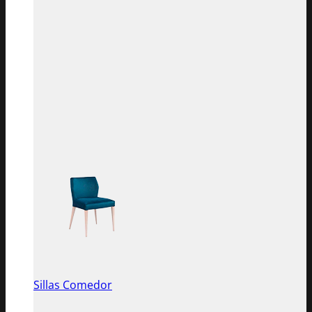
Sillas Comedor