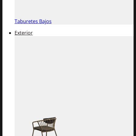
Taburetes Bajos
Exterior