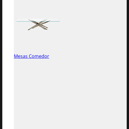
Mesas Comedor