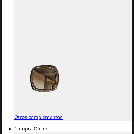
Otros complementos
Compra Online