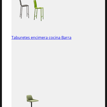
Taburetes encimera cocina Barra