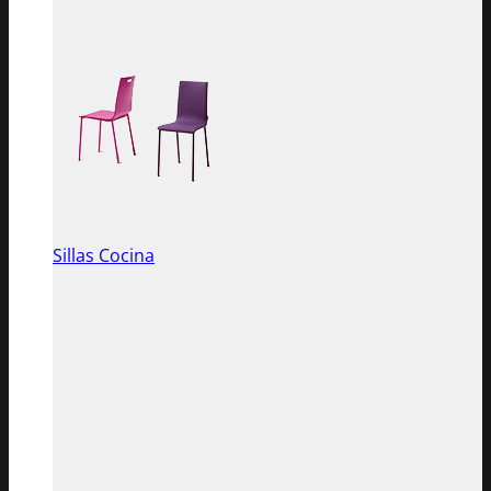
Sillas Cocina