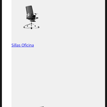
Sillas Oficina