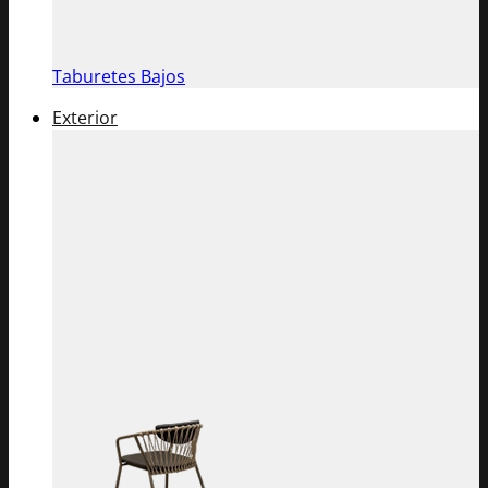
Taburetes Bajos
Exterior