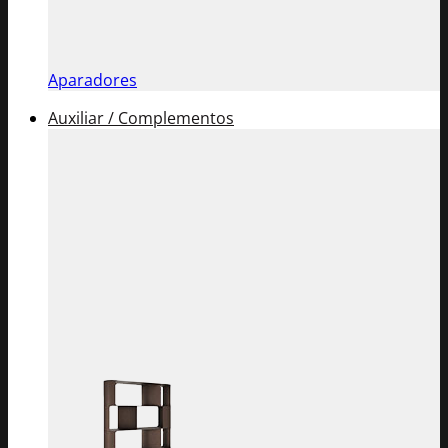
Aparadores
Auxiliar / Complementos