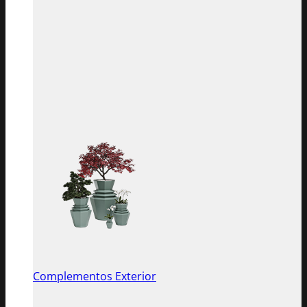
Complementos Exterior