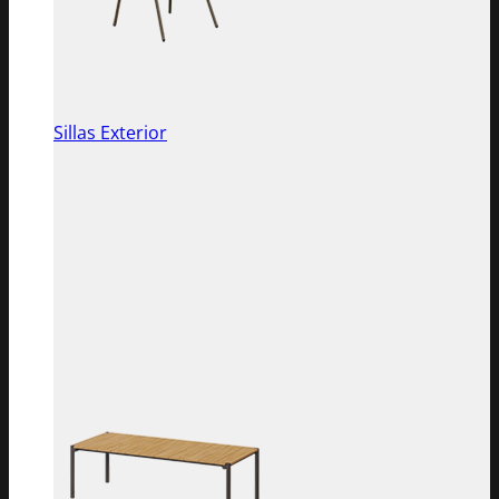
Sillas Exterior