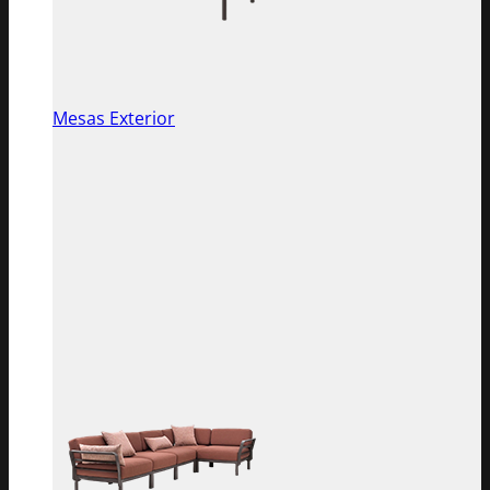
Mesas Exterior