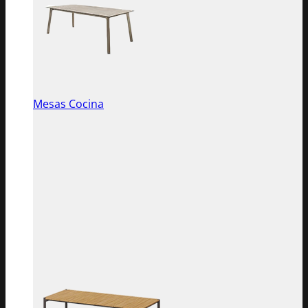
Mesas Cocina