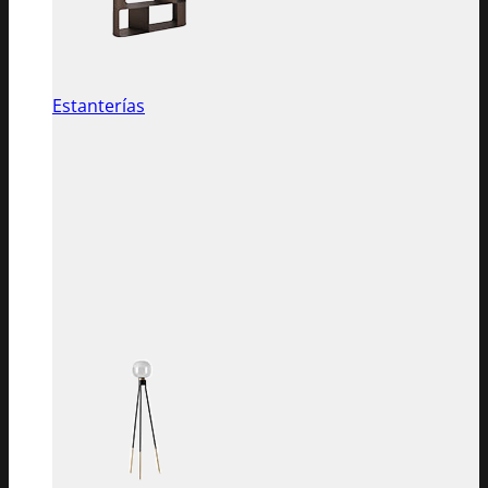
Estanterías