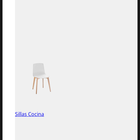
Sillas Cocina