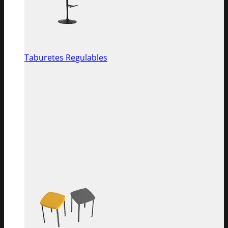
Taburetes Regulables