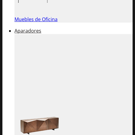
Muebles de Oficina
Aparadores