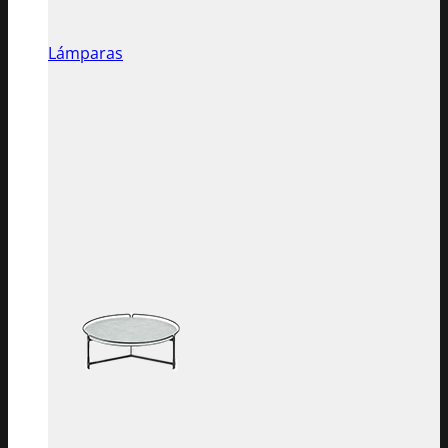
Lámparas