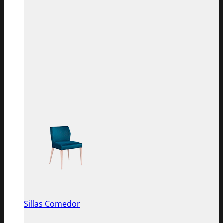
Sillas Comedor