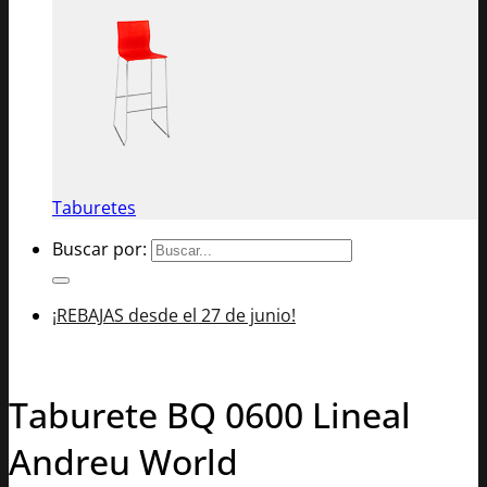
Taburetes
Buscar por:
¡REBAJAS desde el 27 de junio!
Taburete BQ 0600 Lineal
Andreu World