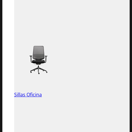
Sillas Oficina