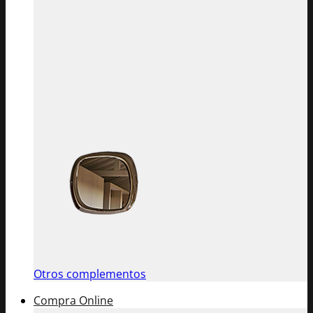
Otros complementos
Compra Online