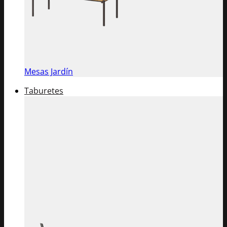
Mesas Jardín
Taburetes