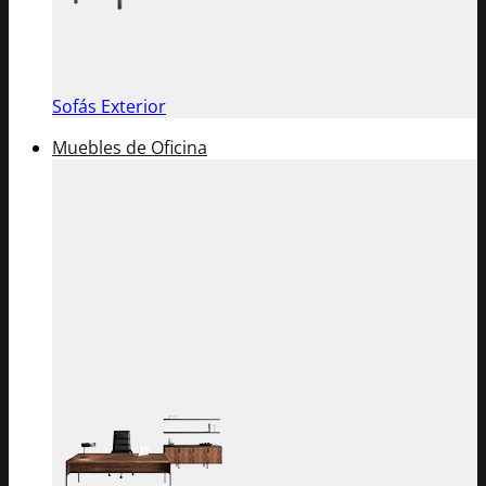
Sofás Exterior
Muebles de Oficina