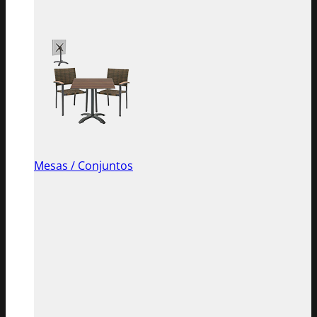
Mesas / Conjuntos