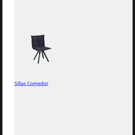
Sillas Comedor