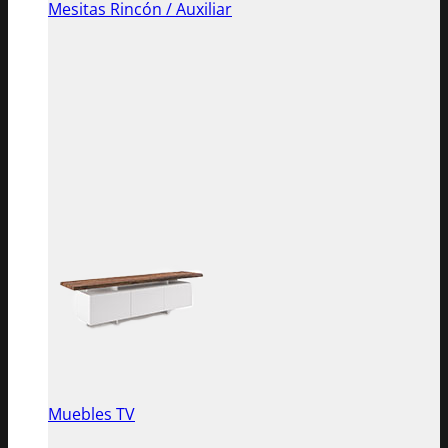
Mesitas Rincón / Auxiliar
Muebles TV