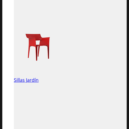
Sillas Jardín