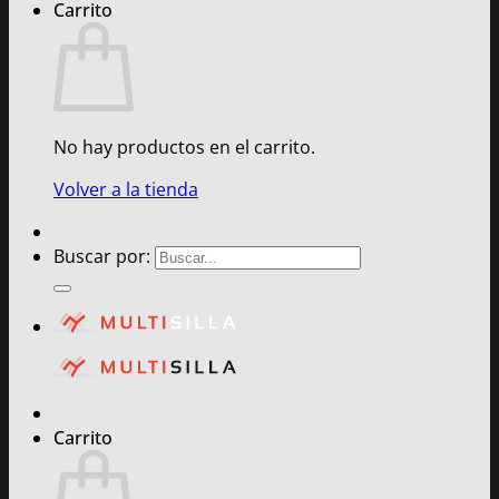
Carrito
No hay productos en el carrito.
Volver a la tienda
Buscar por:
Carrito