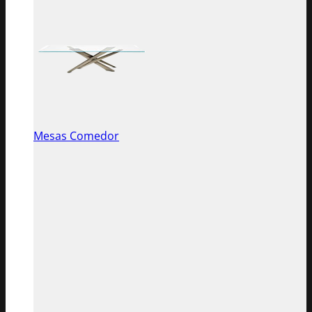
Mesas Comedor