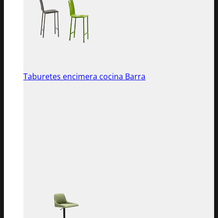
Taburetes encimera cocina Barra