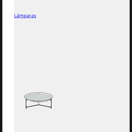
Lámparas