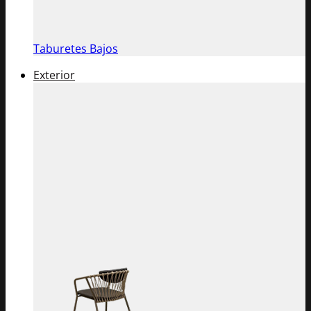
Taburetes Bajos
Exterior