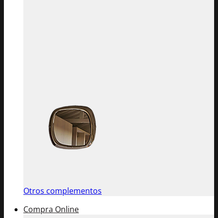
Otros complementos
Compra Online