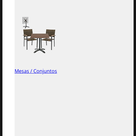
Mesas / Conjuntos