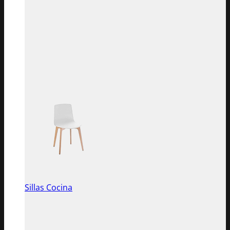
Sillas Cocina