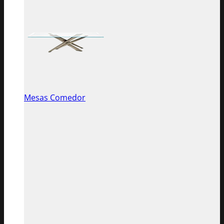
Mesas Comedor