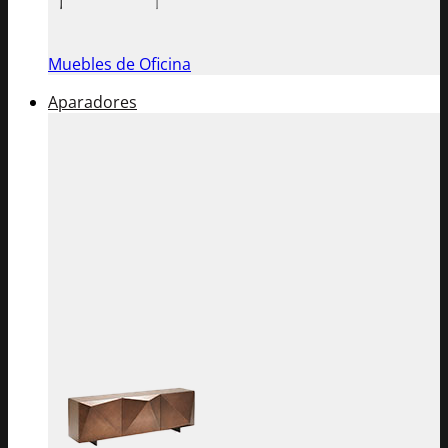
Muebles de Oficina
Aparadores