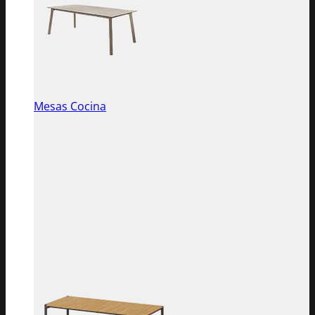
Mesas Cocina