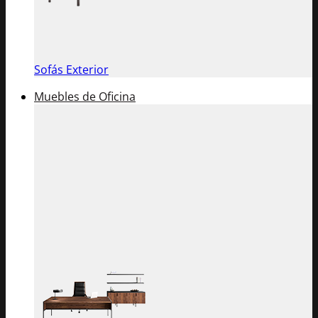
Sofás Exterior
Muebles de Oficina