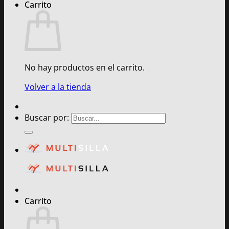
Carrito
No hay productos en el carrito.
Volver a la tienda
Buscar por:
Carrito