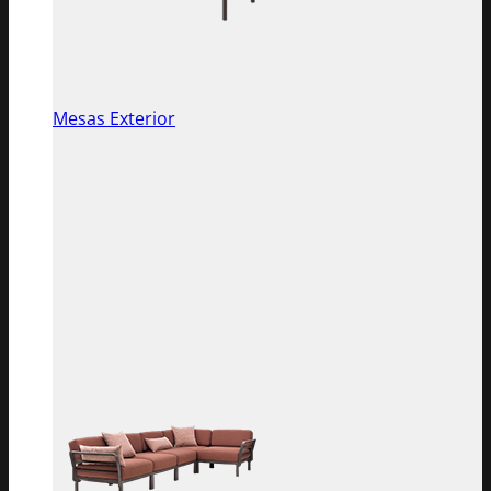
Mesas Exterior