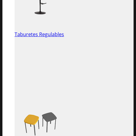
Taburetes Regulables