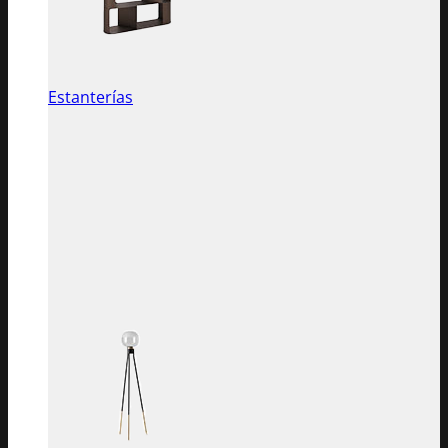
Estanterías