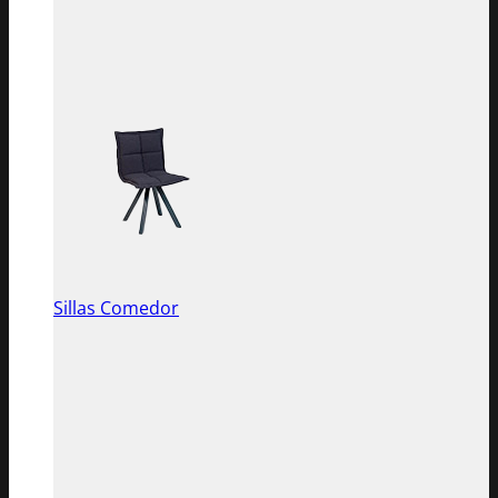
Sillas Comedor