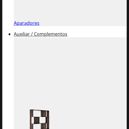
Aparadores
Auxiliar / Complementos