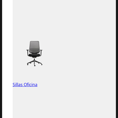
Sillas Oficina