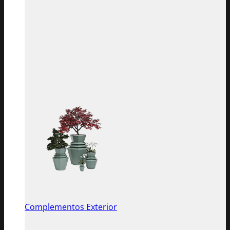
Complementos Exterior