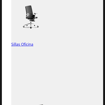
Sillas Oficina