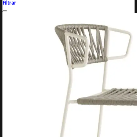
Filtrar