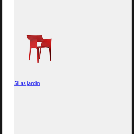
Sillas Jardín