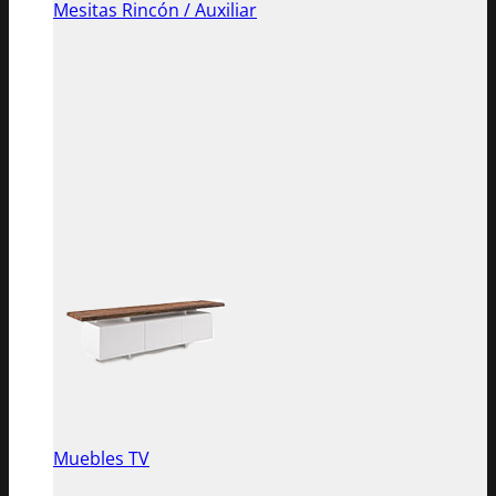
Mesitas Rincón / Auxiliar
Muebles TV