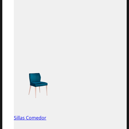
Sillas Comedor