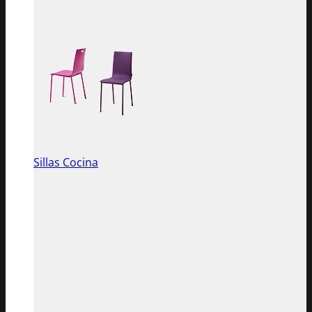
Sillas Cocina