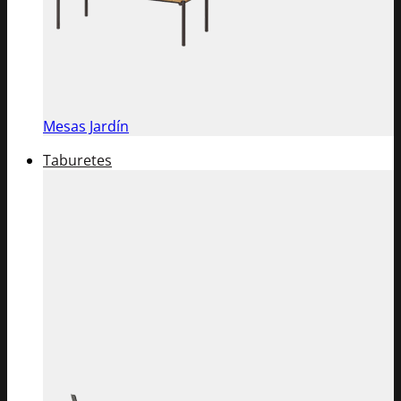
Mesas Jardín
Taburetes