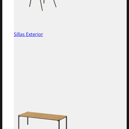
Sillas Exterior