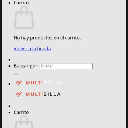
Carrito
No hay productos en el carrito.
Volver a la tienda
Buscar por:
Carrito