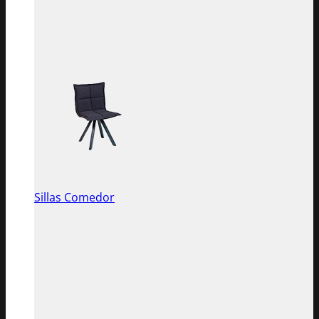
Sillas Comedor