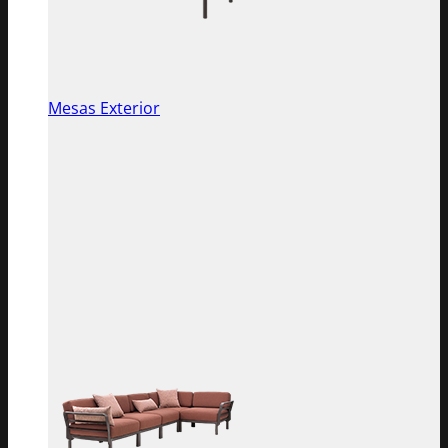
Mesas Exterior