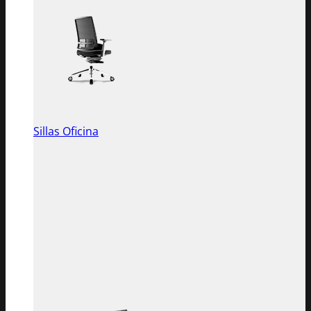
Sillas Oficina