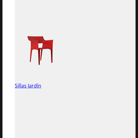
Sillas Jardín