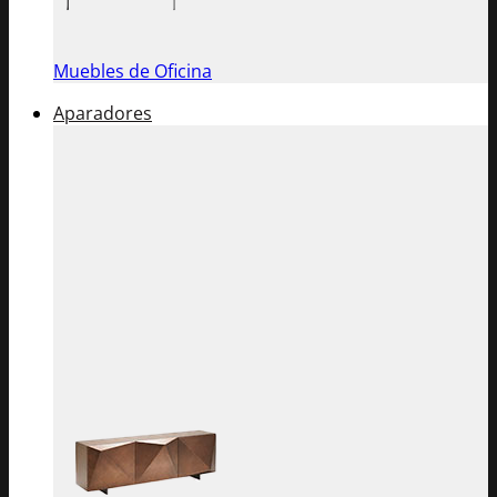
Muebles de Oficina
Aparadores