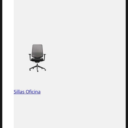
Sillas Oficina