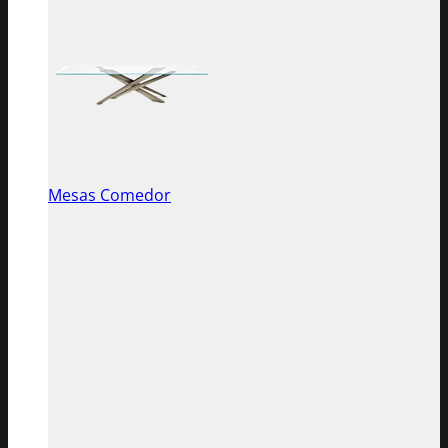
Mesas Comedor