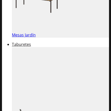
Mesas Jardín
Taburetes