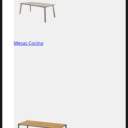
Mesas Cocina