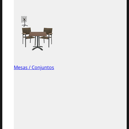
Mesas / Conjuntos