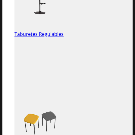
Taburetes Regulables