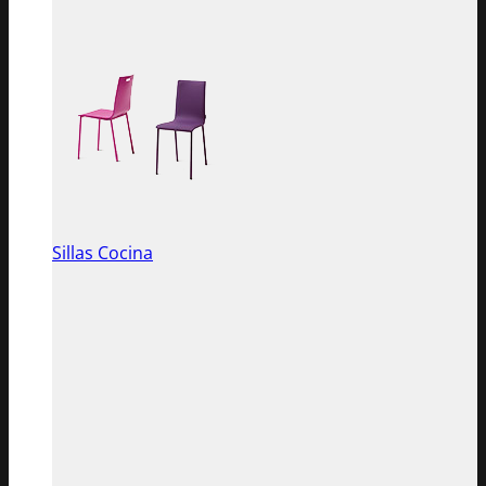
Sillas Cocina