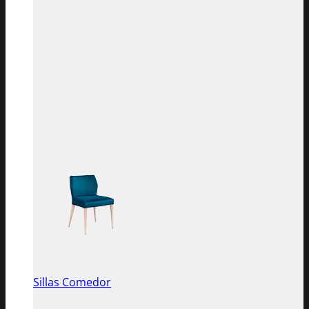
Sillas Comedor