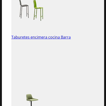
Taburetes encimera cocina Barra