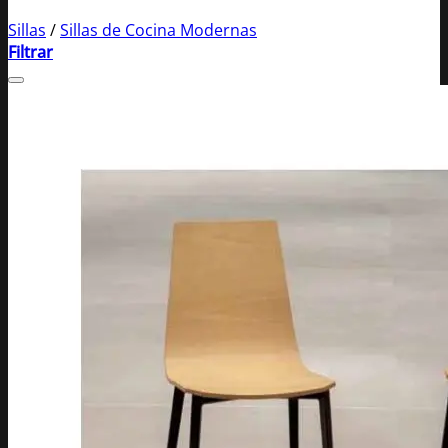
Sillas
/
Sillas de Cocina Modernas
Filtrar