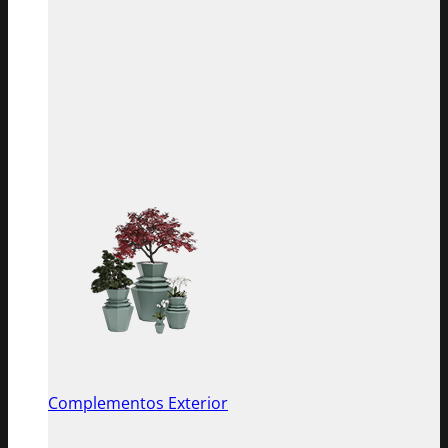
Complementos Exterior