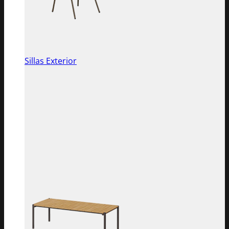
Sillas Exterior