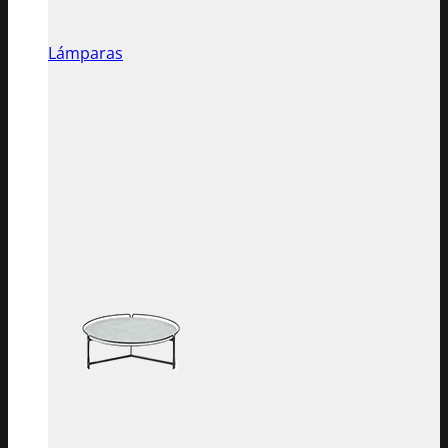
Lámparas