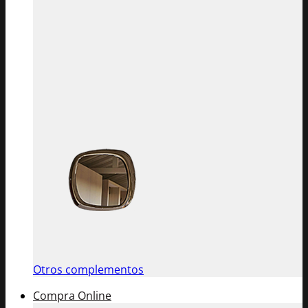
Otros complementos
Compra Online