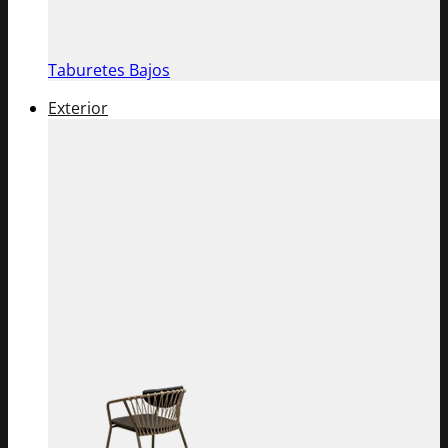
Taburetes Bajos
Exterior