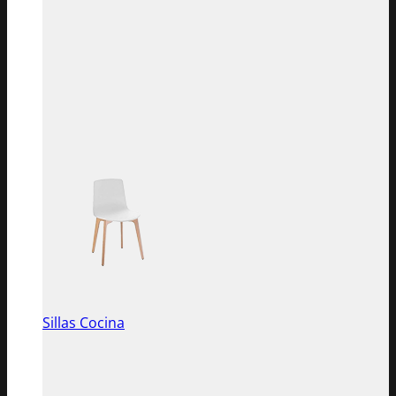
Sillas Cocina