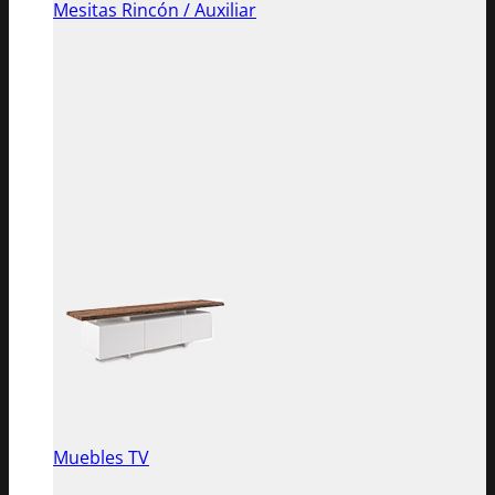
Mesitas Rincón / Auxiliar
Muebles TV