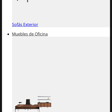
Sofás Exterior
Muebles de Oficina