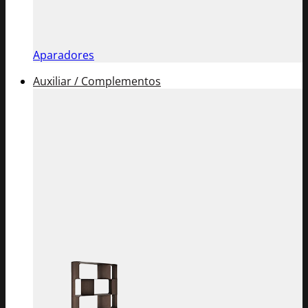
Aparadores
Auxiliar / Complementos