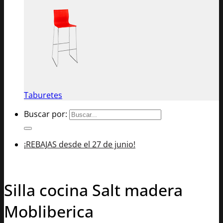
Taburetes
Buscar por:
¡REBAJAS desde el 27 de junio!
Silla cocina Salt madera
Mobliberica