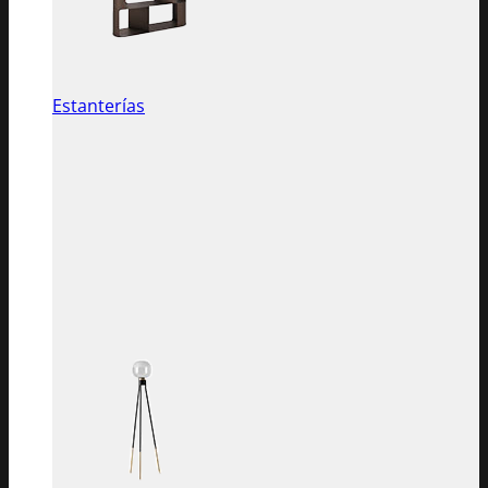
Estanterías