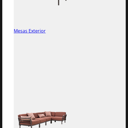
Mesas Exterior