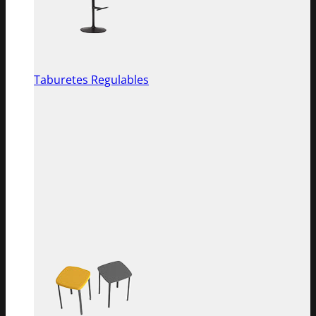
Taburetes Regulables