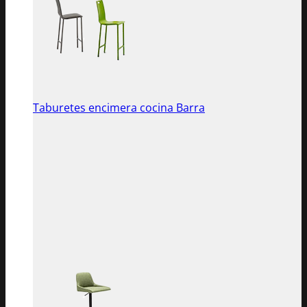
Taburetes encimera cocina Barra