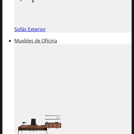
Sofás Exterior
Muebles de Oficina