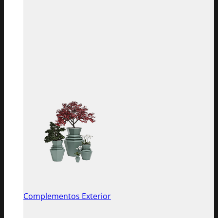
Complementos Exterior