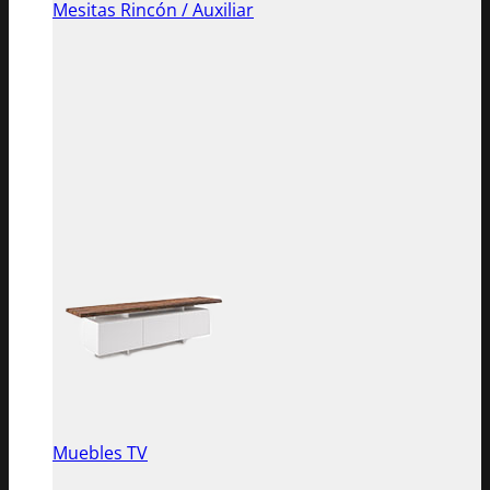
Mesitas Rincón / Auxiliar
Muebles TV