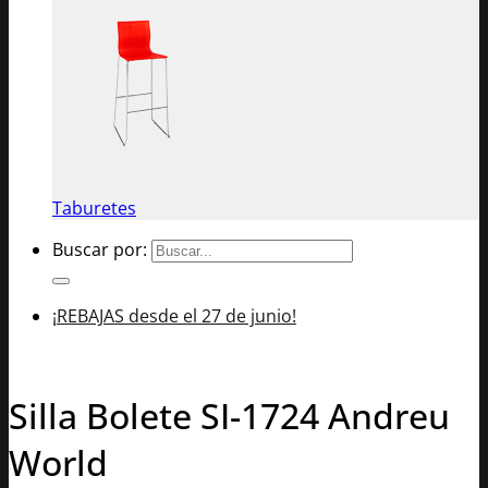
Taburetes
Buscar por:
¡REBAJAS desde el 27 de junio!
Silla Bolete SI-1724 Andreu
World