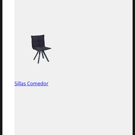
Sillas Comedor