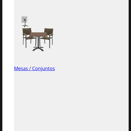
Mesas / Conjuntos