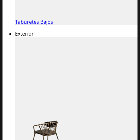
Taburetes Bajos
Exterior