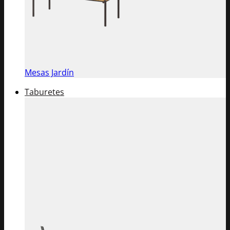
Mesas Jardín
Taburetes