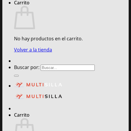
Carrito
No hay productos en el carrito.
Volver a la tienda
Buscar por:
Carrito