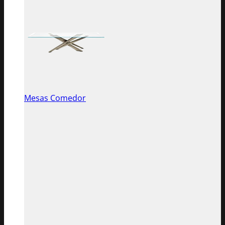
Mesas Comedor