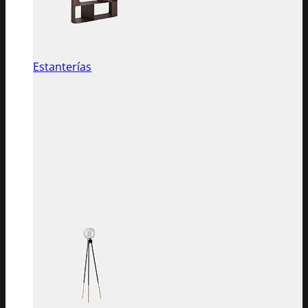
Estanterías