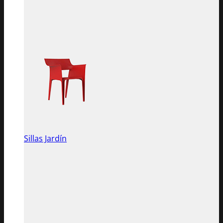
Sillas Jardín