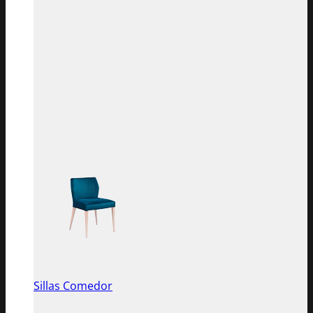
Sillas Comedor