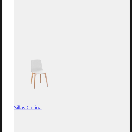
Sillas Cocina