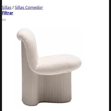
Sillas
/
Sillas Comedor
Filtrar