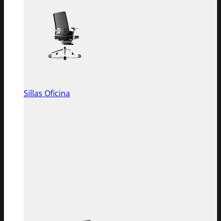
Sillas Oficina