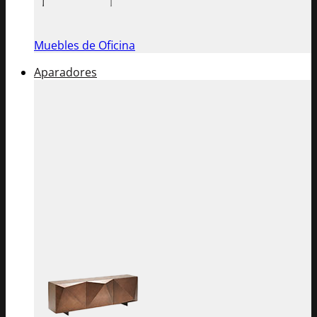
Muebles de Oficina
Aparadores