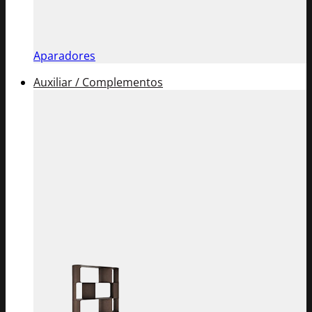
Aparadores
Auxiliar / Complementos