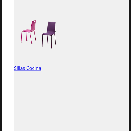
Sillas Cocina