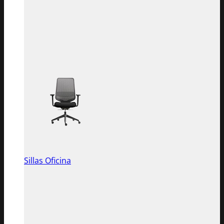
Sillas Oficina