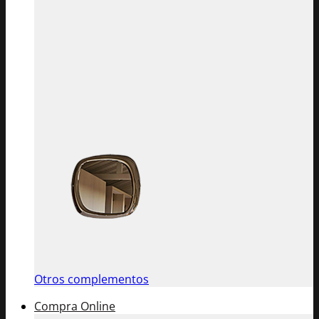
Otros complementos
Compra Online