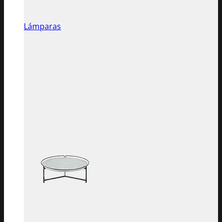
Lámparas