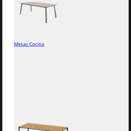
Mesas Cocina