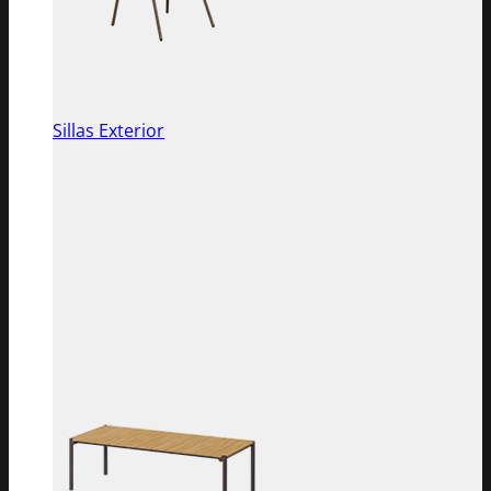
Sillas Exterior