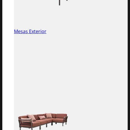
Mesas Exterior