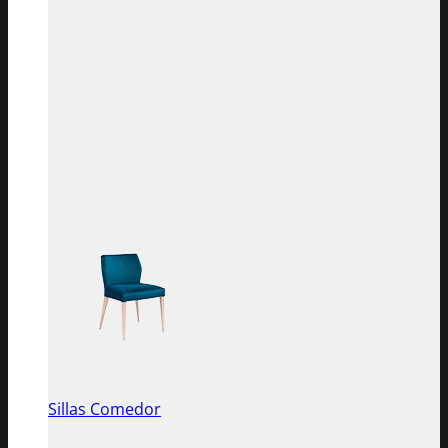
Sillas Comedor