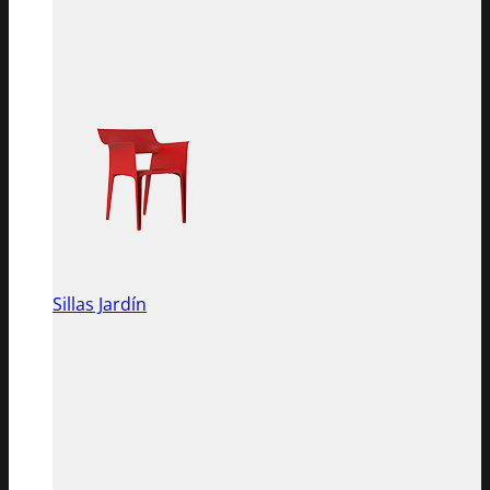
Sillas Jardín