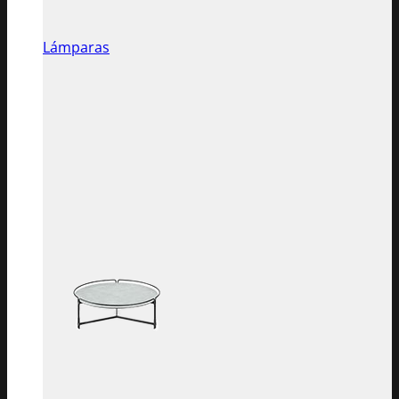
Lámparas