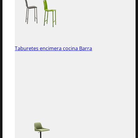
Taburetes encimera cocina Barra