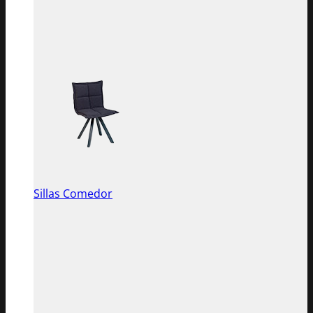
Sillas Comedor