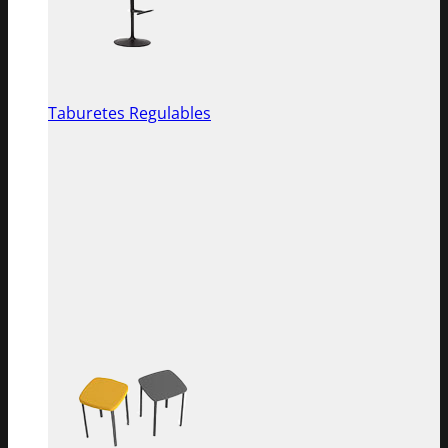
Taburetes Regulables