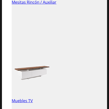
Mesitas Rincón / Auxiliar
Muebles TV