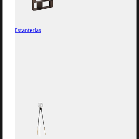
Estanterías