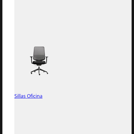
Sillas Oficina