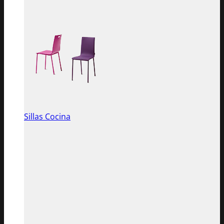
Sillas Cocina