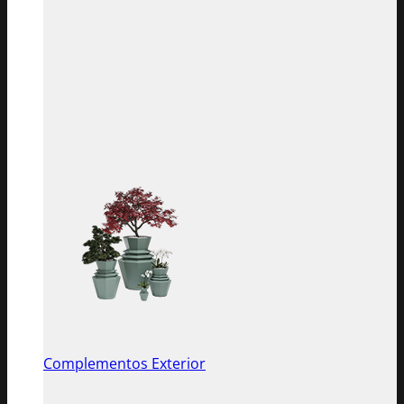
Complementos Exterior