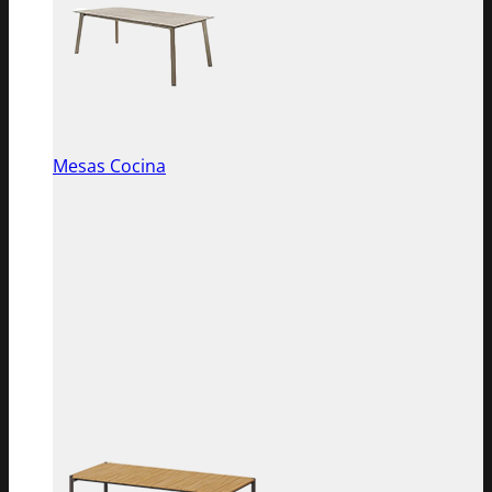
Mesas Cocina