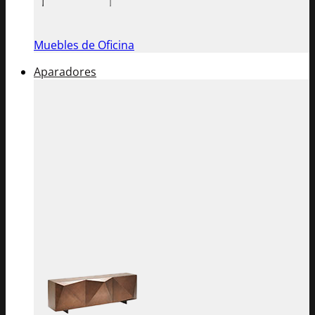
Muebles de Oficina
Aparadores