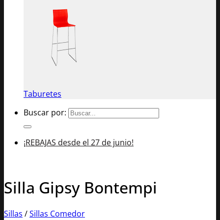
Taburetes
Buscar por:
¡REBAJAS desde el 27 de junio!
Silla Gipsy Bontempi
Sillas
/
Sillas Comedor