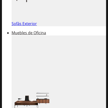
Sofás Exterior
Muebles de Oficina