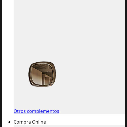
Otros complementos
Compra Online