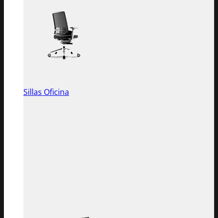
Sillas Oficina