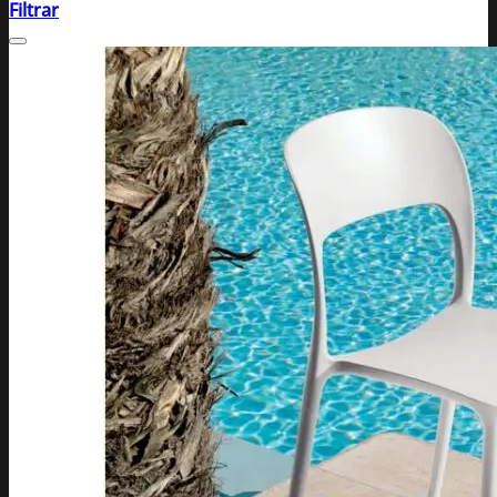
Filtrar