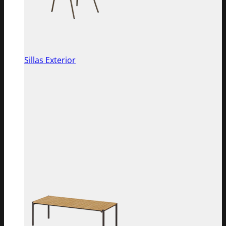
Sillas Exterior