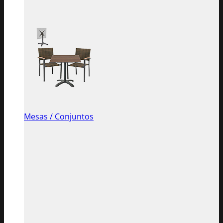
Mesas / Conjuntos