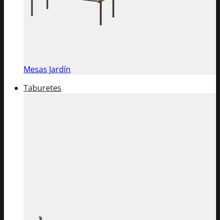
Mesas Jardín
Taburetes