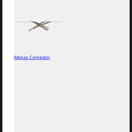
Mesas Comedor