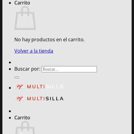
Carrito
No hay productos en el carrito.
Volver a la tienda
Buscar por:
Carrito