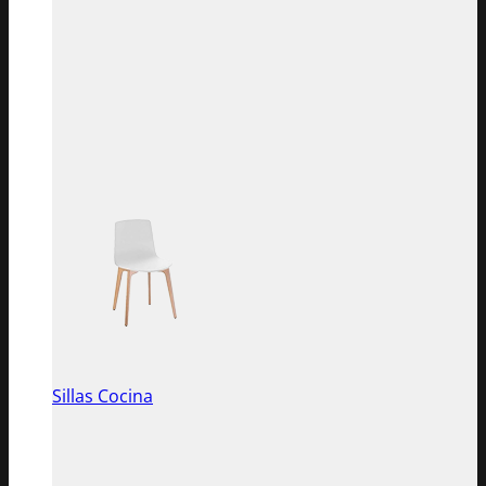
Sillas Cocina