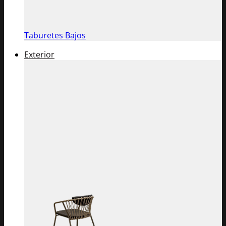
Taburetes Bajos
Exterior