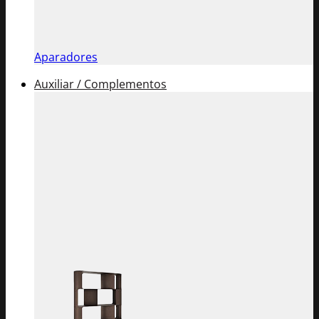
Aparadores
Auxiliar / Complementos