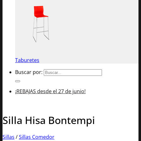
Taburetes
Buscar por:
¡REBAJAS desde el 27 de junio!
Silla Hisa Bontempi
Sillas
/
Sillas Comedor