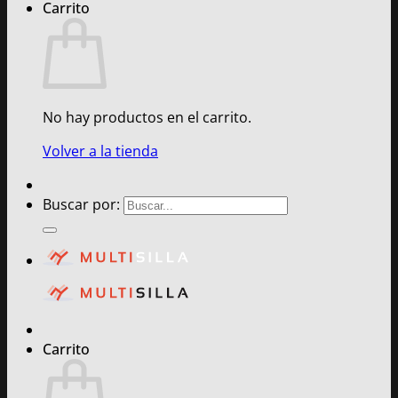
Carrito
No hay productos en el carrito.
Volver a la tienda
Buscar por:
Carrito