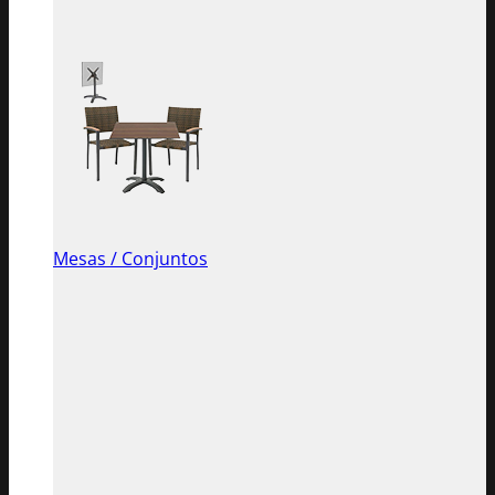
Mesas / Conjuntos