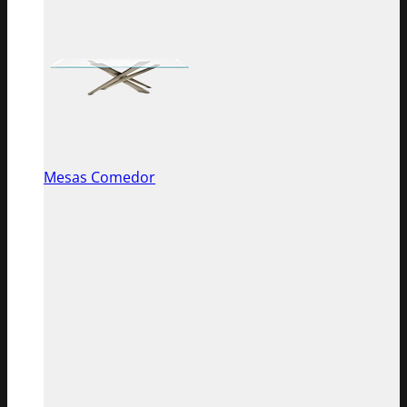
Mesas Comedor