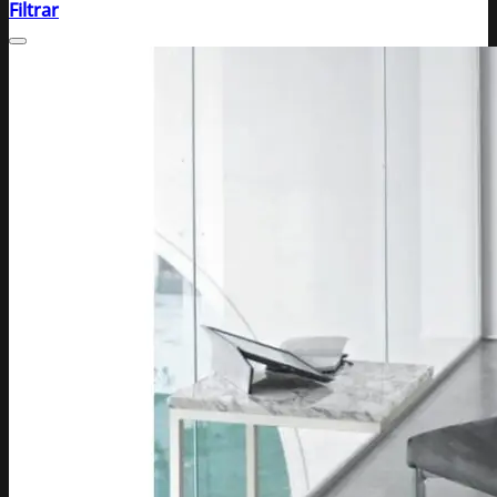
Filtrar