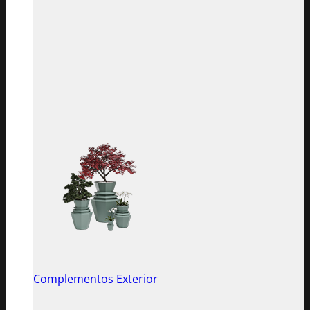
Complementos Exterior