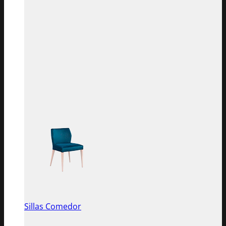
Sillas Comedor