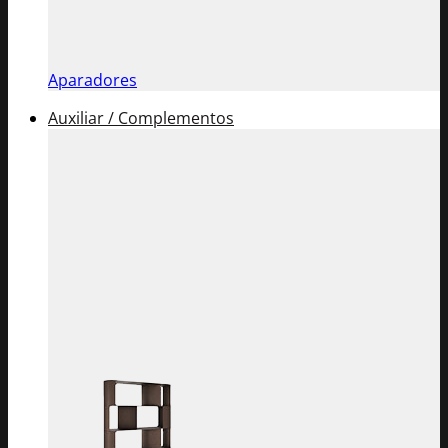
Aparadores
Auxiliar / Complementos