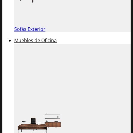
Sofás Exterior
Muebles de Oficina