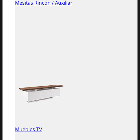
Mesitas Rincón / Auxiliar
Muebles TV