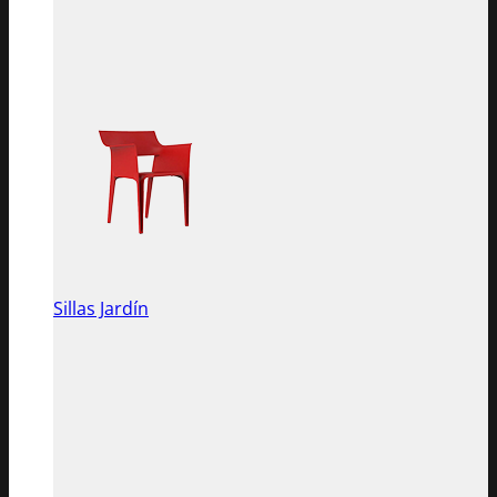
Sillas Jardín