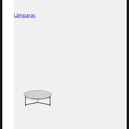
Lámparas