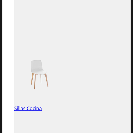
Sillas Cocina