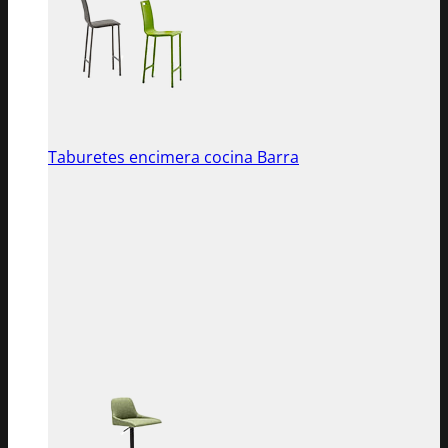
Taburetes encimera cocina Barra