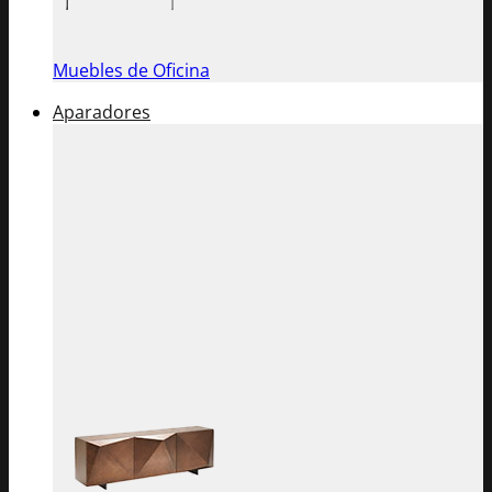
Muebles de Oficina
Aparadores