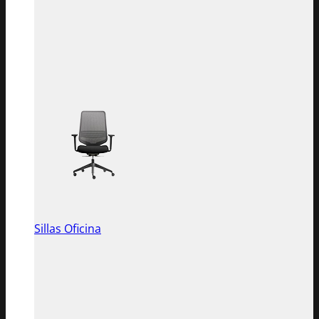
Sillas Oficina