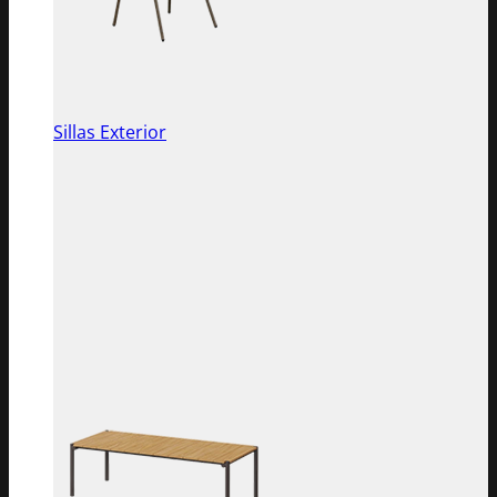
Sillas Exterior