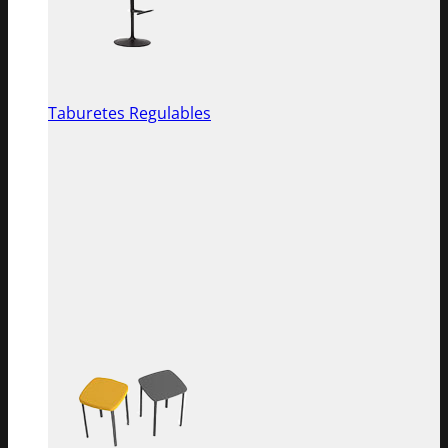
Taburetes Regulables