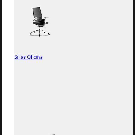
Sillas Oficina