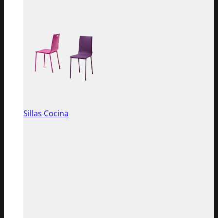
Sillas Cocina