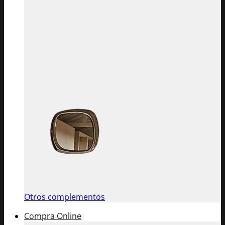
Otros complementos
Compra Online