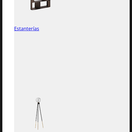
Estanterías