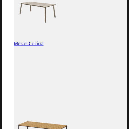
Mesas Cocina