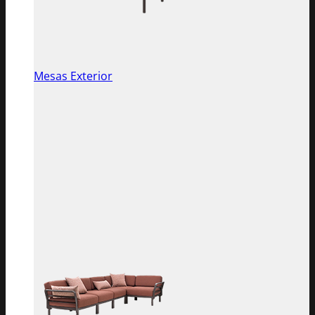
Mesas Exterior