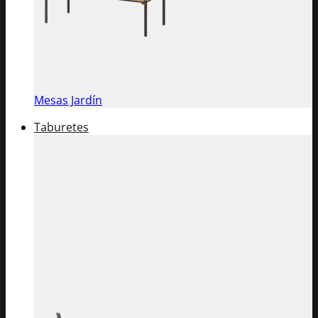
Mesas Jardín
Taburetes