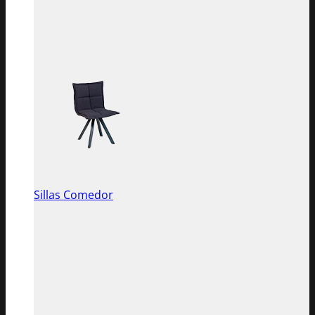
Sillas Comedor