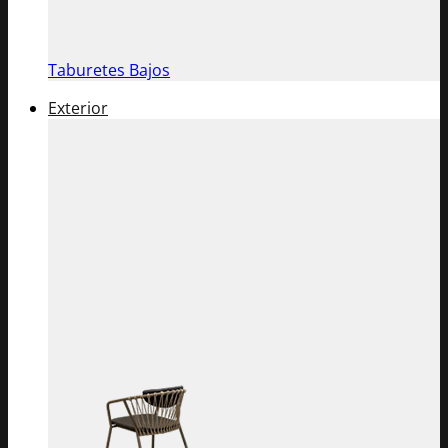
Taburetes Bajos
Exterior