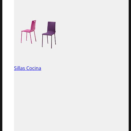
Sillas Cocina