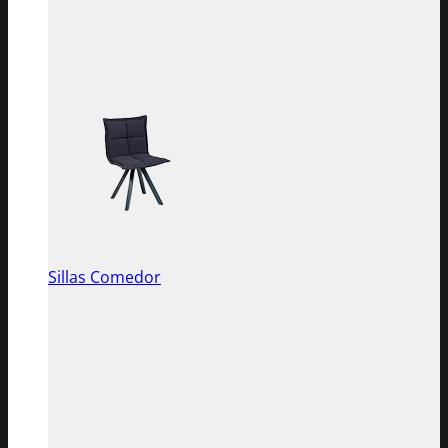
Sillas Comedor