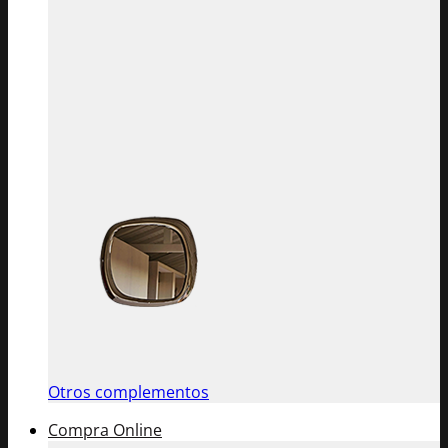
Otros complementos
Compra Online