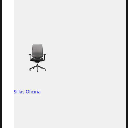
Sillas Oficina