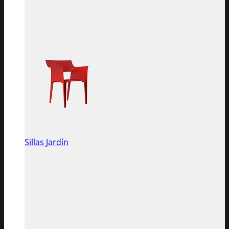
Sillas Jardín