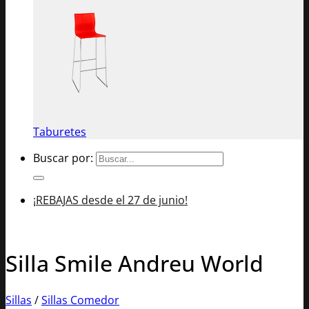
Taburetes
Buscar por:
¡REBAJAS desde el 27 de junio!
Silla Smile Andreu World
Sillas
/
Sillas Comedor