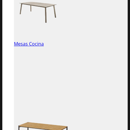
Mesas Cocina