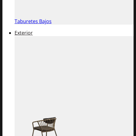
Taburetes Bajos
Exterior