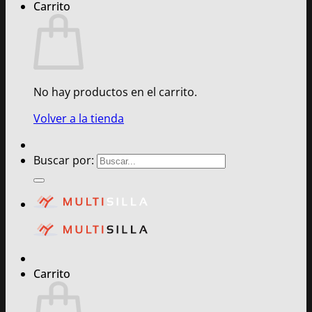
Carrito
No hay productos en el carrito.
Volver a la tienda
Buscar por:
Carrito