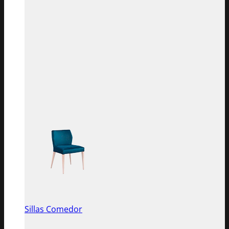
Sillas Comedor