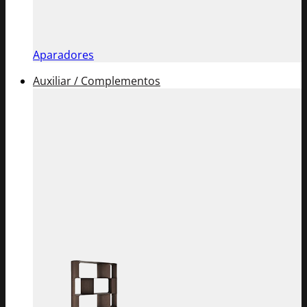
Aparadores
Auxiliar / Complementos