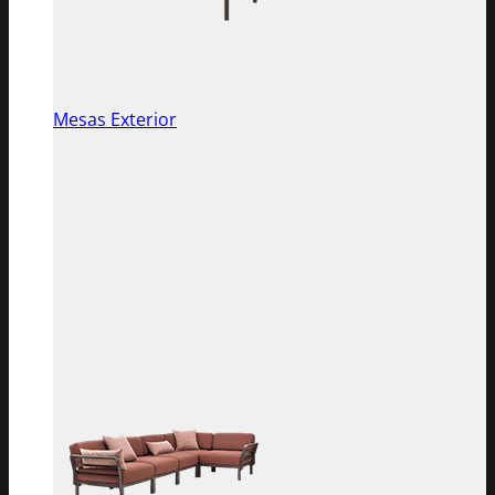
Mesas Exterior