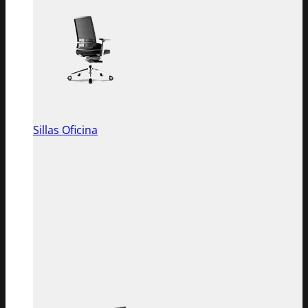
Sillas Oficina