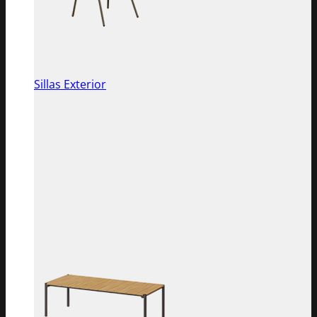
Sillas Exterior