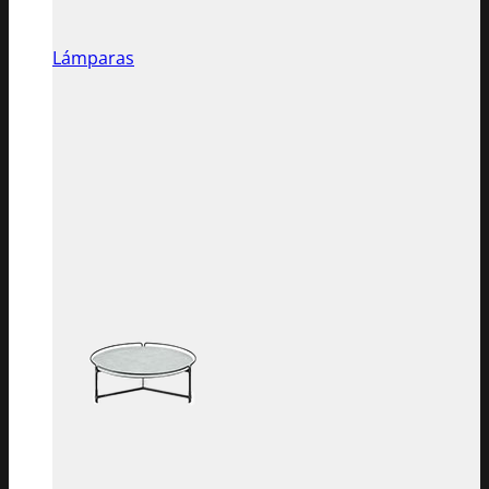
Lámparas