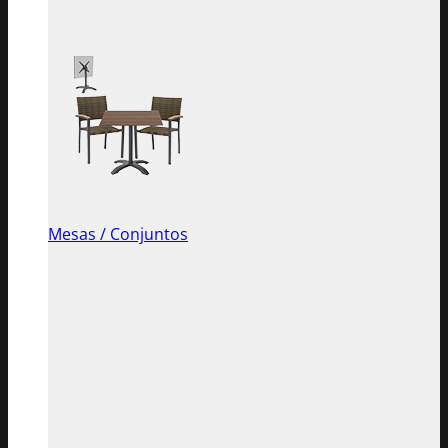
Mesas / Conjuntos