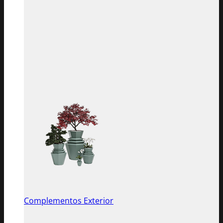
Complementos Exterior