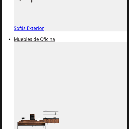
Sofás Exterior
Muebles de Oficina