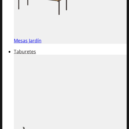
Mesas Jardín
Taburetes