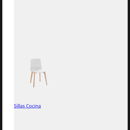
Sillas Cocina