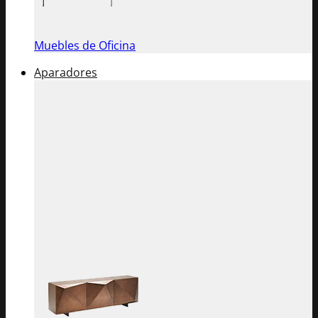
Muebles de Oficina
Aparadores