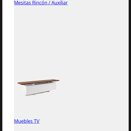
Mesitas Rincón / Auxiliar
Muebles TV