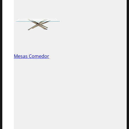
Mesas Comedor