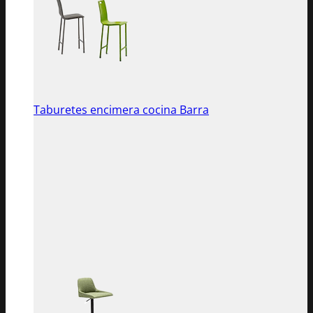
Taburetes encimera cocina Barra