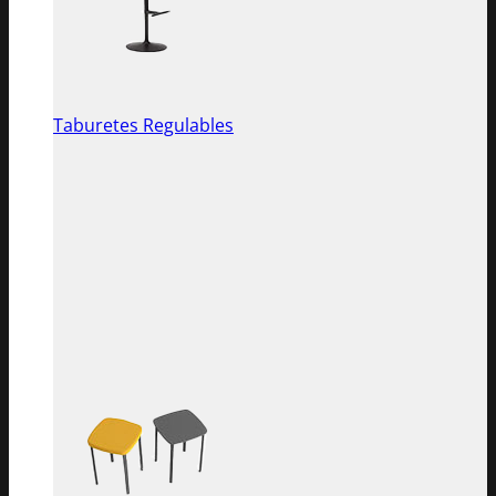
Taburetes Regulables