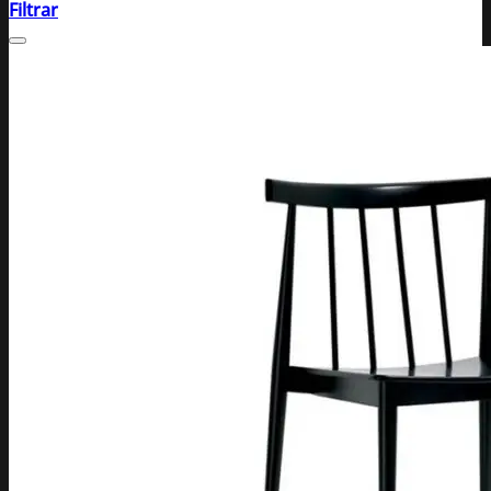
Filtrar