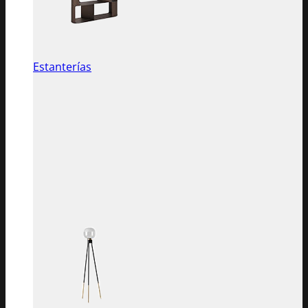
Estanterías