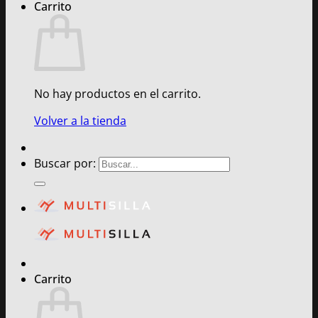
Carrito
No hay productos en el carrito.
Volver a la tienda
Buscar por:
Carrito