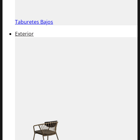
Taburetes Bajos
Exterior