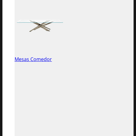
Mesas Comedor