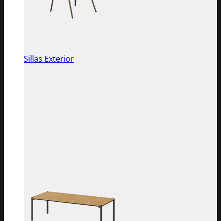
Sillas Exterior