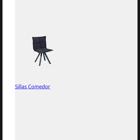
Sillas Comedor