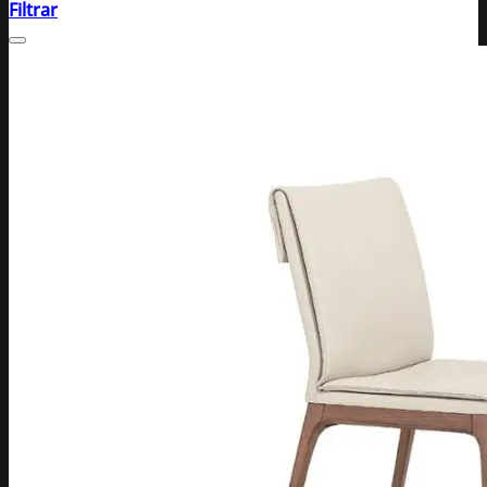
Filtrar