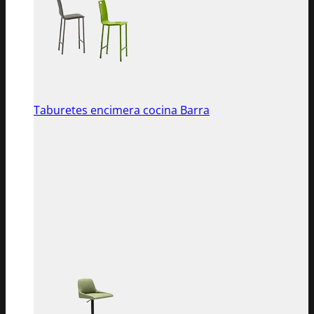
Taburetes encimera cocina Barra