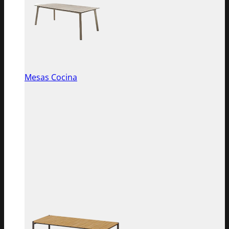
Mesas Cocina