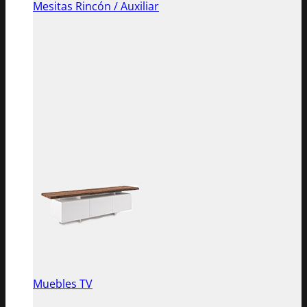
Mesitas Rincón / Auxiliar
Muebles TV