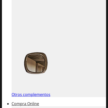
Otros complementos
Compra Online