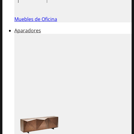
Muebles de Oficina
Aparadores