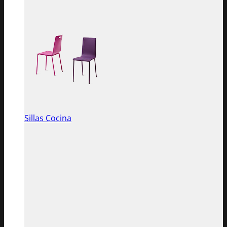
Sillas Cocina