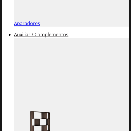
Aparadores
Auxiliar / Complementos