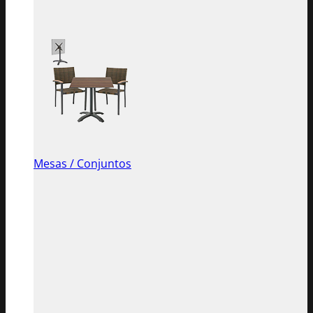
Mesas / Conjuntos