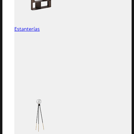
Estanterías