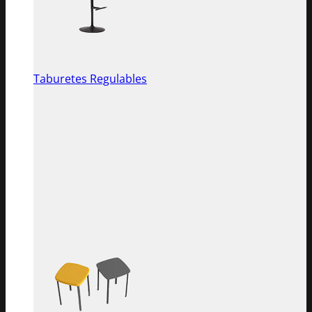
Taburetes Regulables