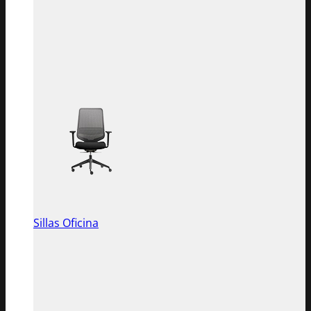
Sillas Oficina