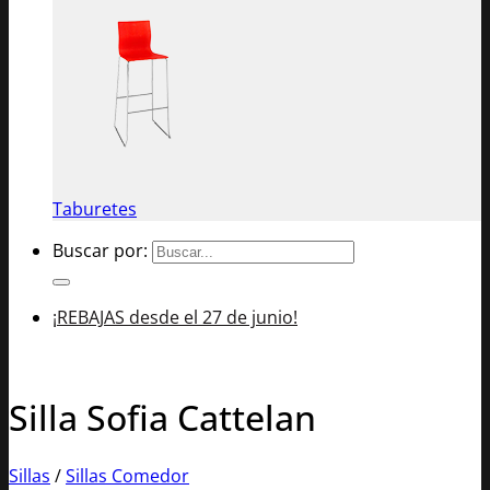
Taburetes
Buscar por:
¡REBAJAS desde el 27 de junio!
Silla Sofia Cattelan
Sillas
/
Sillas Comedor