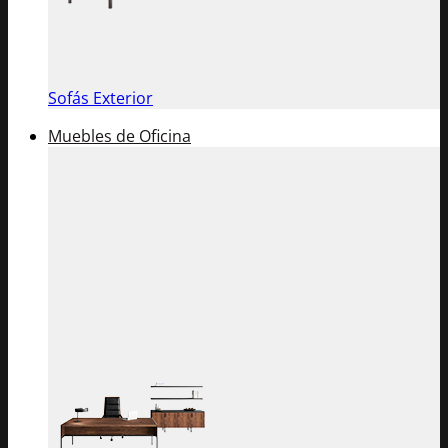
Sofás Exterior
Muebles de Oficina