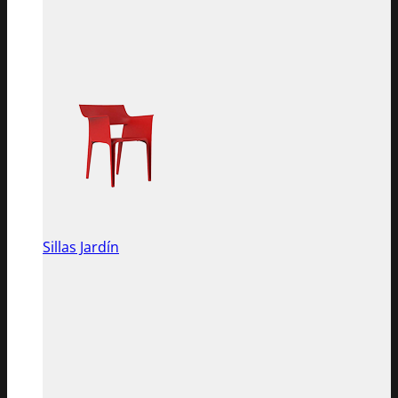
Sillas Jardín