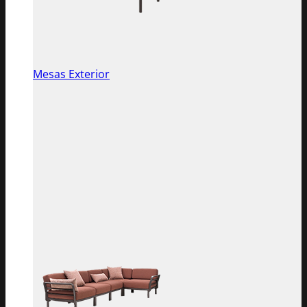
Mesas Exterior