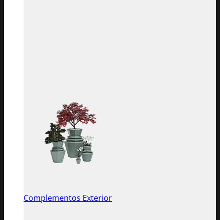
Complementos Exterior