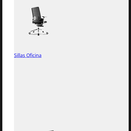
Sillas Oficina