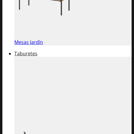
Mesas Jardín
Taburetes