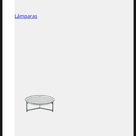
Lámparas