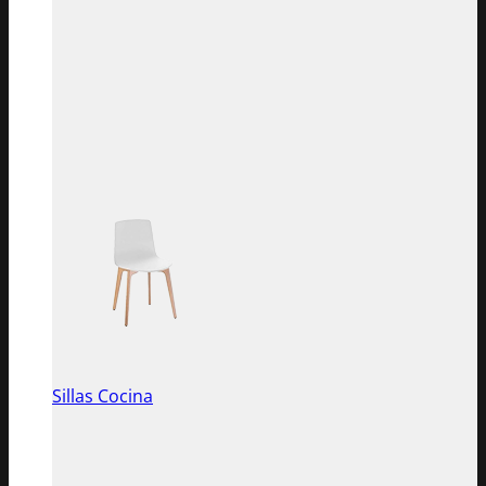
Sillas Cocina