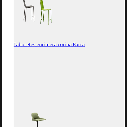
Taburetes encimera cocina Barra