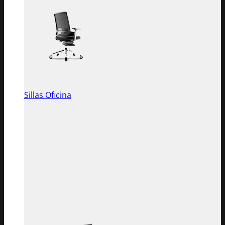
Sillas Oficina