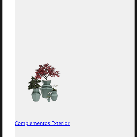
Complementos Exterior