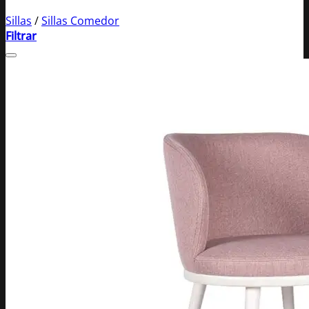
Sillas
/
Sillas Comedor
Filtrar