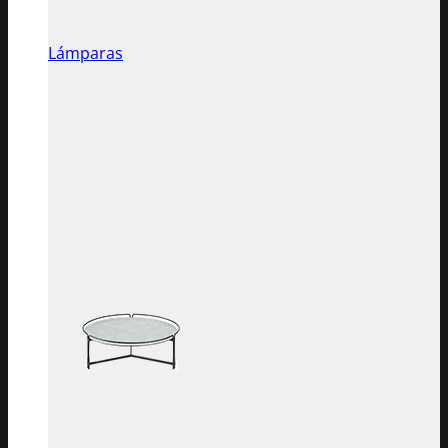
Lámparas