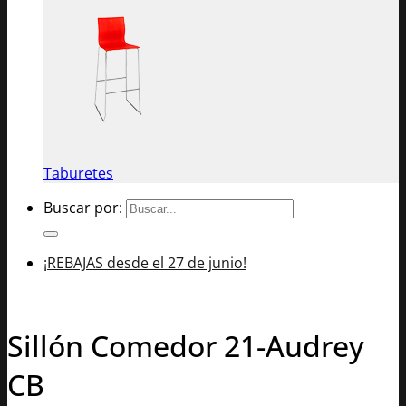
Taburetes
Buscar por:
¡REBAJAS desde el 27 de junio!
Sillón Comedor 21-Audrey
CB