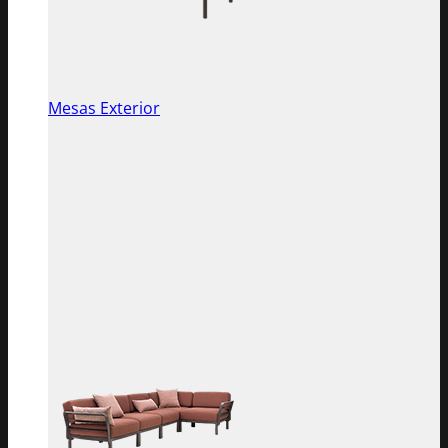
Mesas Exterior