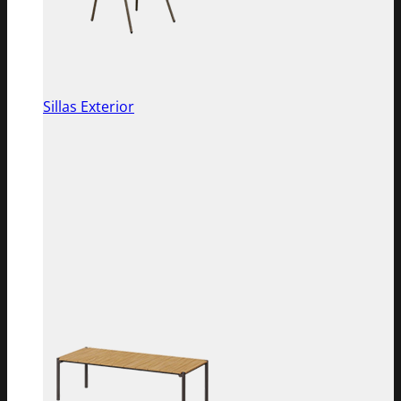
Sillas Exterior