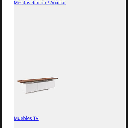
Mesitas Rincón / Auxiliar
Muebles TV