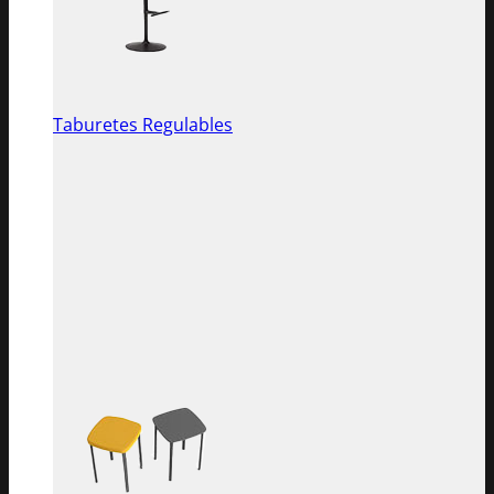
Taburetes Regulables