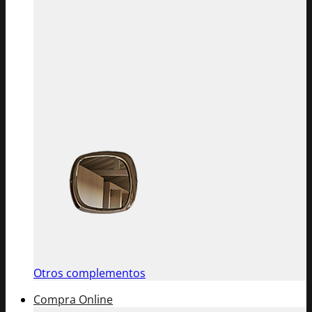
Otros complementos
Compra Online