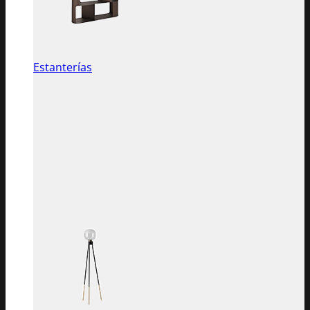
Estanterías