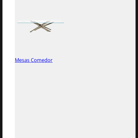
Mesas Comedor