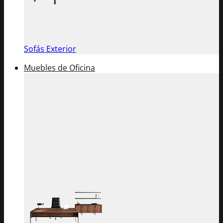
Sofás Exterior
Muebles de Oficina