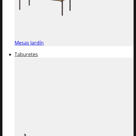
Mesas Jardín
Taburetes