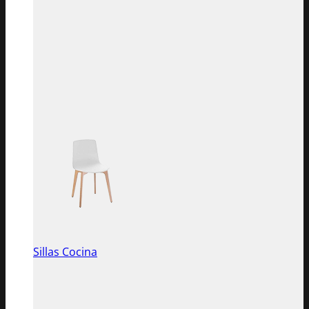
Sillas Cocina