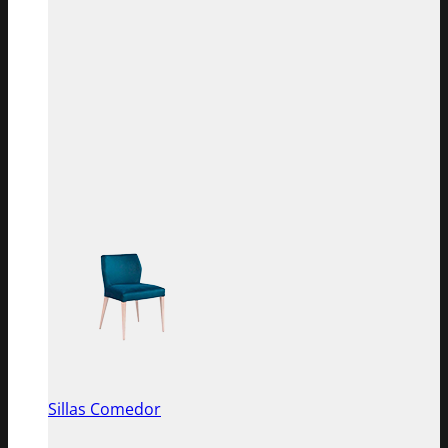
Sillas Comedor