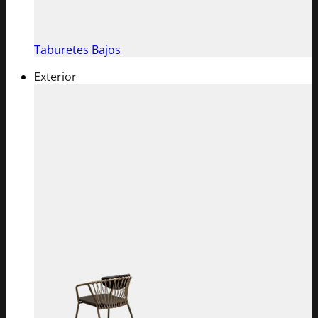
Taburetes Bajos
Exterior