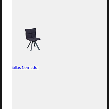
Sillas Comedor