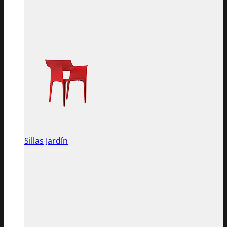
Sillas Jardín