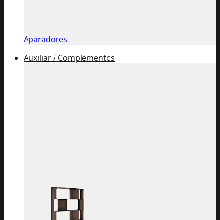
Aparadores
Auxiliar / Complementos