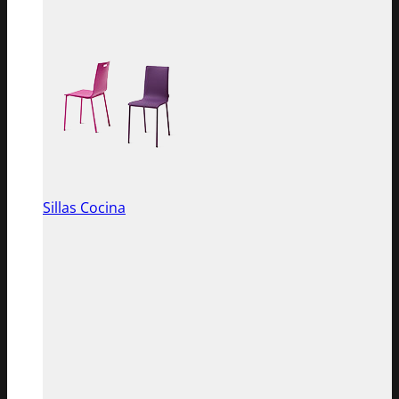
Sillas Cocina