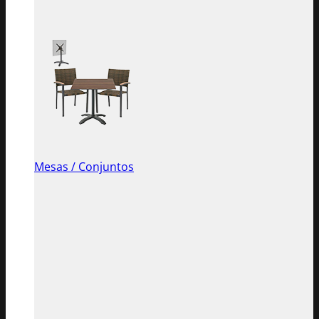
Mesas / Conjuntos