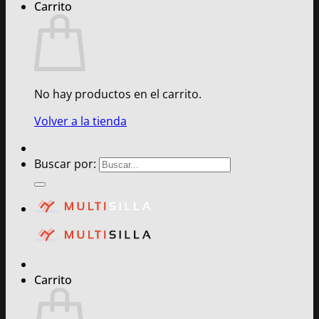
Carrito
No hay productos en el carrito.
Volver a la tienda
Buscar por:
Carrito