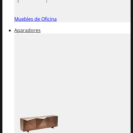
Muebles de Oficina
Aparadores