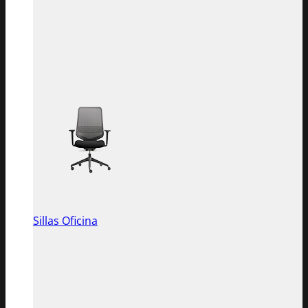
Sillas Oficina