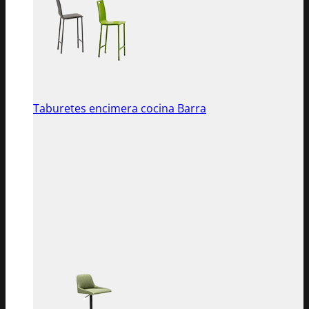
Taburetes encimera cocina Barra