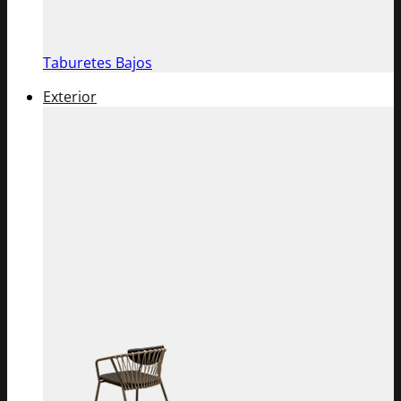
Taburetes Bajos
Exterior