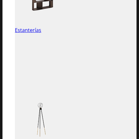
Estanterías