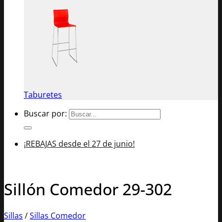
Taburetes
Buscar por:
¡REBAJAS desde el 27 de junio!
Sillón Comedor 29-302
Sillas
/
Sillas Comedor