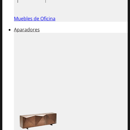
Muebles de Oficina
Aparadores