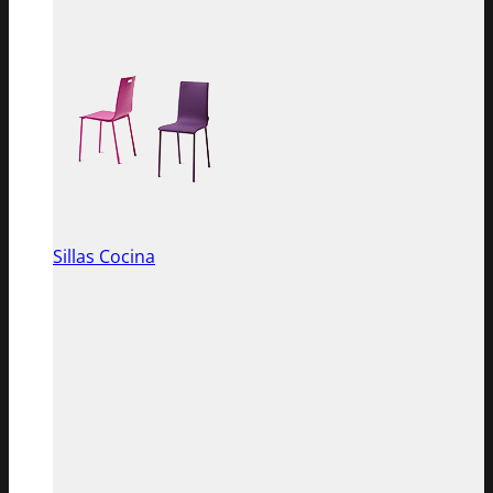
Sillas Cocina