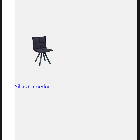
Sillas Comedor