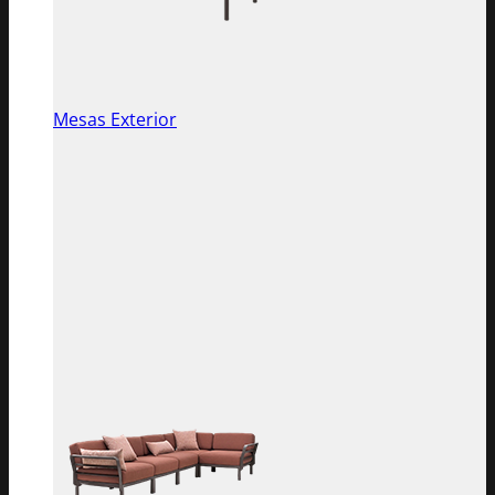
Mesas Exterior