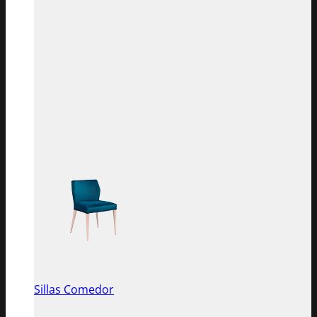
Sillas Comedor