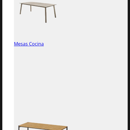
Mesas Cocina