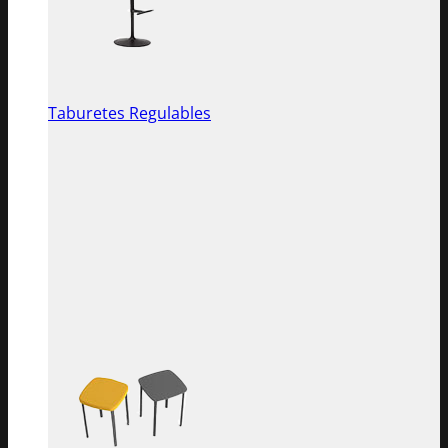
Taburetes Regulables