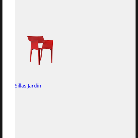
Sillas Jardín