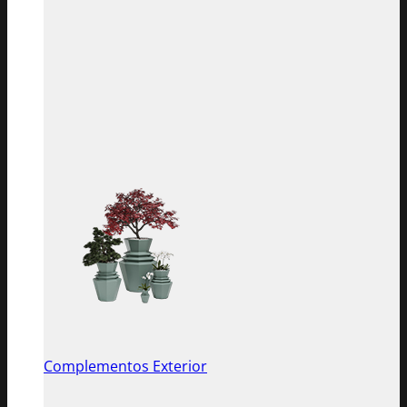
Complementos Exterior