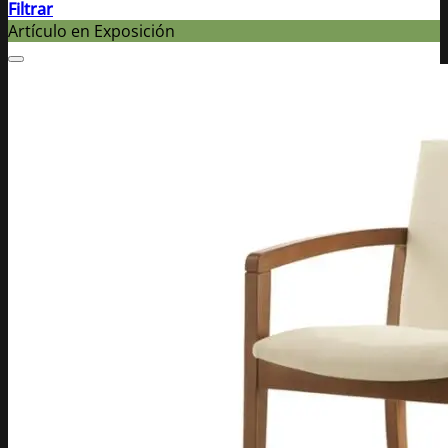
Filtrar
Artículo en Exposición