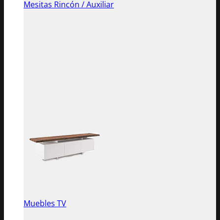
Mesitas Rincón / Auxiliar
Muebles TV