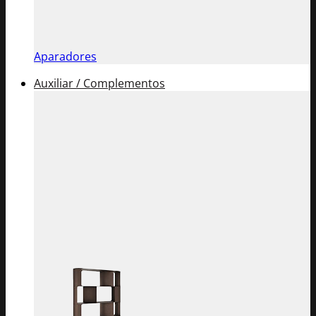
Aparadores
Auxiliar / Complementos