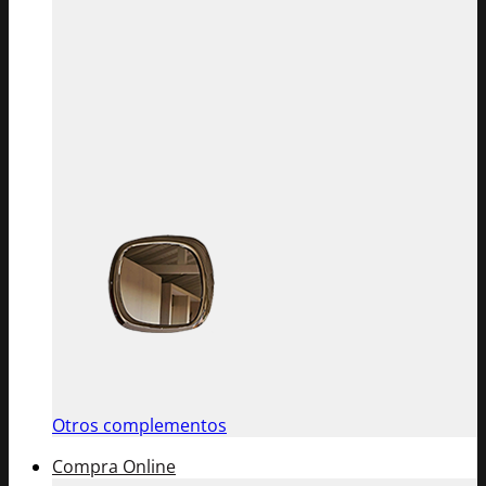
Otros complementos
Compra Online