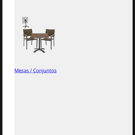
Mesas / Conjuntos