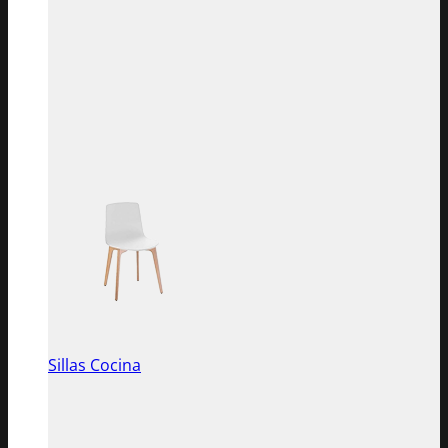
Sillas Cocina