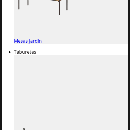
Mesas Jardín
Taburetes