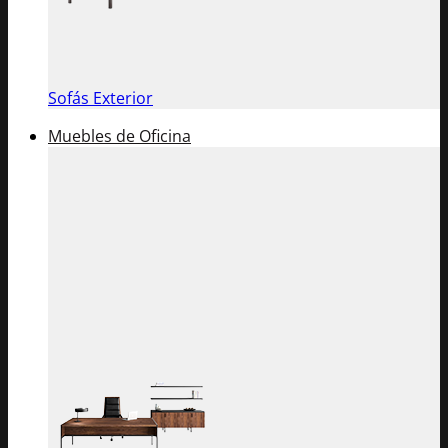
Sofás Exterior
Muebles de Oficina