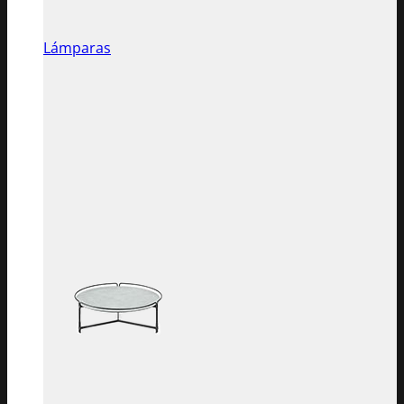
Lámparas