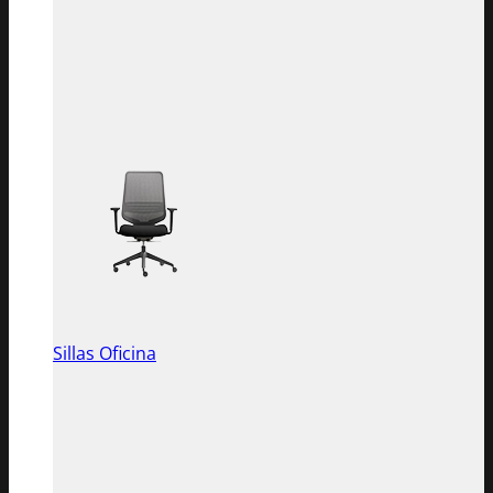
Sillas Oficina