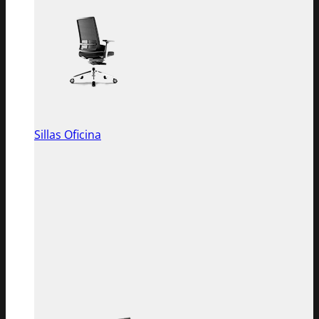
Sillas Oficina