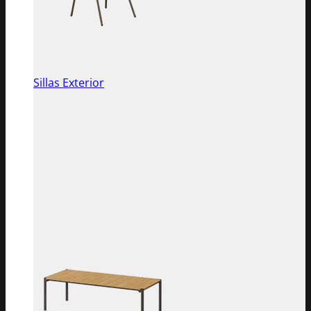
Sillas Exterior