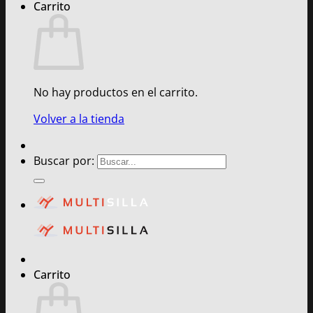
Carrito
No hay productos en el carrito.
Volver a la tienda
Buscar por:
Carrito