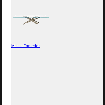
Mesas Comedor