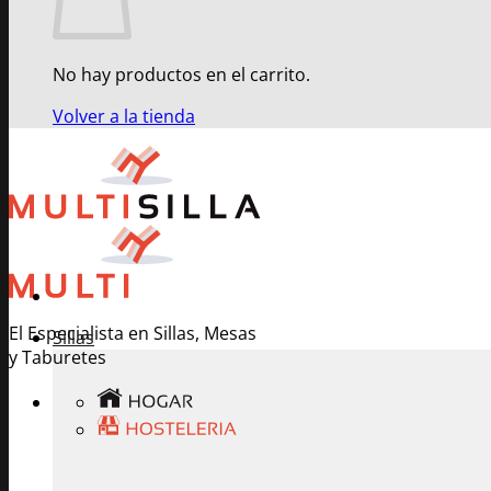
No hay productos en el carrito.
Volver a la tienda
El Especialista en Sillas, Mesas
Sillas
y Taburetes