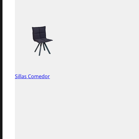
Sillas Comedor