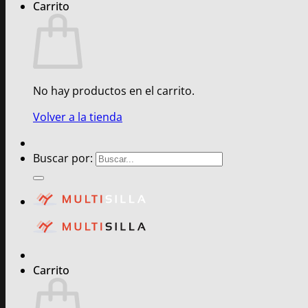
Carrito
No hay productos en el carrito.
Volver a la tienda
Buscar por:
Carrito