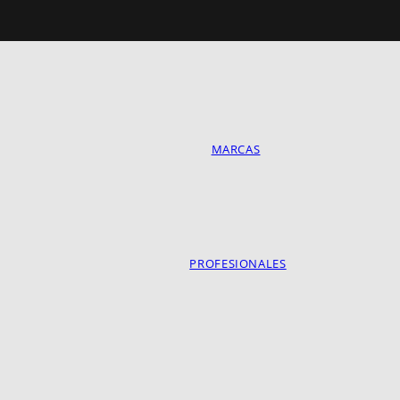
MARCAS
PROFESIONALES