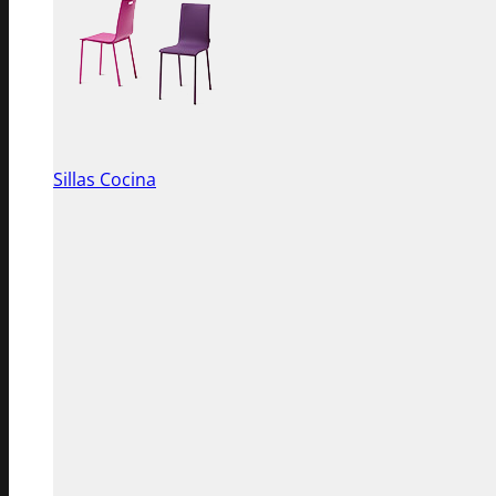
Sillas Cocina