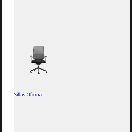
Sillas Oficina