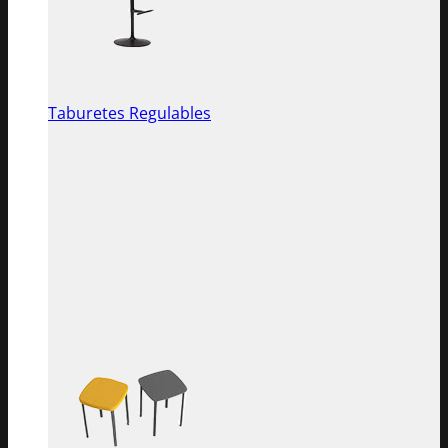
Taburetes Regulables