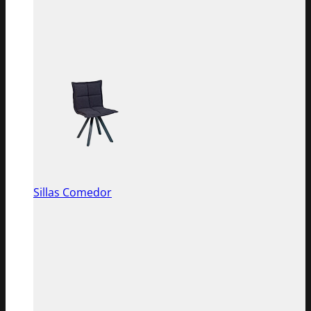
Sillas Comedor