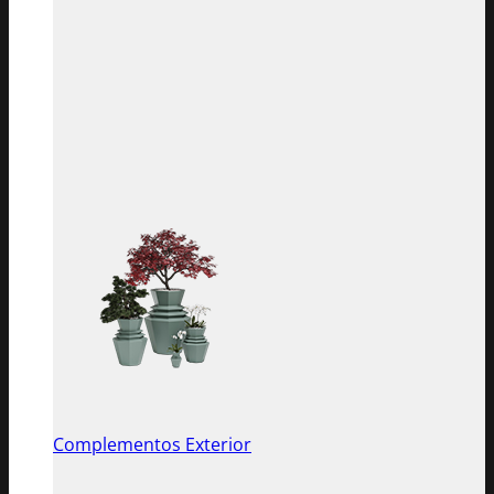
Complementos Exterior