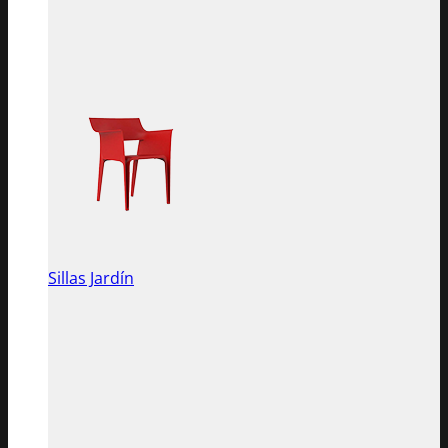
Sillas Jardín