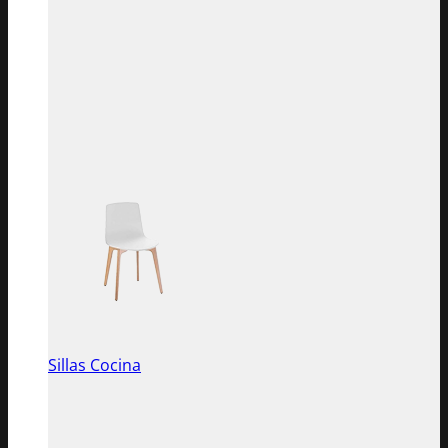
Sillas Cocina