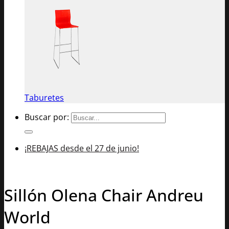
Taburetes
Buscar por:
¡REBAJAS desde el 27 de junio!
Sillón Olena Chair Andreu
World