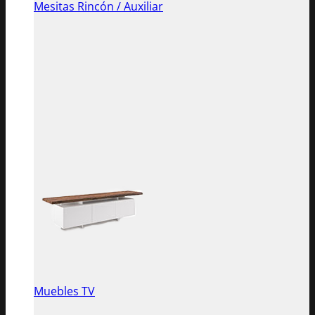
Mesitas Rincón / Auxiliar
Muebles TV