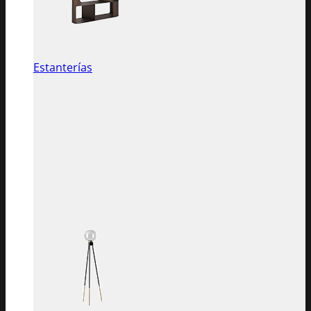
Estanterías