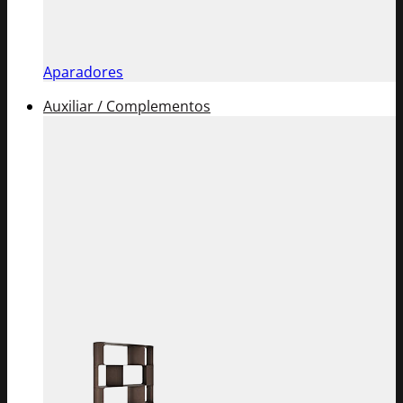
Aparadores
Auxiliar / Complementos