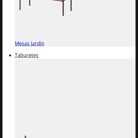
Mesas Jardín
Taburetes