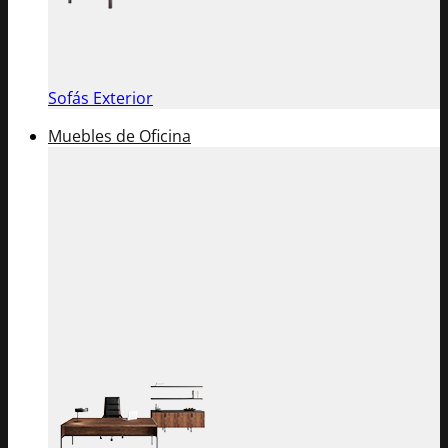
Sofás Exterior
Muebles de Oficina