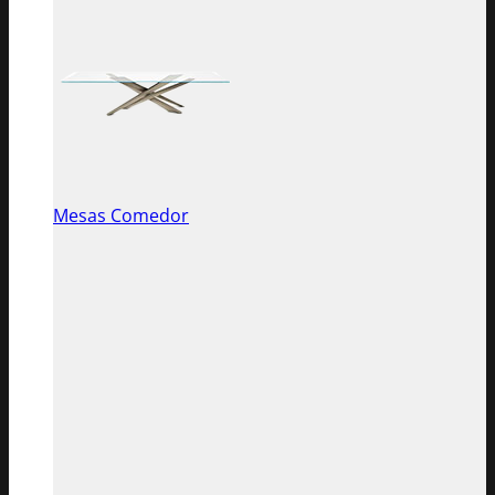
Mesas Comedor