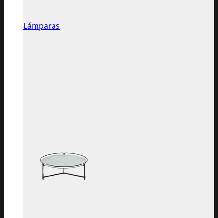
Lámparas