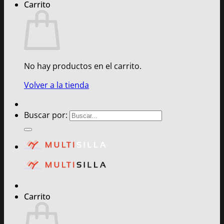
Carrito
No hay productos en el carrito.
Volver a la tienda
Buscar por:
Carrito