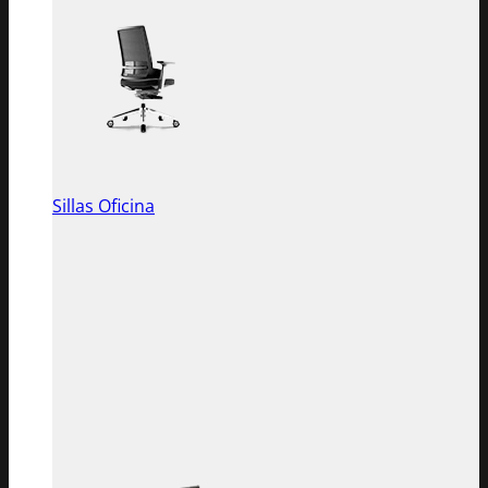
Sillas Oficina