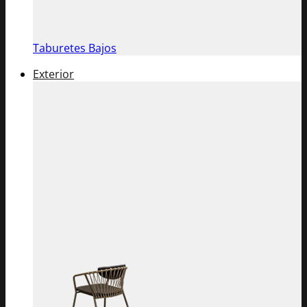
Taburetes Bajos
Exterior