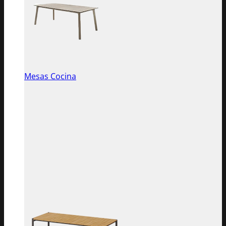
Mesas Cocina