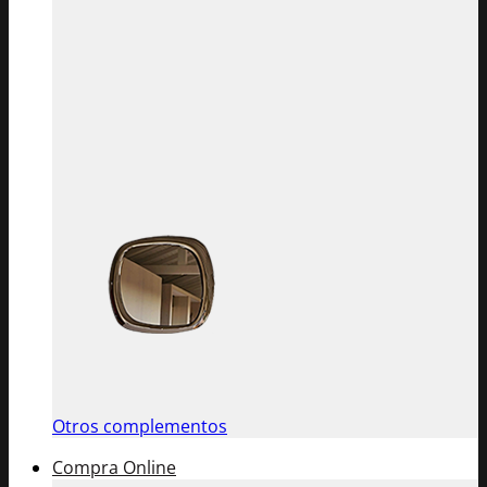
Otros complementos
Compra Online