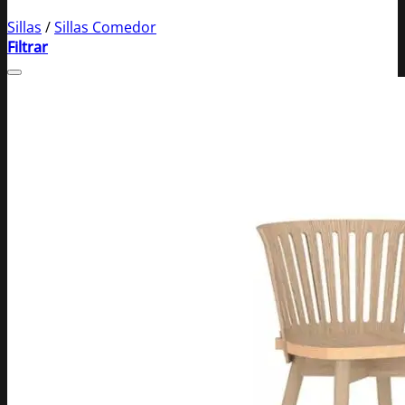
Sillas
/
Sillas Comedor
Filtrar