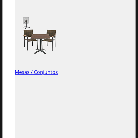
Mesas / Conjuntos