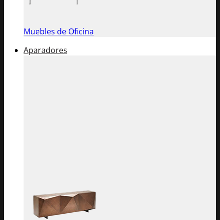
Muebles de Oficina
Aparadores