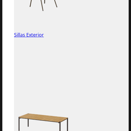
Sillas Exterior