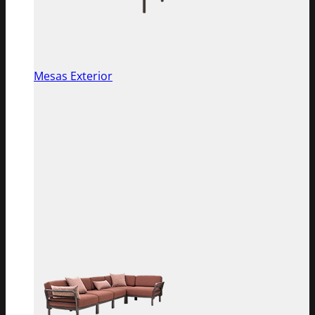
Mesas Exterior