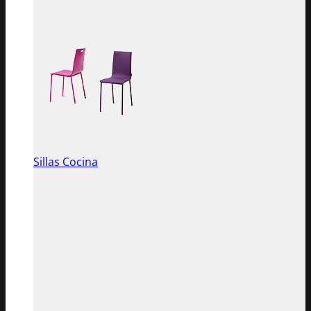
Sillas Cocina