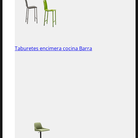
Taburetes encimera cocina Barra