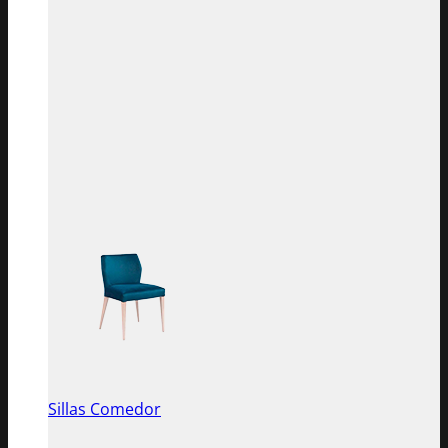
Sillas Comedor