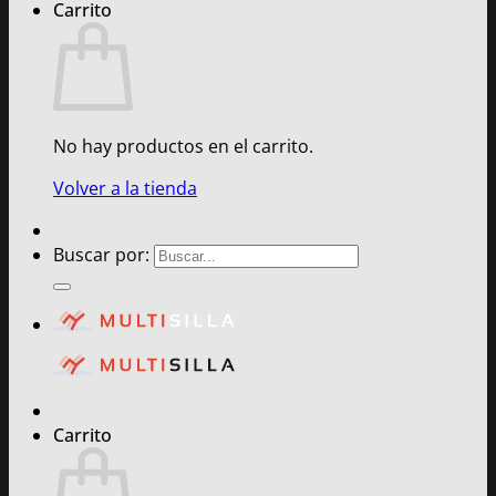
Carrito
No hay productos en el carrito.
Volver a la tienda
Buscar por:
Carrito