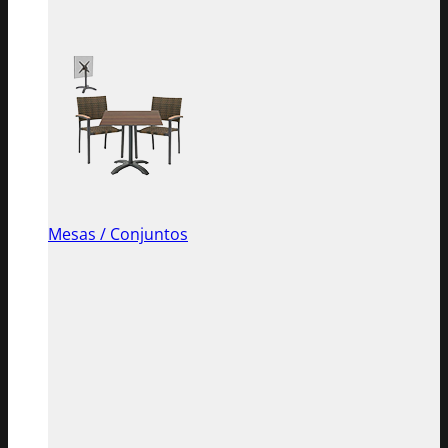
Mesas / Conjuntos