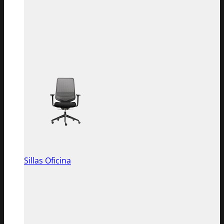
Sillas Oficina