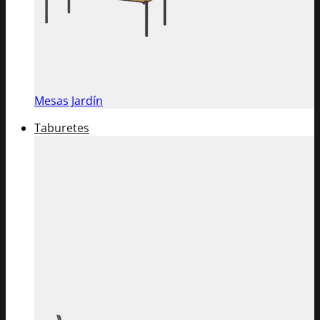
Mesas Jardín
Taburetes