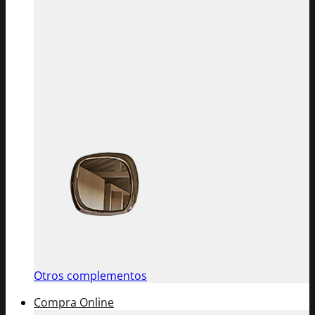
Otros complementos
Compra Online