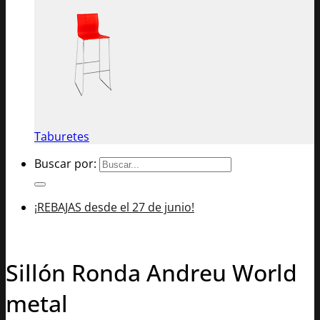
Taburetes
Buscar por:
¡REBAJAS desde el 27 de junio!
Sillón Ronda Andreu World
metal