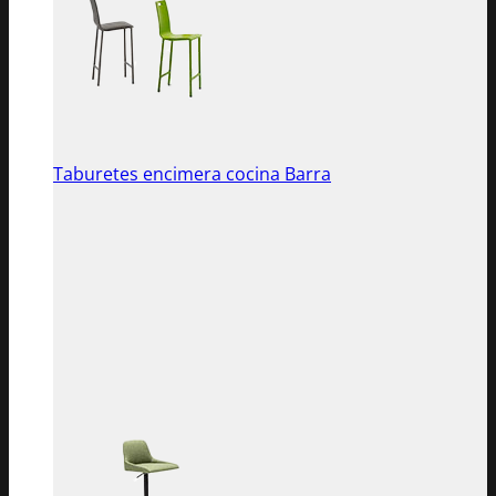
Taburetes encimera cocina Barra