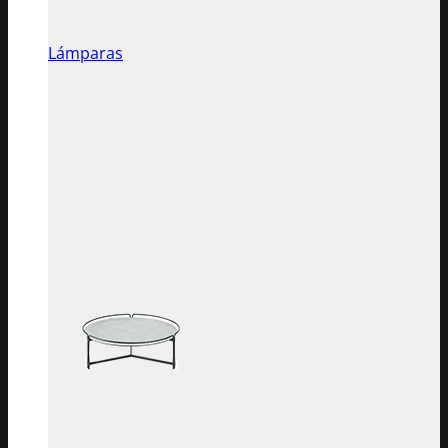
Lámparas