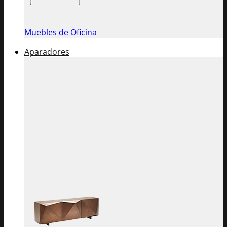
Muebles de Oficina
Aparadores