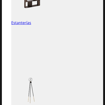
Estanterías