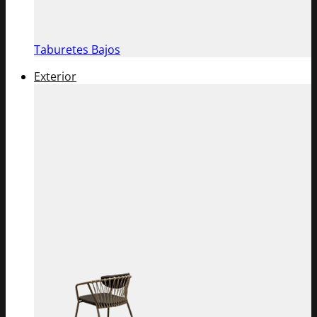
Taburetes Bajos
Exterior