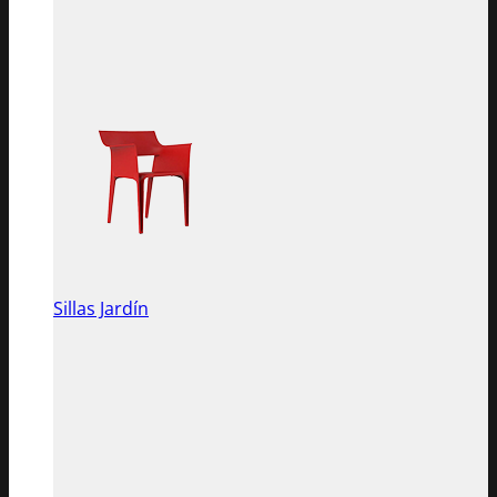
Sillas Jardín