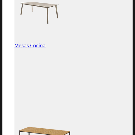
Mesas Cocina