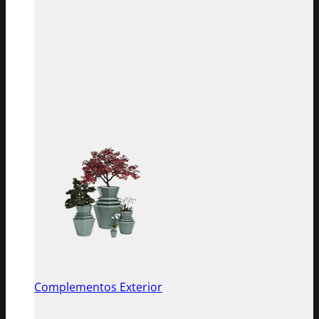
Complementos Exterior