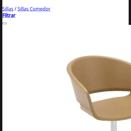
Sillas
/
Sillas Comedor
Filtrar