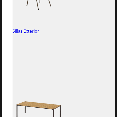
Sillas Exterior