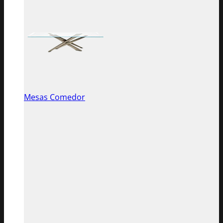
Mesas Comedor