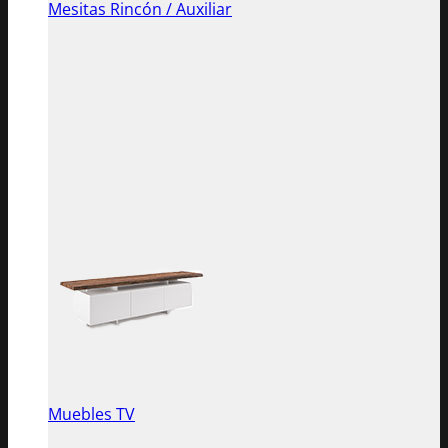
Mesitas Rincón / Auxiliar
Muebles TV