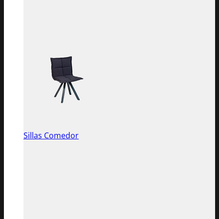
Sillas Comedor