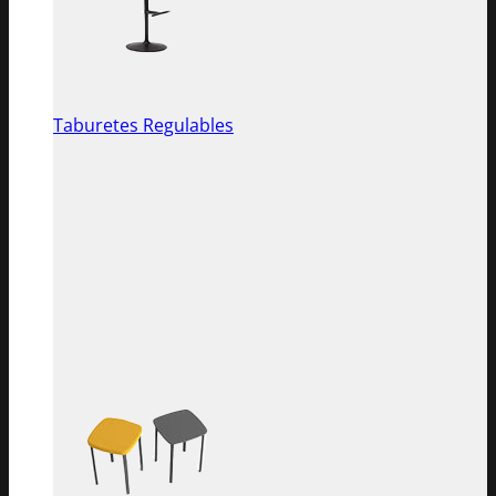
Taburetes Regulables