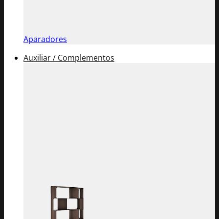
Aparadores
Auxiliar / Complementos