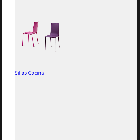
Sillas Cocina