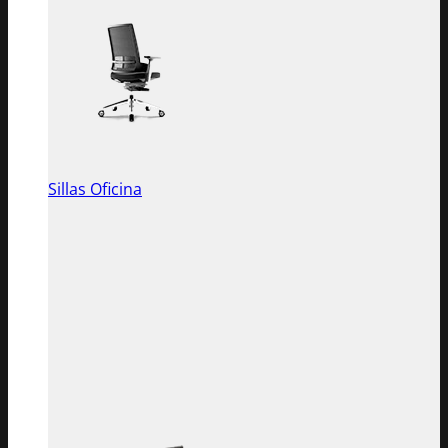
Sillas Oficina