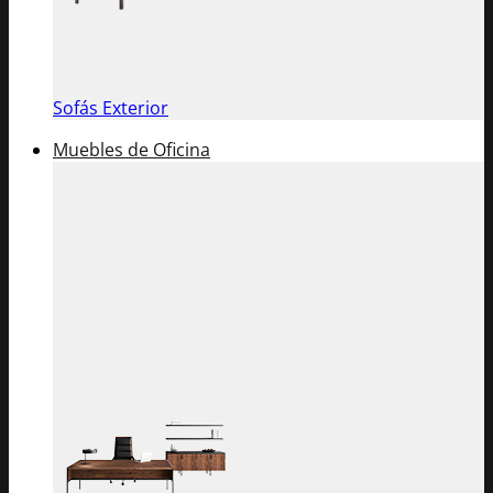
Sofás Exterior
Muebles de Oficina