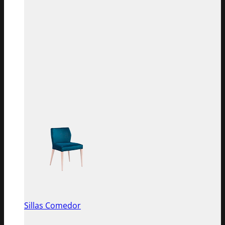
Sillas Comedor