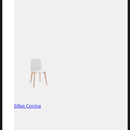
Sillas Cocina