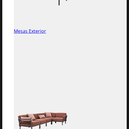
Mesas Exterior