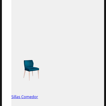
Sillas Comedor