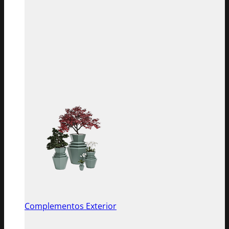
Complementos Exterior