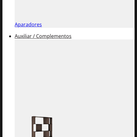
Aparadores
Auxiliar / Complementos