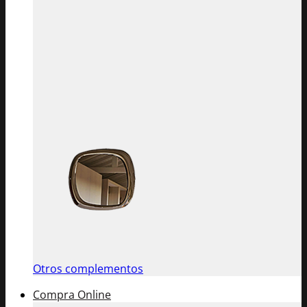
Otros complementos
Compra Online