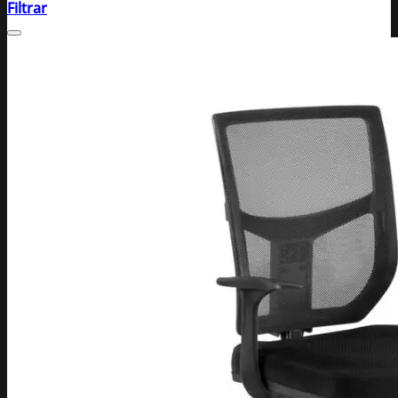
Filtrar