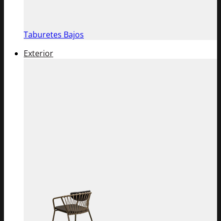
Taburetes Bajos
Exterior