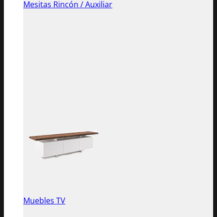
Mesitas Rincón / Auxiliar
Muebles TV