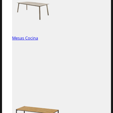
Mesas Cocina