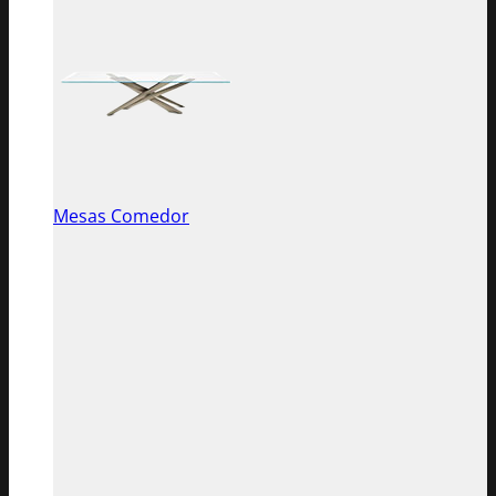
Mesas Comedor