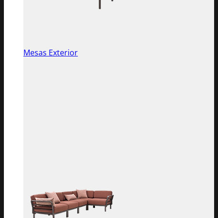
Mesas Exterior