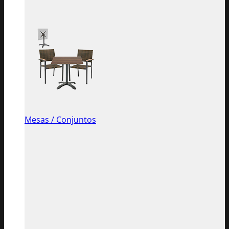
Mesas / Conjuntos