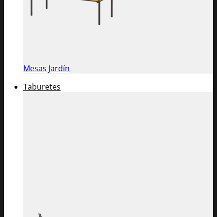
Mesas Jardín
Taburetes