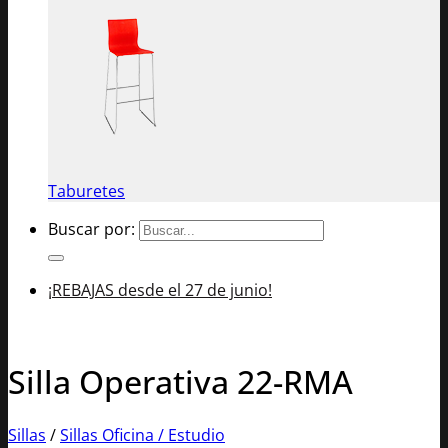
Taburetes
Buscar por:
¡REBAJAS desde el 27 de junio!
Silla Operativa 22-RMA
Sillas
/
Sillas Oficina / Estudio