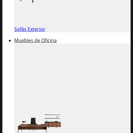
Sofás Exterior
Muebles de Oficina