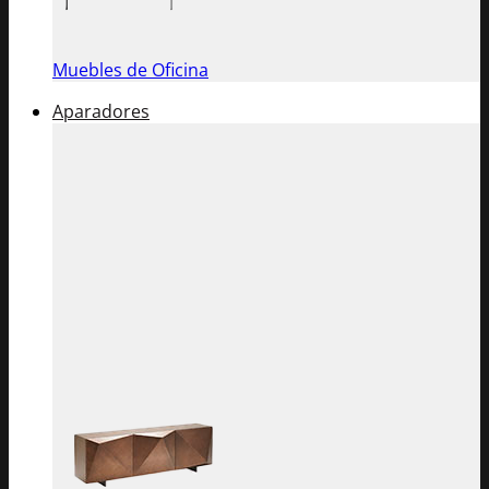
Muebles de Oficina
Aparadores