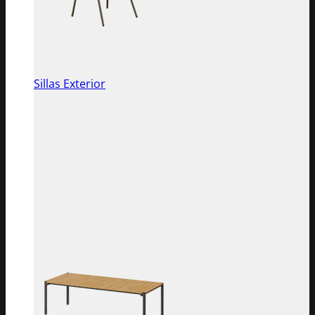
Sillas Exterior