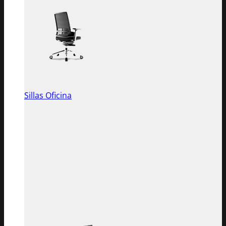
Sillas Oficina