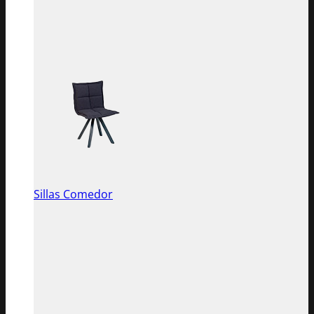
Sillas Comedor