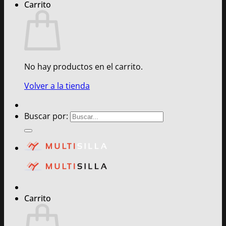
Carrito
No hay productos en el carrito.
Volver a la tienda
Buscar por:
Carrito