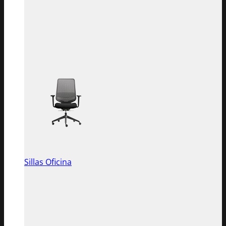
Sillas Oficina