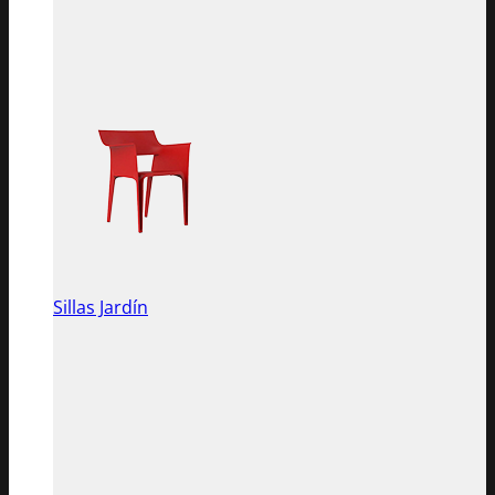
Sillas Jardín