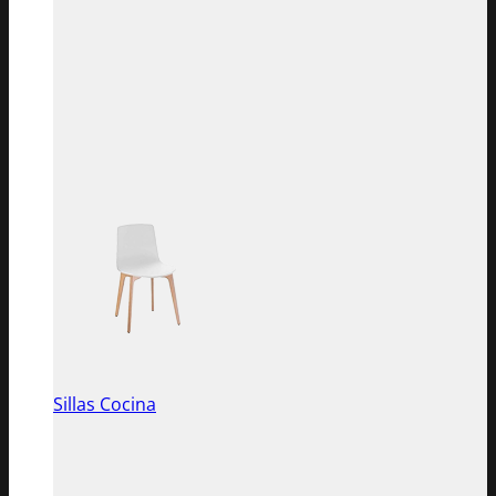
Sillas Cocina