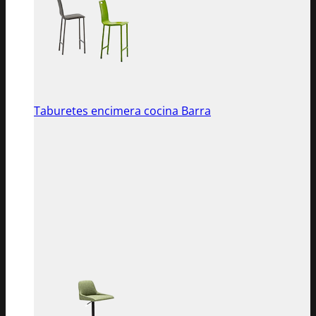
Taburetes encimera cocina Barra