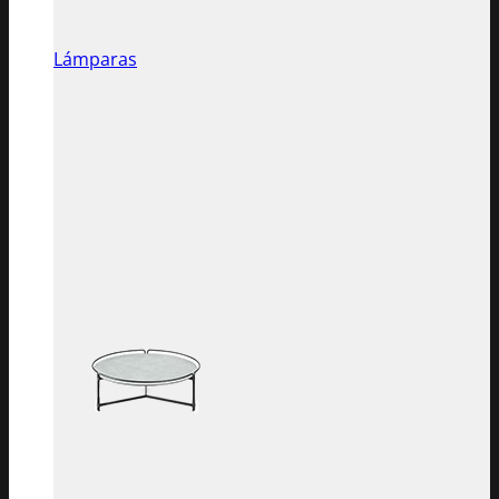
Lámparas