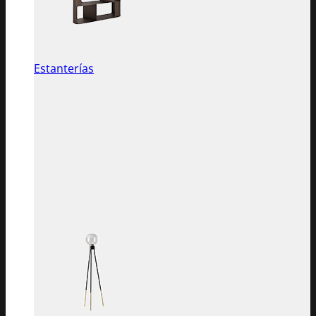
Estanterías