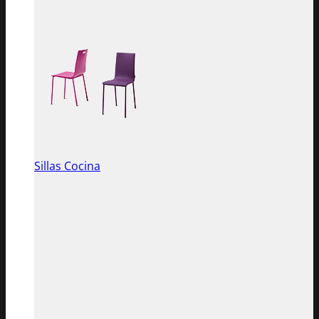
Sillas Cocina