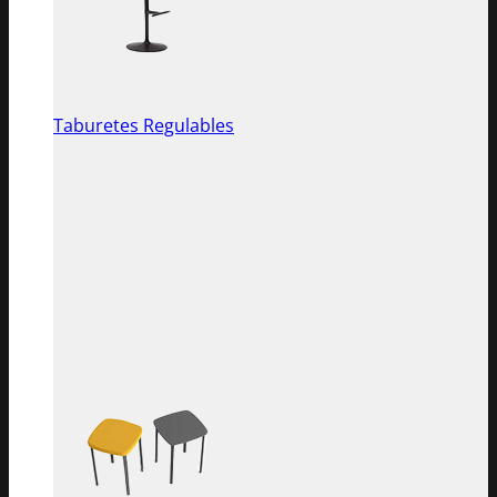
Taburetes Regulables