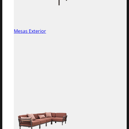
Mesas Exterior