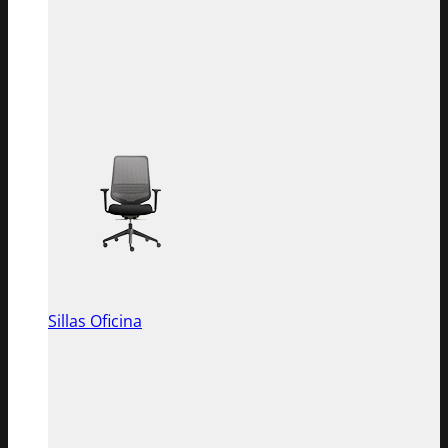
Sillas Oficina