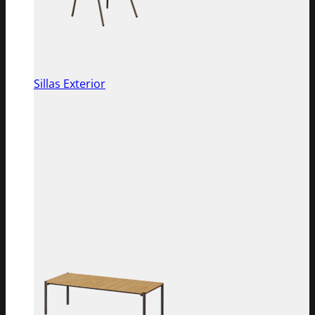
Sillas Exterior