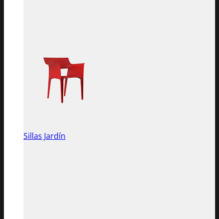
Sillas Jardín