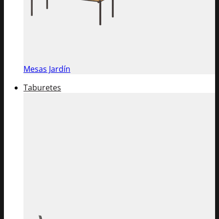
Mesas Jardín
Taburetes