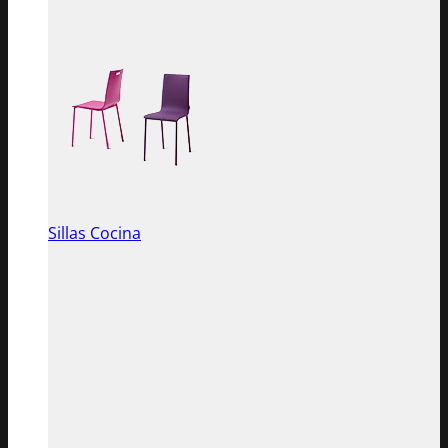
Sillas Cocina