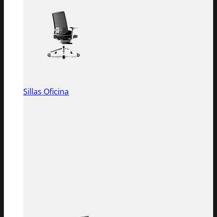
Sillas Oficina