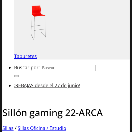
Taburetes
Buscar por:
¡REBAJAS desde el 27 de junio!
Sillón gaming 22-ARCA
Sillas
/
Sillas Oficina / Estudio