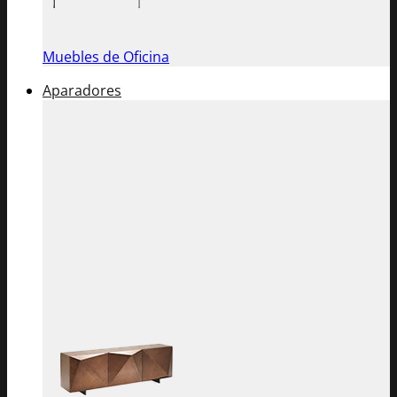
Muebles de Oficina
Aparadores