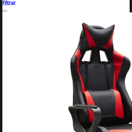
Filtrar