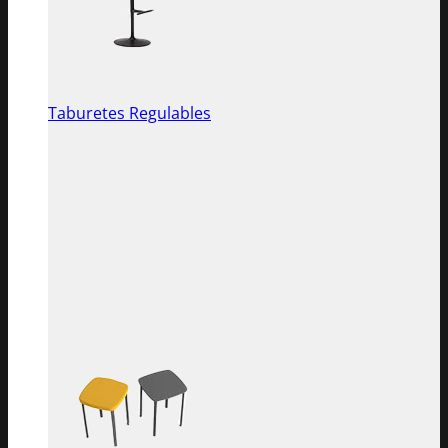
Taburetes Regulables