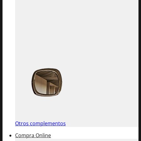
Otros complementos
Compra Online