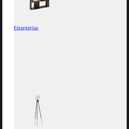
Estanterías