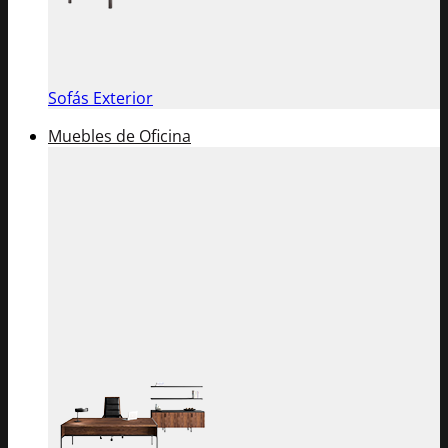
Sofás Exterior
Muebles de Oficina