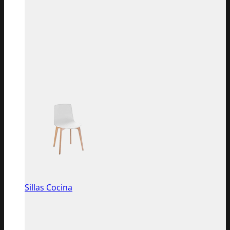
Sillas Cocina