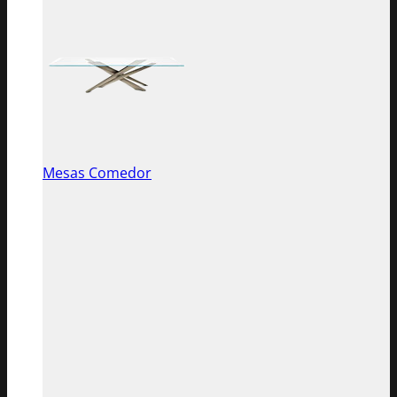
Mesas Comedor