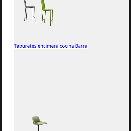
Taburetes encimera cocina Barra