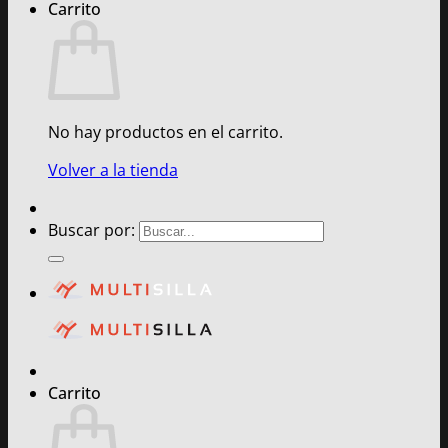
Carrito
No hay productos en el carrito.
Volver a la tienda
Buscar por:
Carrito