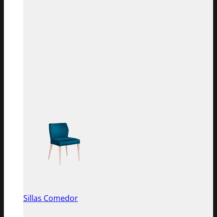
Sillas Comedor