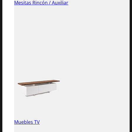
Mesitas Rincón / Auxiliar
Muebles TV