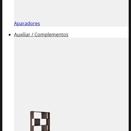
Aparadores
Auxiliar / Complementos