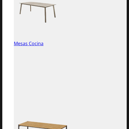
Mesas Cocina