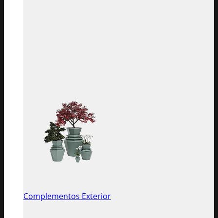
Complementos Exterior