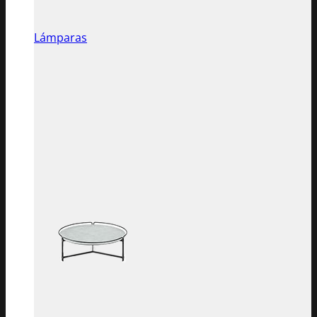
Lámparas