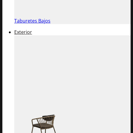
Taburetes Bajos
Exterior