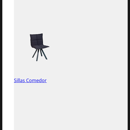
Sillas Comedor