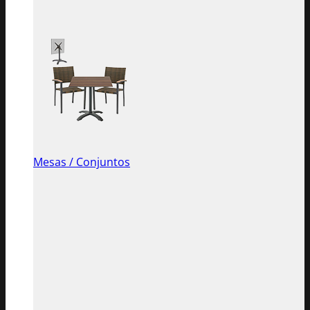
Mesas / Conjuntos