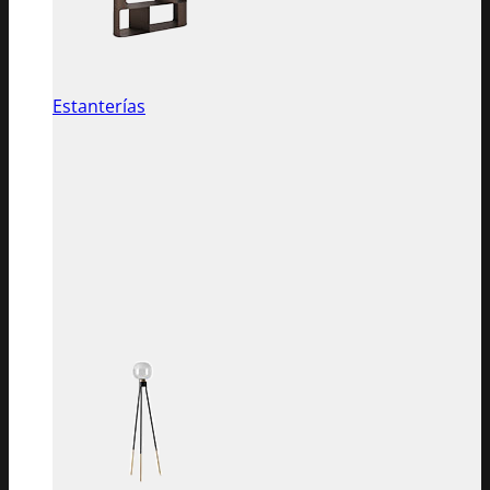
Estanterías