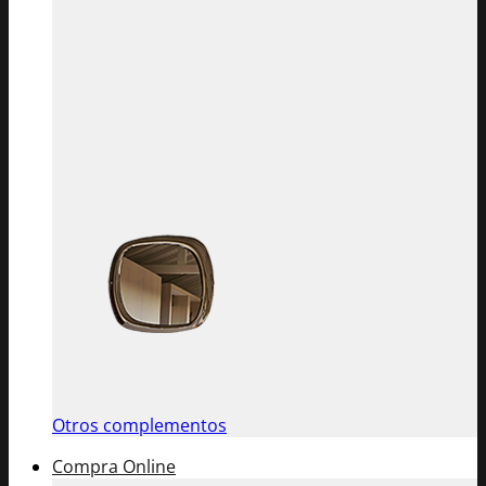
Otros complementos
Compra Online