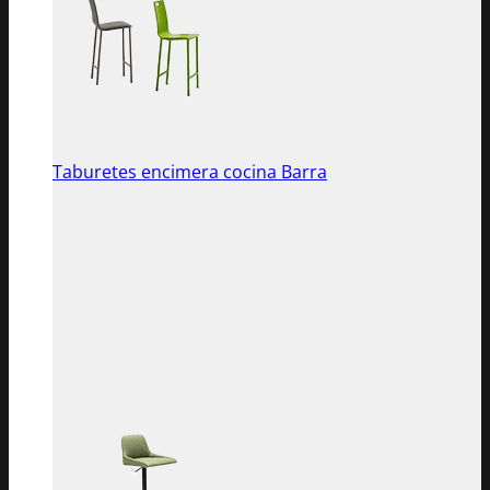
Taburetes encimera cocina Barra