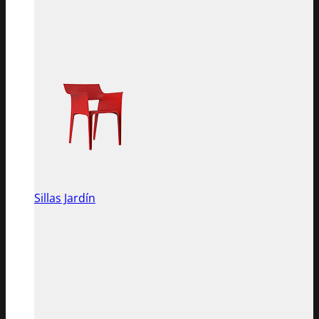
Sillas Jardín