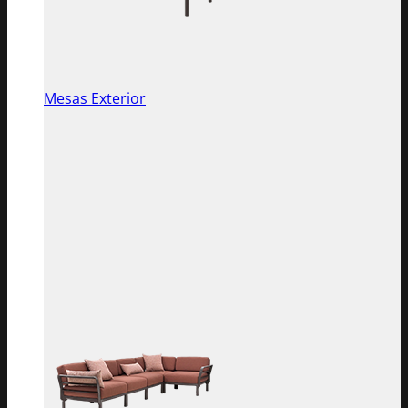
Mesas Exterior