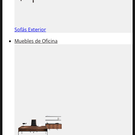
Sofás Exterior
Muebles de Oficina