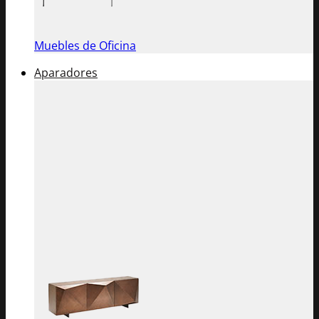
Muebles de Oficina
Aparadores