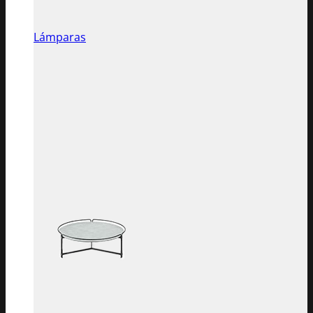
Lámparas