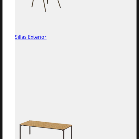
Sillas Exterior