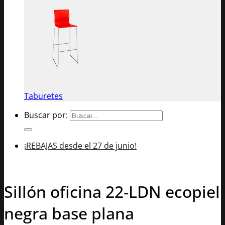
Taburetes
Buscar por:
¡REBAJAS desde el 27 de junio!
Sillón oficina 22-LDN ecopiel
negra base plana