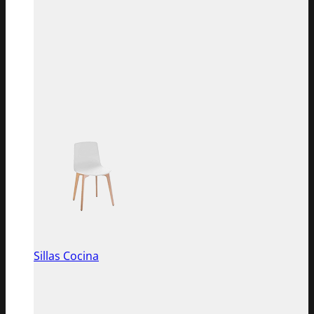
Sillas Cocina