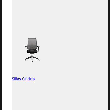
Sillas Oficina