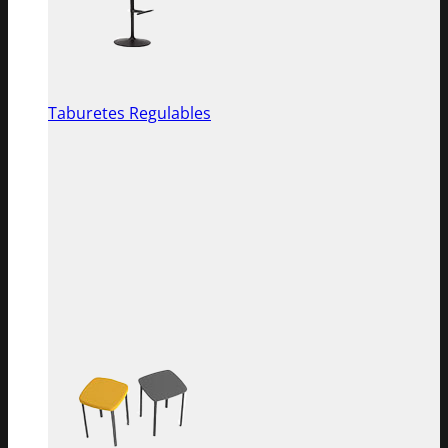
Taburetes Regulables