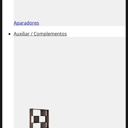
Aparadores
Auxiliar / Complementos