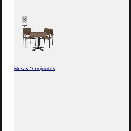
Mesas / Conjuntos