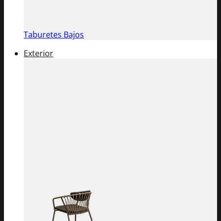
Taburetes Bajos
Exterior