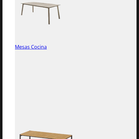
Mesas Cocina