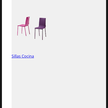
Sillas Cocina