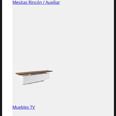
Mesitas Rincón / Auxiliar
Muebles TV