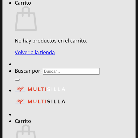
Carrito
No hay productos en el carrito.
Volver a la tienda
Buscar por:
Carrito