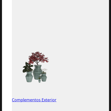
Complementos Exterior