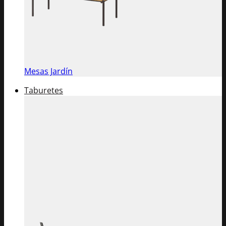
Mesas Jardín
Taburetes