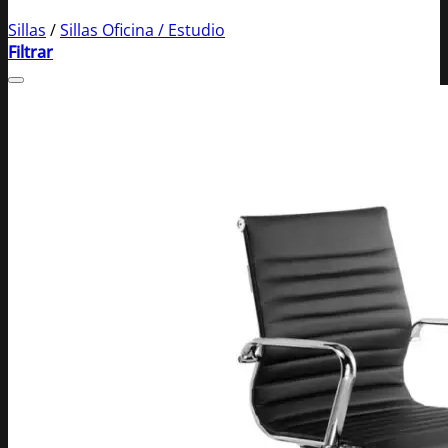
Sillas
/
Sillas Oficina / Estudio
Filtrar