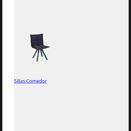
Sillas Comedor