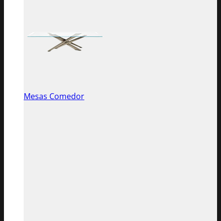
Mesas Comedor