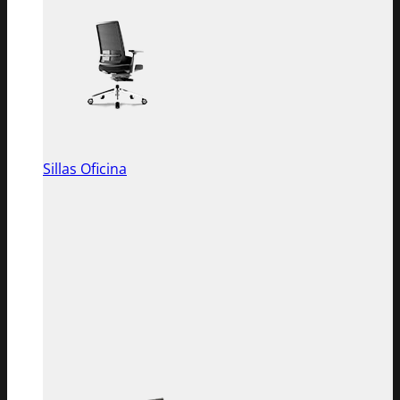
Sillas Oficina