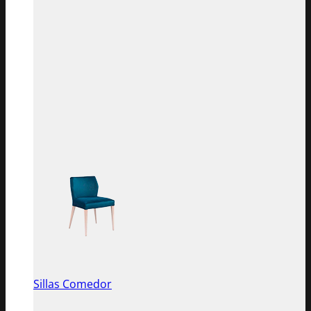
Sillas Comedor