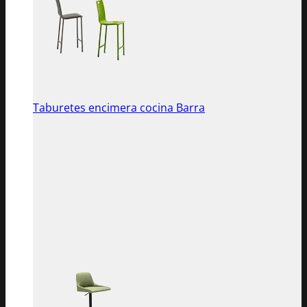
Taburetes encimera cocina Barra