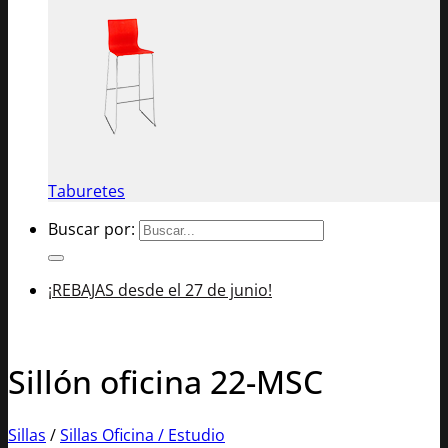
Taburetes
Buscar por:
¡REBAJAS desde el 27 de junio!
Sillón oficina 22-MSC
Sillas
/
Sillas Oficina / Estudio