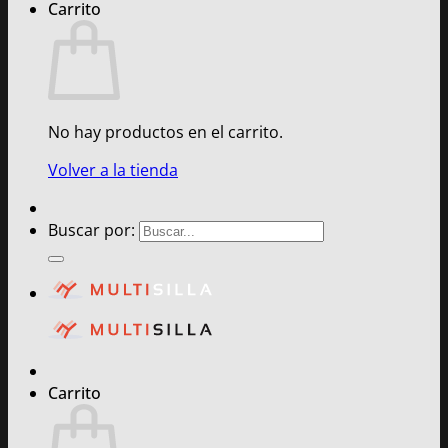
Carrito
No hay productos en el carrito.
Volver a la tienda
Buscar por:
Carrito