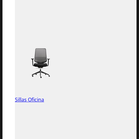
Sillas Oficina