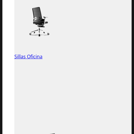
Sillas Oficina