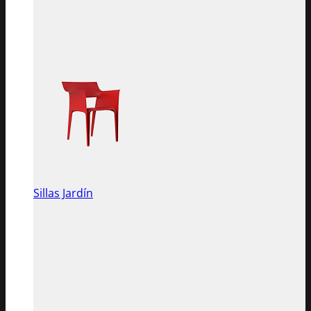
Sillas Jardín