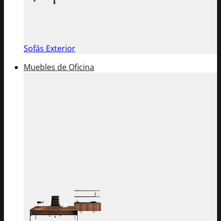
Sofás Exterior
Muebles de Oficina