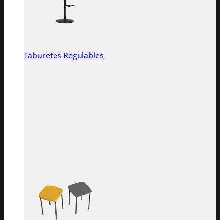
Taburetes Regulables