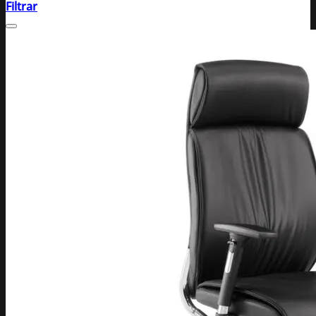
Filtrar