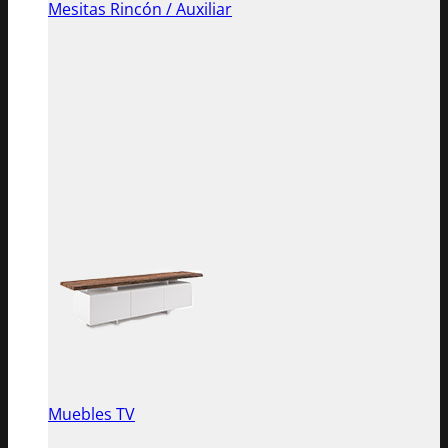
Mesitas Rincón / Auxiliar
Muebles TV