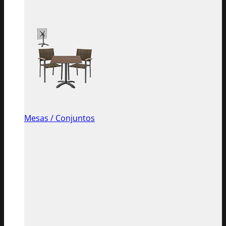
Mesas / Conjuntos