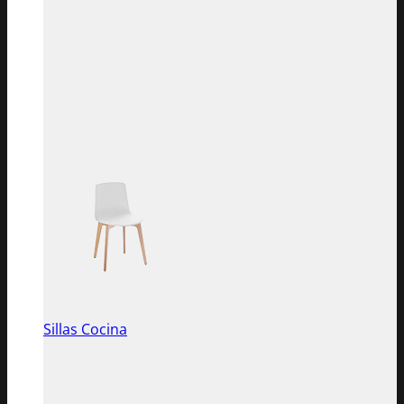
Sillas Cocina