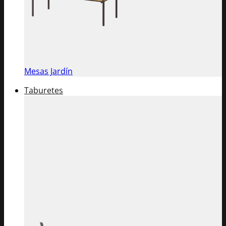
Mesas Jardín
Taburetes