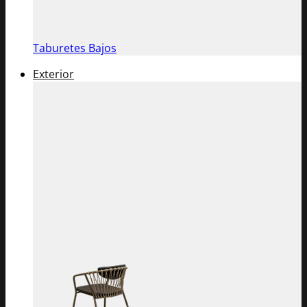
Taburetes Bajos
Exterior