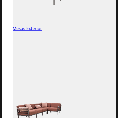
Mesas Exterior