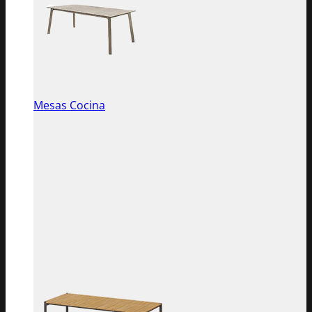
Mesas Cocina