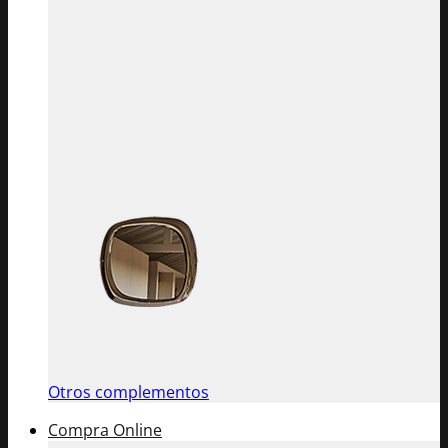
Otros complementos
Compra Online