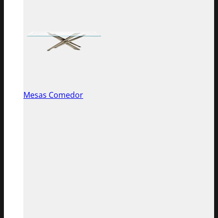
Mesas Comedor