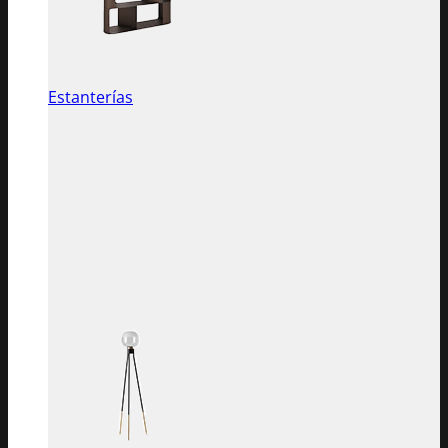
Estanterías