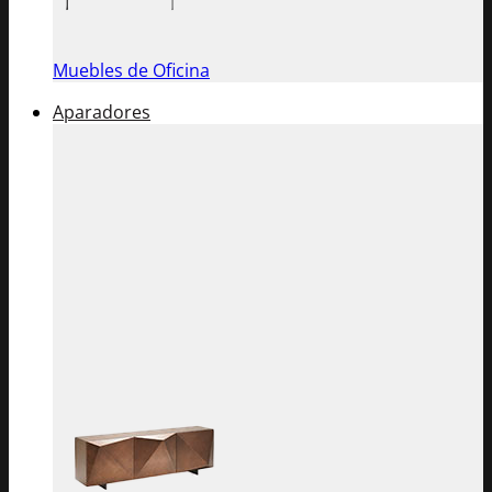
Muebles de Oficina
Aparadores