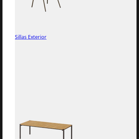
Sillas Exterior