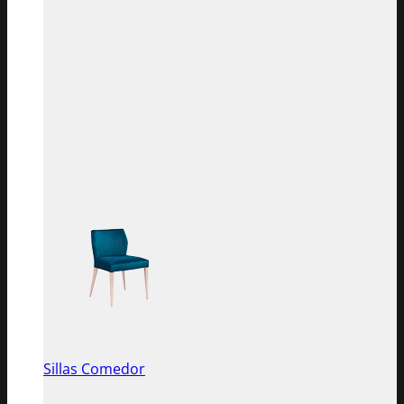
Sillas Comedor