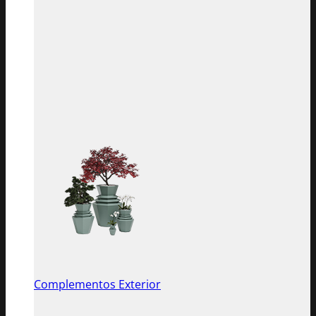
Complementos Exterior