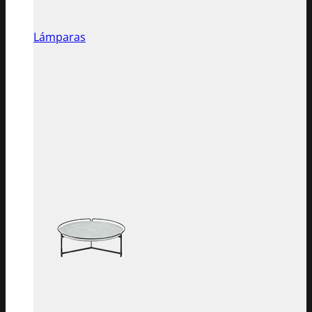
Lámparas