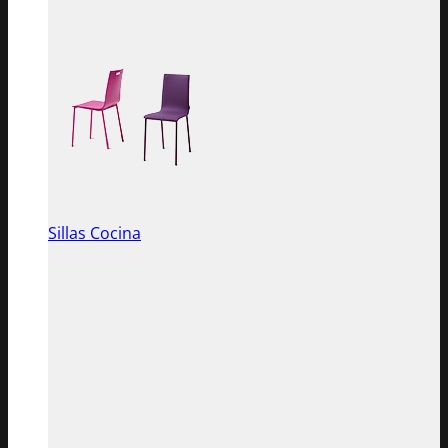
Sillas Cocina