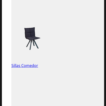
Sillas Comedor