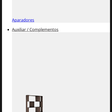
Aparadores
Auxiliar / Complementos