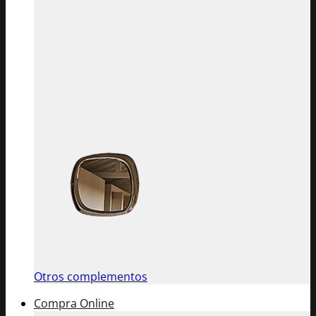
Otros complementos
Compra Online