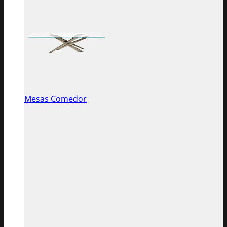
Mesas Comedor