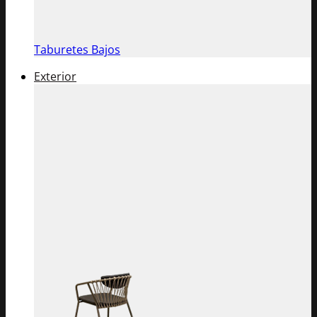
Taburetes Bajos
Exterior