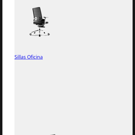
Sillas Oficina