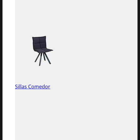
Sillas Comedor