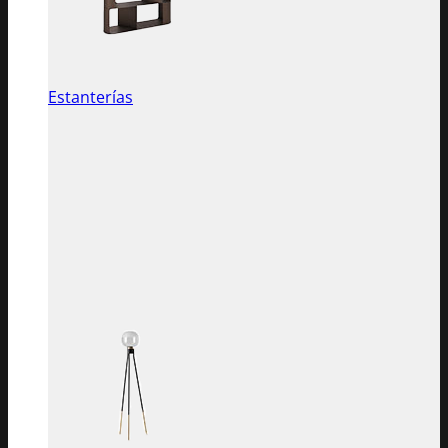
Estanterías