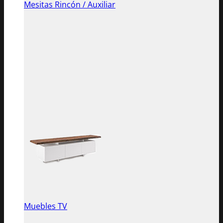
Mesitas Rincón / Auxiliar
Muebles TV