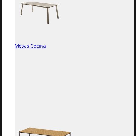
Mesas Cocina