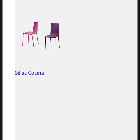
Sillas Cocina