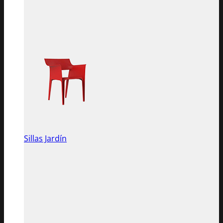
Sillas Jardín