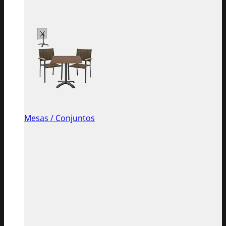
Mesas / Conjuntos