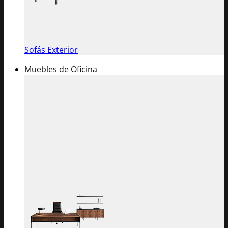
Sofás Exterior
Muebles de Oficina