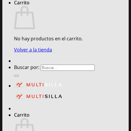
Carrito
No hay productos en el carrito.
Volver a la tienda
Buscar por:
Carrito