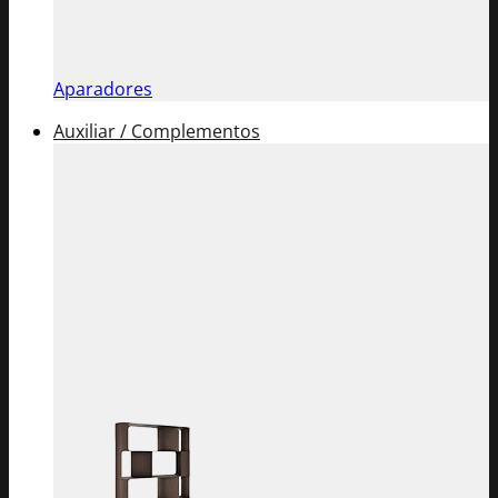
Aparadores
Auxiliar / Complementos