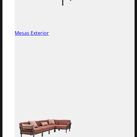
Mesas Exterior