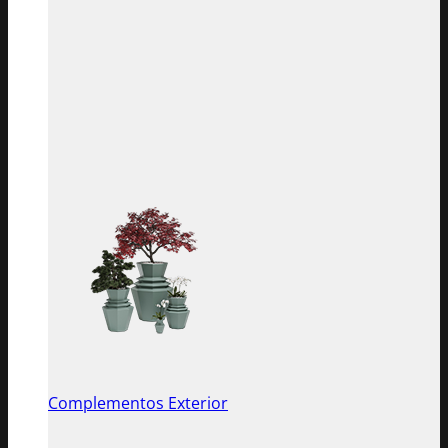
Complementos Exterior