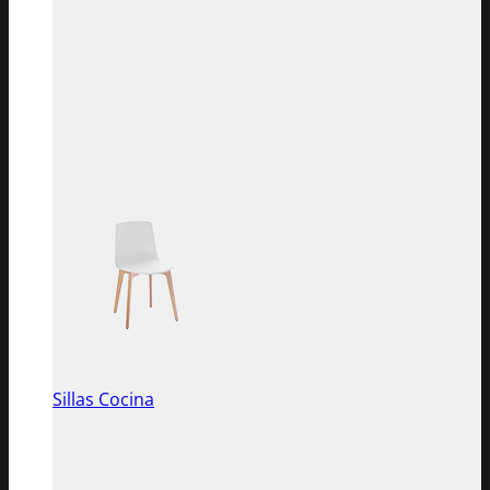
Sillas Cocina