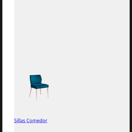
Sillas Comedor