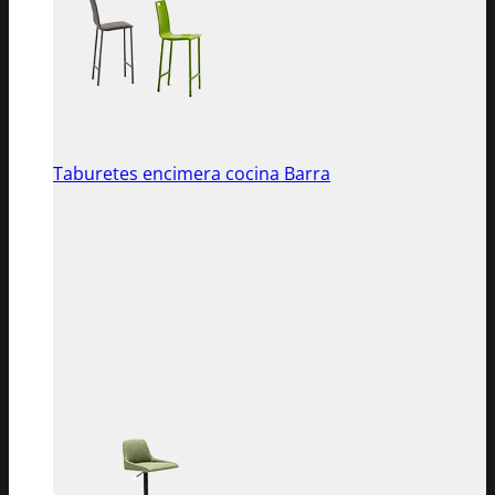
Taburetes encimera cocina Barra