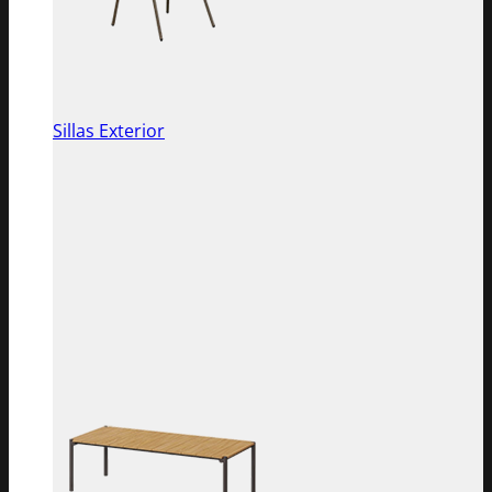
Sillas Exterior