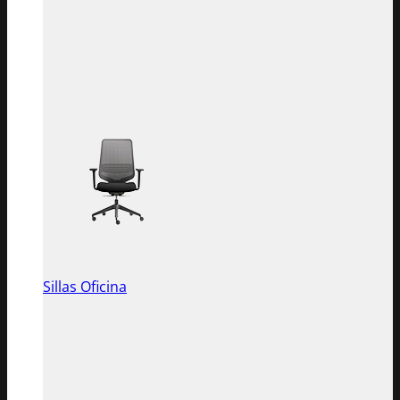
Sillas Oficina