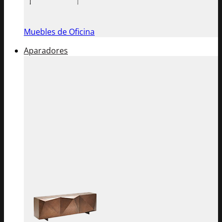
Muebles de Oficina
Aparadores