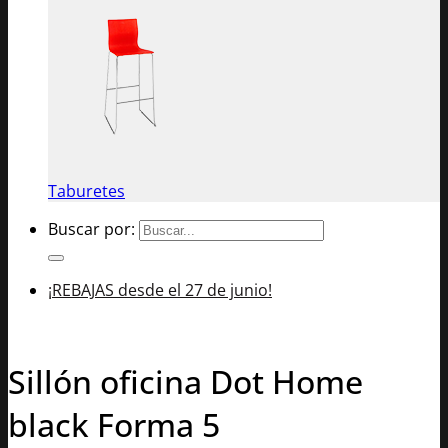
Taburetes
Buscar por:
¡REBAJAS desde el 27 de junio!
Sillón oficina Dot Home
black Forma 5