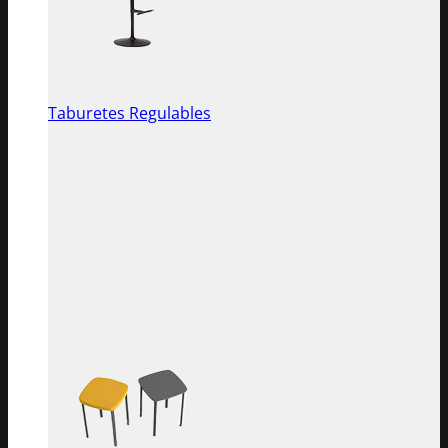
Taburetes Regulables