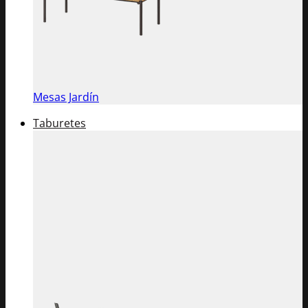
Mesas Jardín
Taburetes