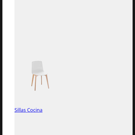
Sillas Cocina