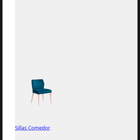
Sillas Comedor