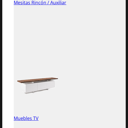
Mesitas Rincón / Auxiliar
Muebles TV