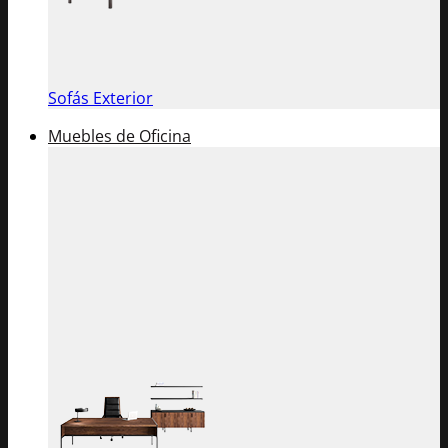
Sofás Exterior
Muebles de Oficina