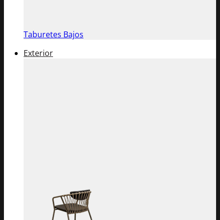
Taburetes Bajos
Exterior