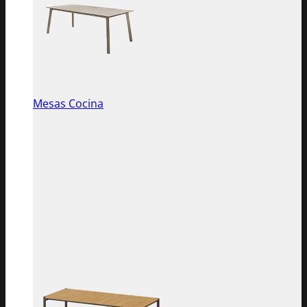
Mesas Cocina