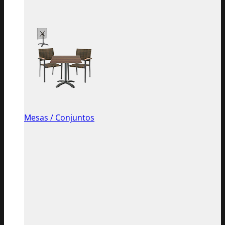
Mesas / Conjuntos