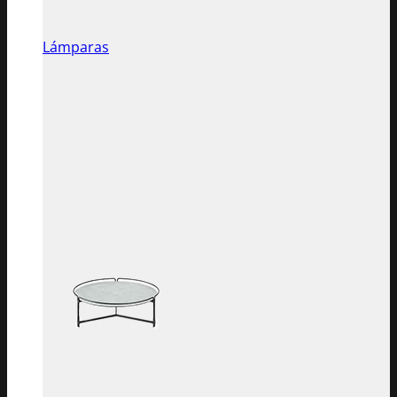
Lámparas