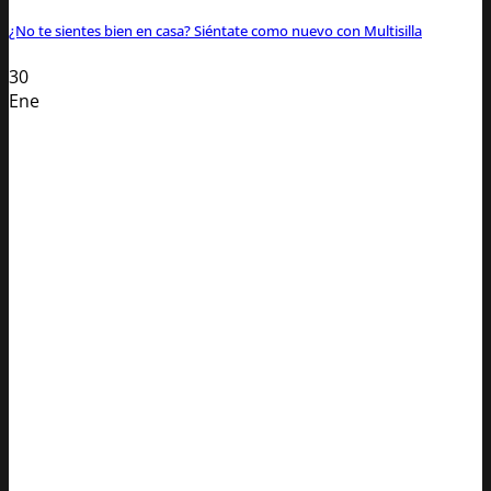
¿No te sientes bien en casa? Siéntate como nuevo con Multisilla
30
Ene