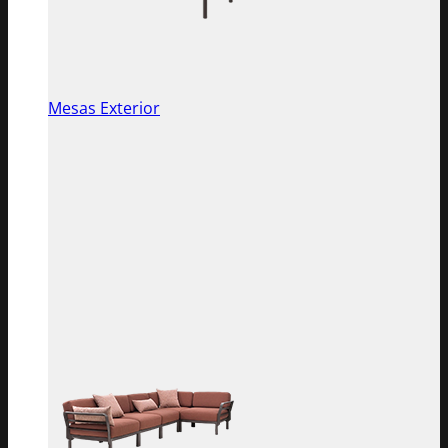
Mesas Exterior