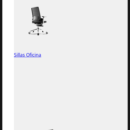
Sillas Oficina