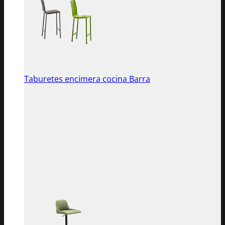
Taburetes encimera cocina Barra