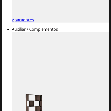
Aparadores
Auxiliar / Complementos