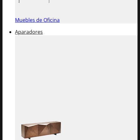
Muebles de Oficina
Aparadores