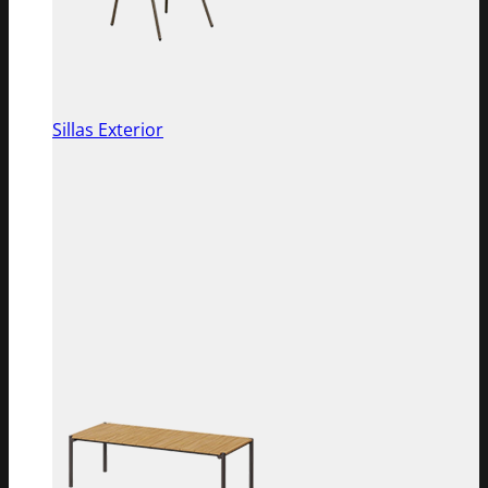
Sillas Exterior