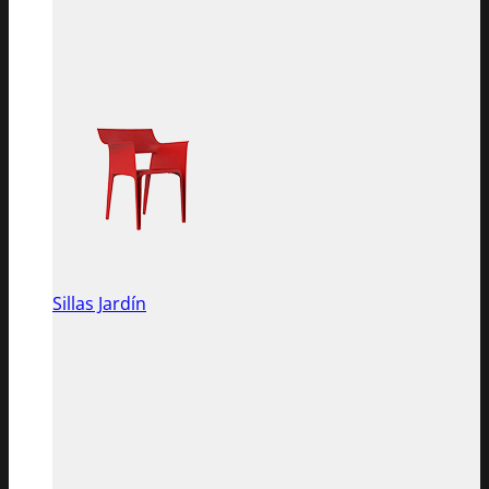
Sillas Jardín