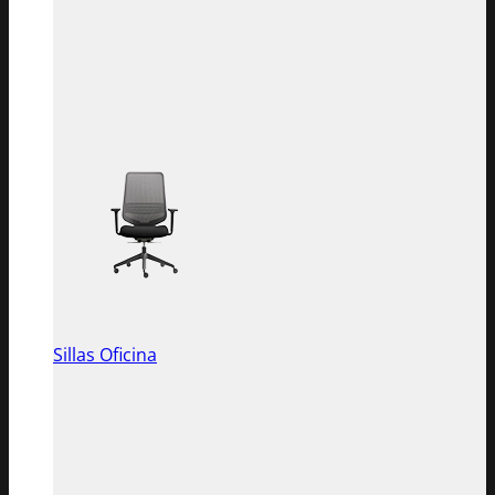
Sillas Oficina