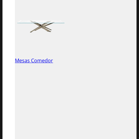
Mesas Comedor