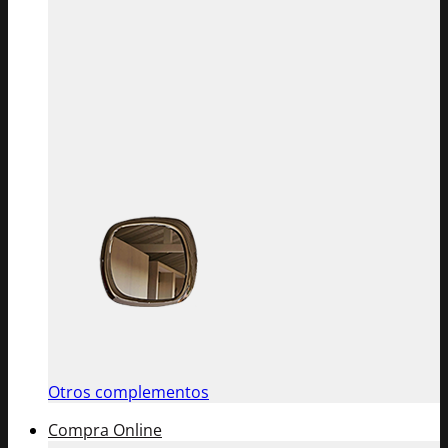
Otros complementos
Compra Online