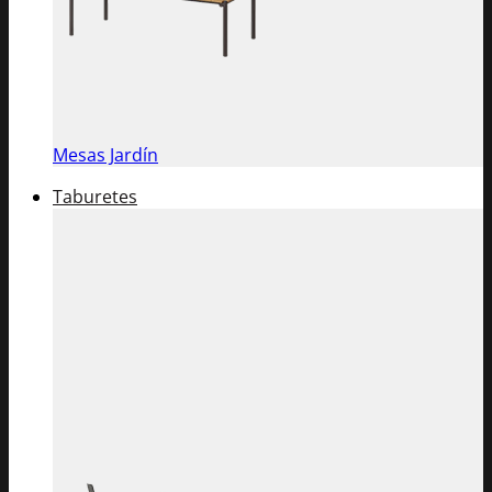
Mesas Jardín
Taburetes