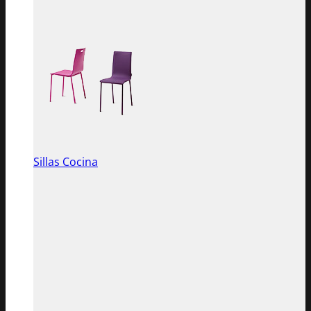
Sillas Cocina