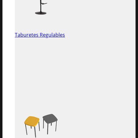
Taburetes Regulables