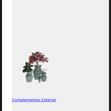
Complementos Exterior