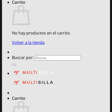
Carrito
No hay productos en el carrito.
Volver a la tienda
Buscar por:
Carrito