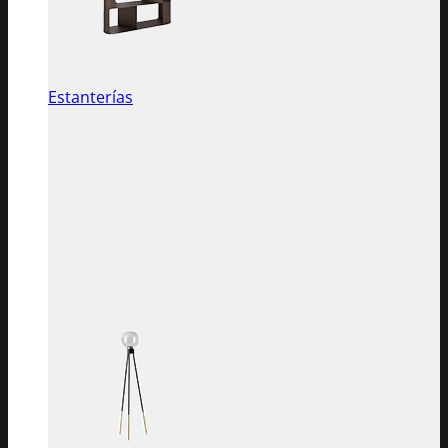
Estanterías