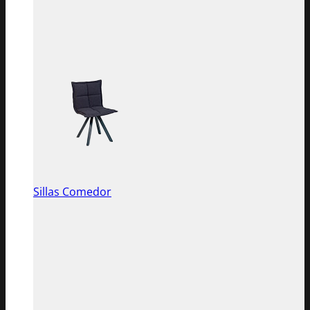
Sillas Comedor