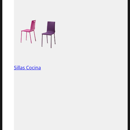
Sillas Cocina