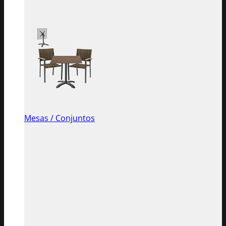
Mesas / Conjuntos