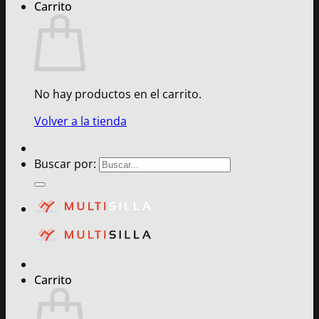
Carrito
No hay productos en el carrito.
Volver a la tienda
Buscar por:
Carrito