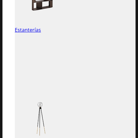
Estanterías