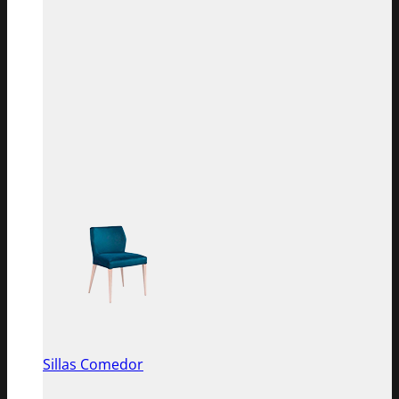
Sillas Comedor