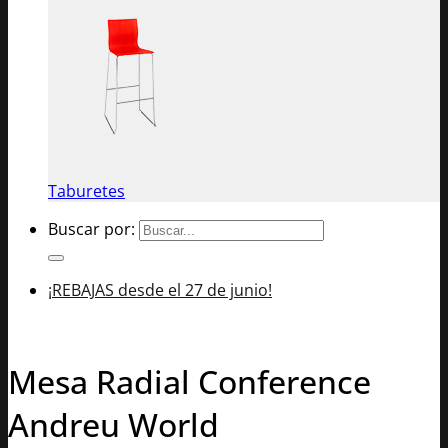
Taburetes
Buscar por:
¡REBAJAS desde el 27 de junio!
Mesa Radial Conference
Andreu World