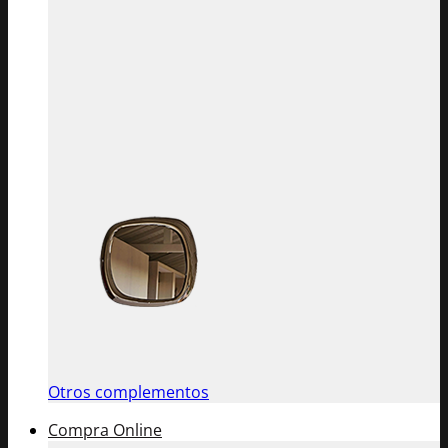
Otros complementos
Compra Online