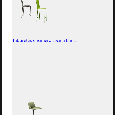
Taburetes encimera cocina Barra