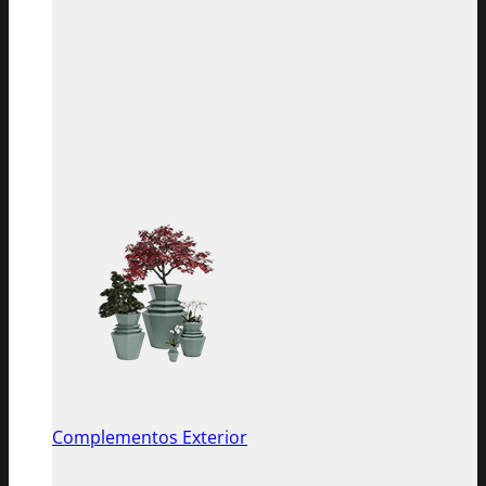
Complementos Exterior