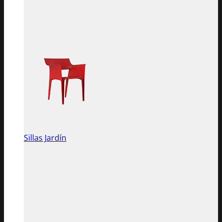
Sillas Jardín