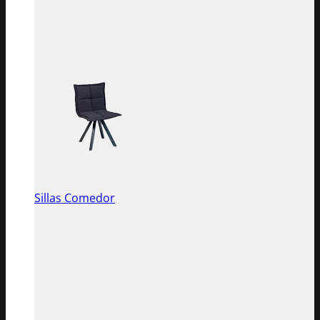
Sillas Comedor