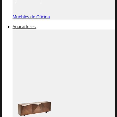
Muebles de Oficina
Aparadores