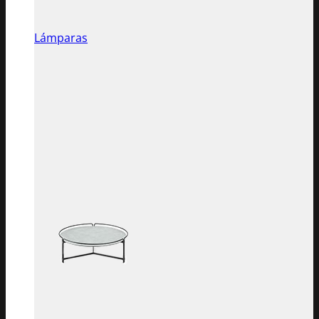
Lámparas