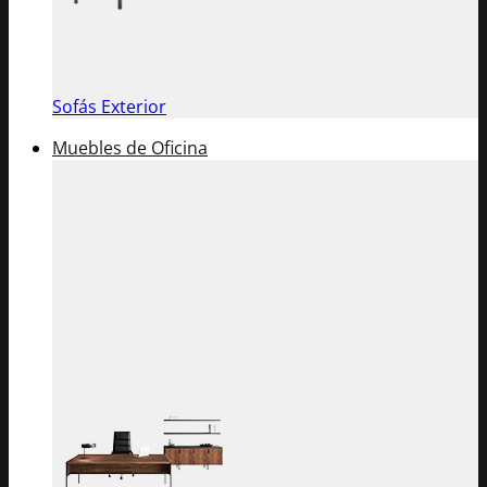
Sofás Exterior
Muebles de Oficina