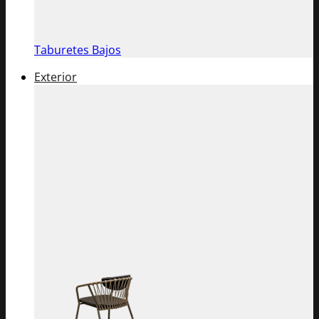
Taburetes Bajos
Exterior