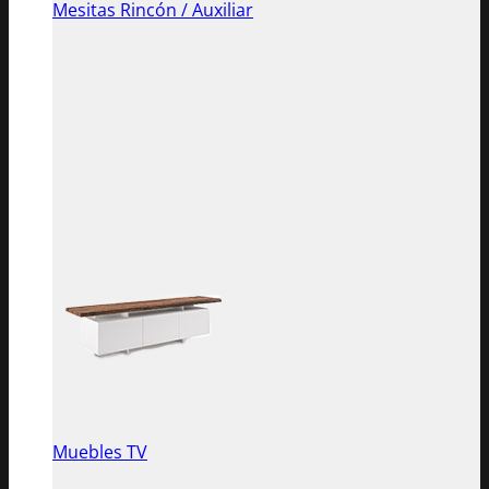
Mesitas Rincón / Auxiliar
Muebles TV