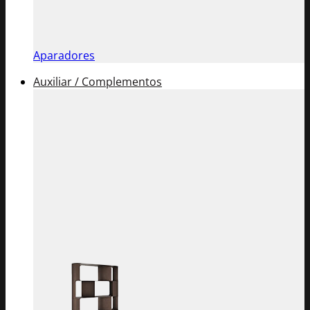
Aparadores
Auxiliar / Complementos