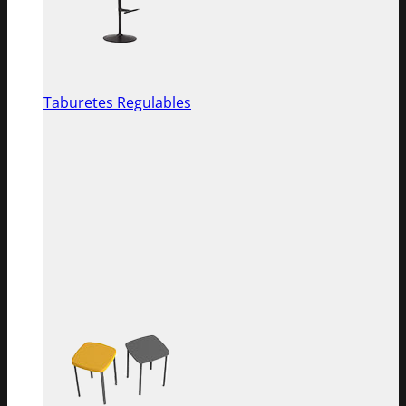
Taburetes Regulables