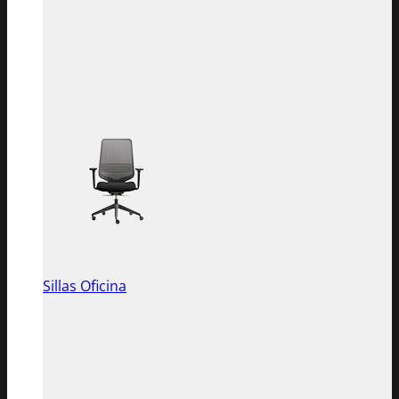
Sillas Oficina