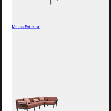
Mesas Exterior