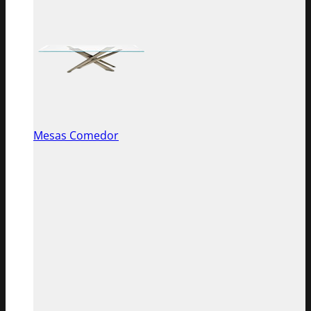
Mesas Comedor