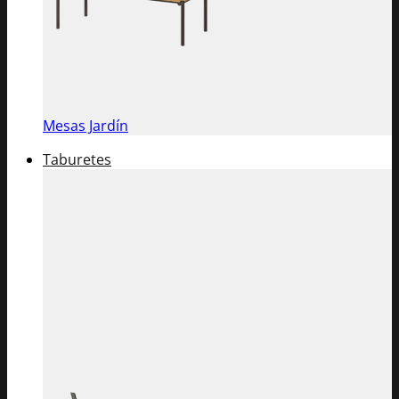
Mesas Jardín
Taburetes