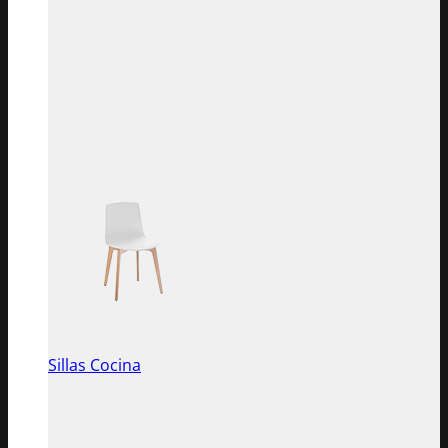
Sillas Cocina