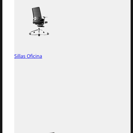
Sillas Oficina