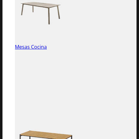
Mesas Cocina