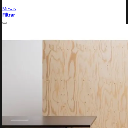
Mesas
Filtrar