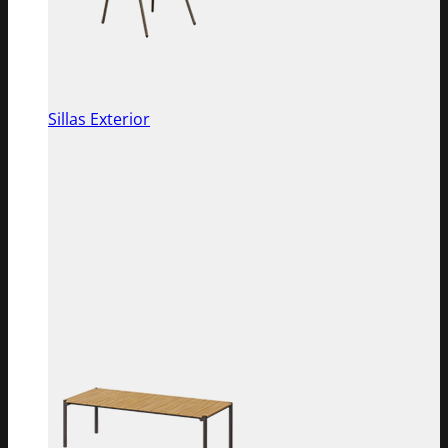
Sillas Exterior