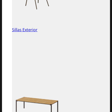
Sillas Exterior