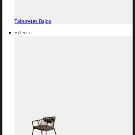
Taburetes Bajos
Exterior