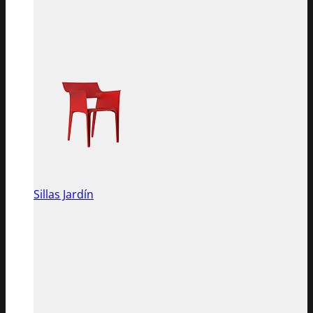
Sillas Jardín