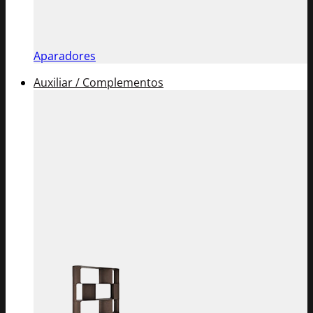
Aparadores
Auxiliar / Complementos