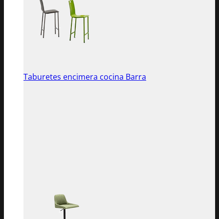
Taburetes encimera cocina Barra