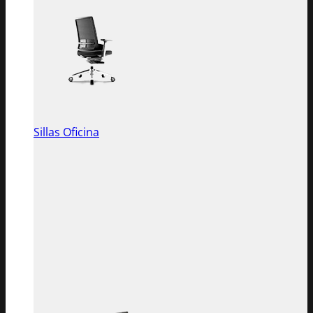
Sillas Oficina