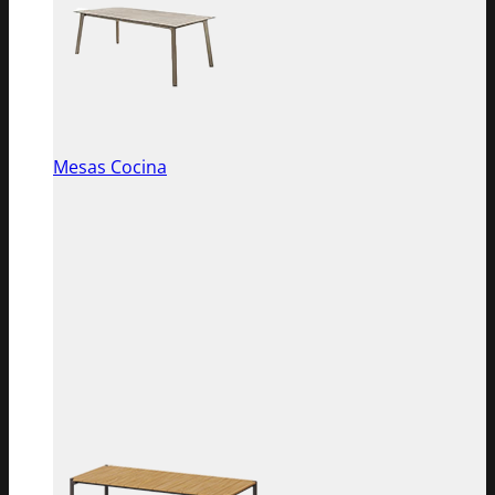
Mesas Cocina