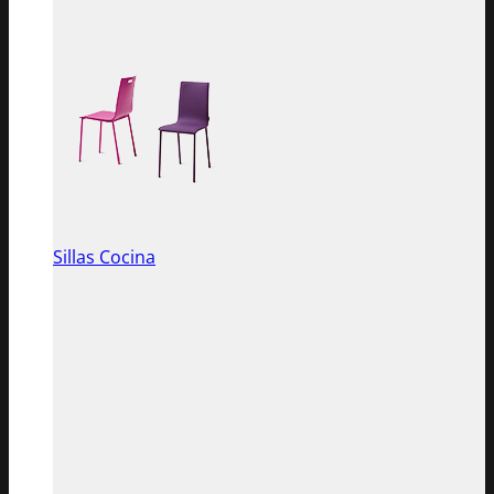
Sillas Cocina