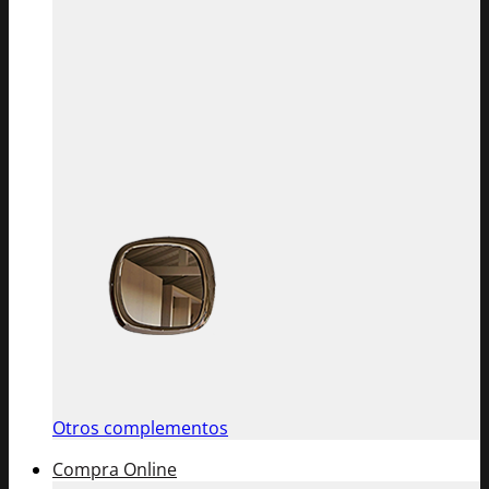
Otros complementos
Compra Online