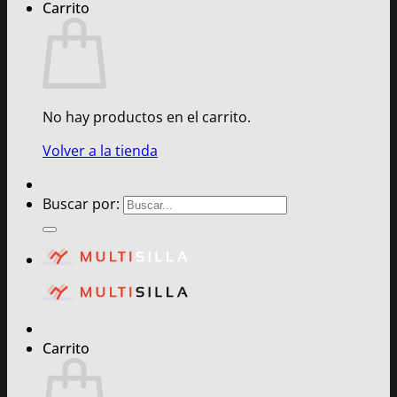
Carrito
No hay productos en el carrito.
Volver a la tienda
Buscar por:
Carrito