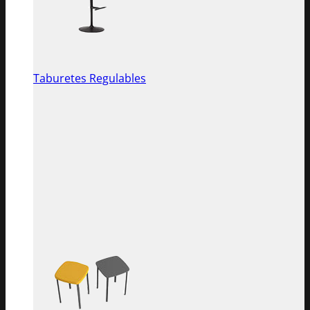
Taburetes Regulables