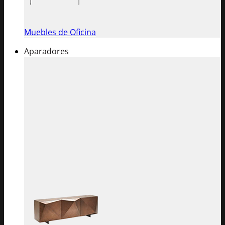
Muebles de Oficina
Aparadores