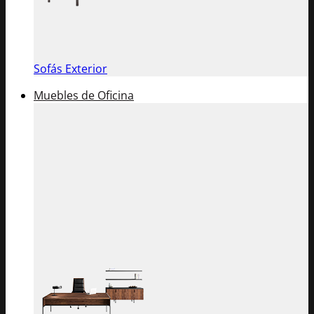
Sofás Exterior
Muebles de Oficina