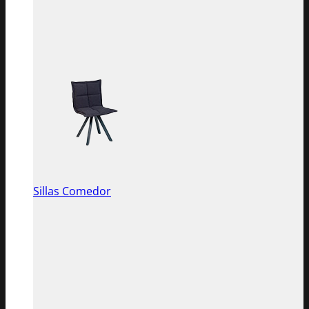
Sillas Comedor