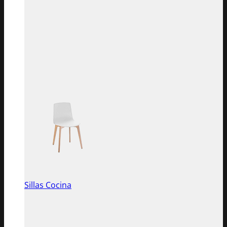
Sillas Cocina