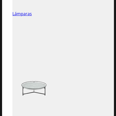
Lámparas