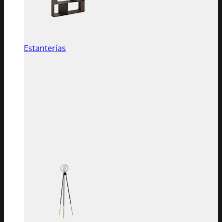
Estanterías