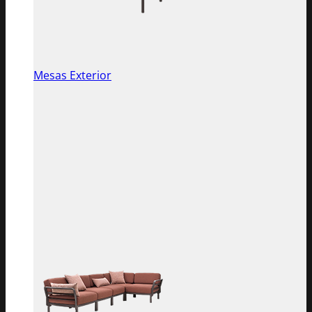
Mesas Exterior