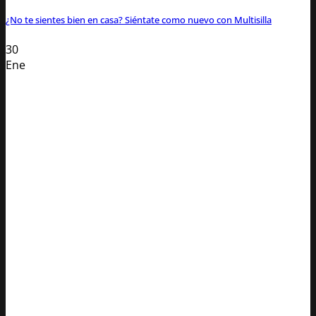
¿No te sientes bien en casa? Siéntate como nuevo con Multisilla
30
Ene