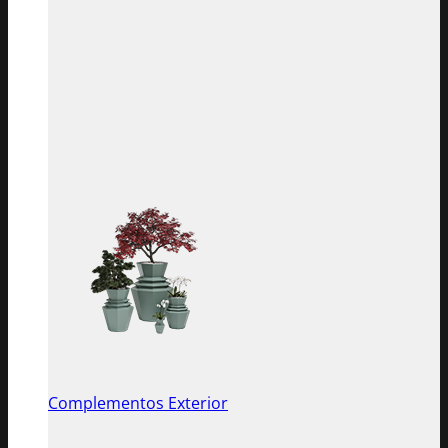
Complementos Exterior