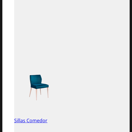
Sillas Comedor