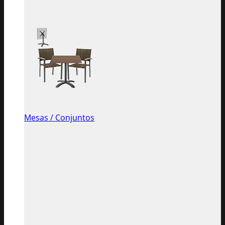
Mesas / Conjuntos