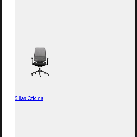
Sillas Oficina