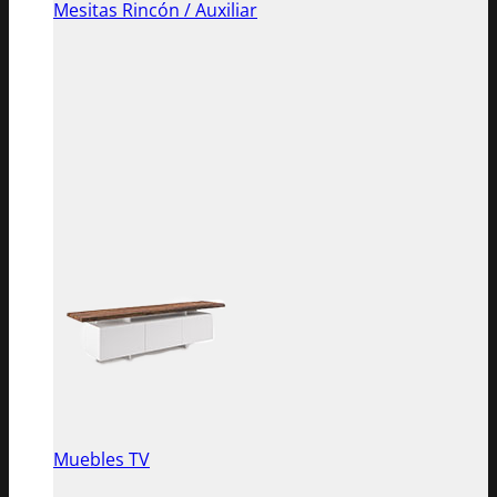
Mesitas Rincón / Auxiliar
Muebles TV