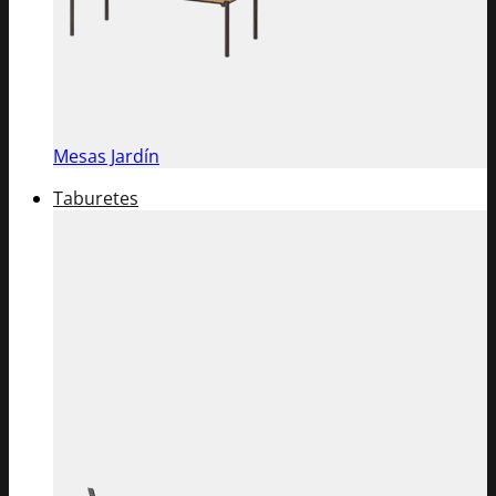
Mesas Jardín
Taburetes