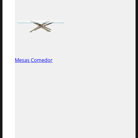
Mesas Comedor