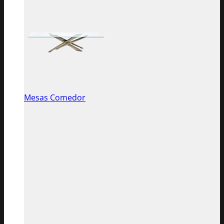
Mesas Comedor