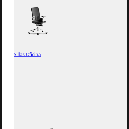
Sillas Oficina