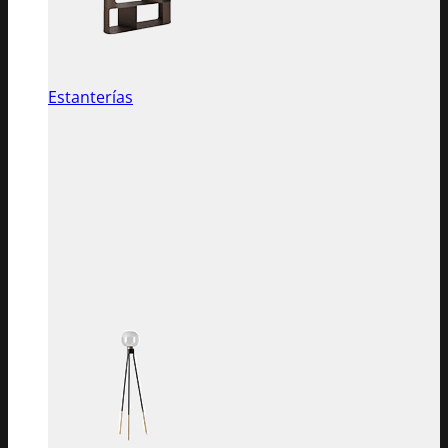
Estanterías