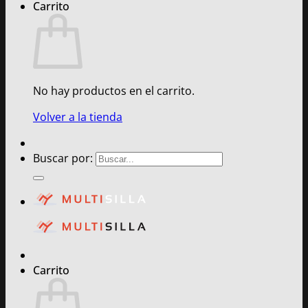
Carrito
No hay productos en el carrito.
Volver a la tienda
Buscar por:
Carrito