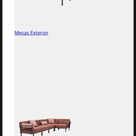
Mesas Exterior