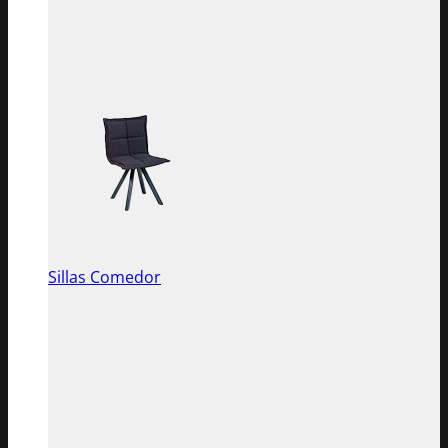
Sillas Comedor