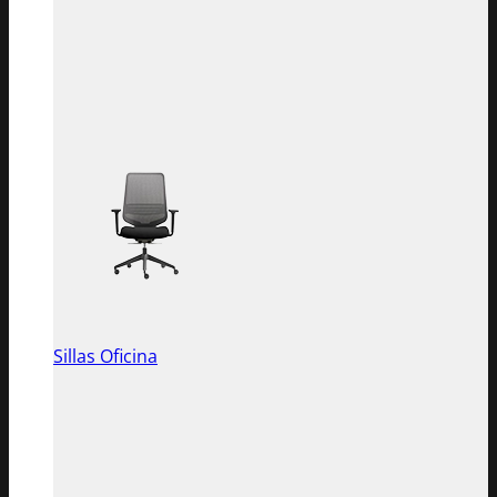
Sillas Oficina