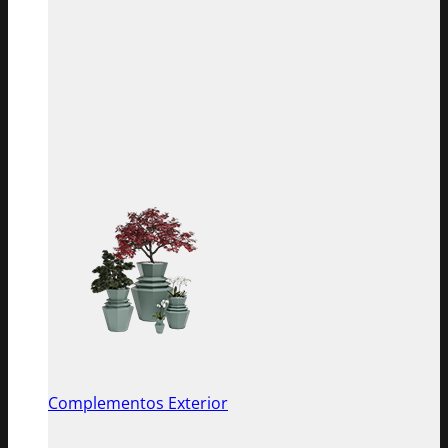
Complementos Exterior