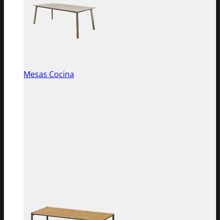
Mesas Cocina