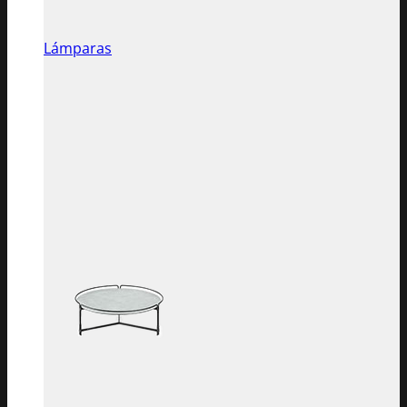
Lámparas