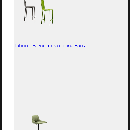
Taburetes encimera cocina Barra