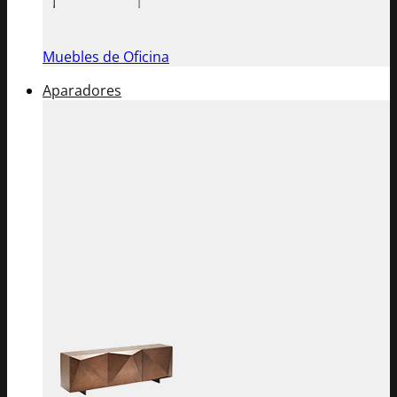
Muebles de Oficina
Aparadores