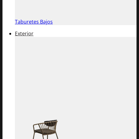
Taburetes Bajos
Exterior