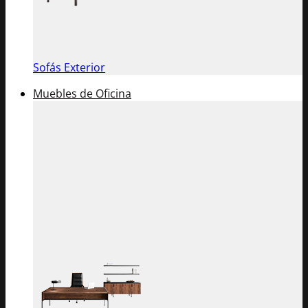
Sofás Exterior
Muebles de Oficina