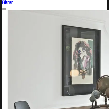
Filtrar