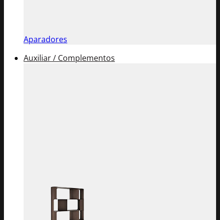
Aparadores
Auxiliar / Complementos