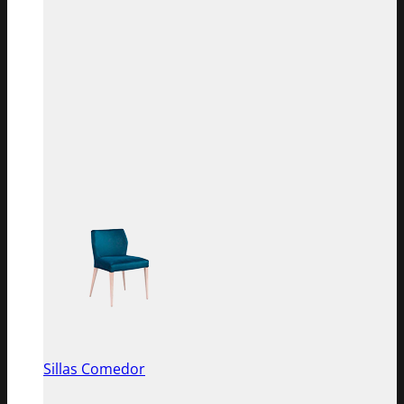
Sillas Comedor