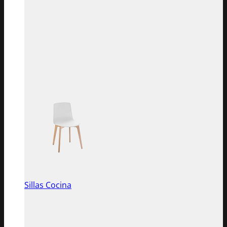
Sillas Cocina