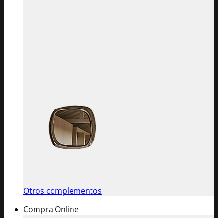
Otros complementos
Compra Online