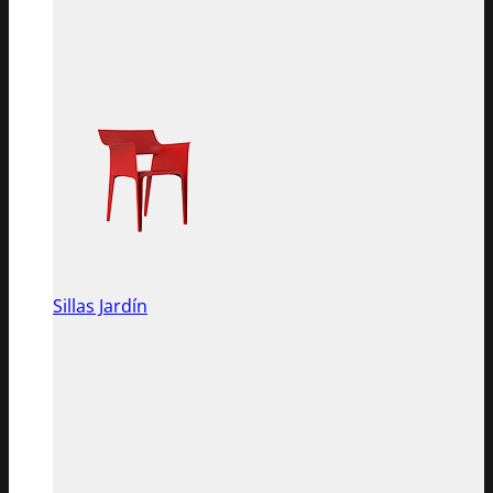
Sillas Jardín