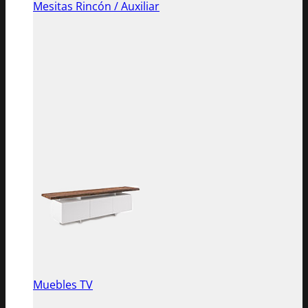
Mesitas Rincón / Auxiliar
Muebles TV