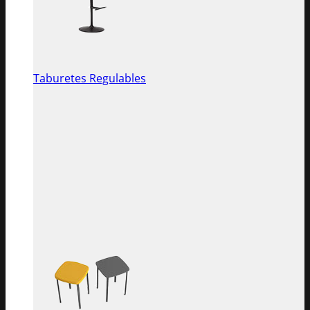
Taburetes Regulables