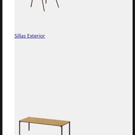
Sillas Exterior