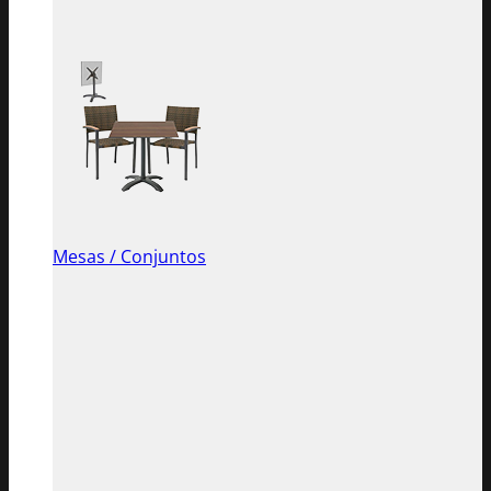
Mesas / Conjuntos