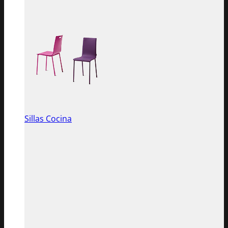
Sillas Cocina