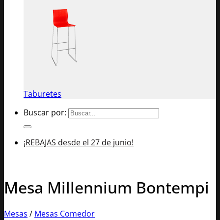
Taburetes
Buscar por:
¡REBAJAS desde el 27 de junio!
Mesa Millennium Bontempi
Mesas
/
Mesas Comedor