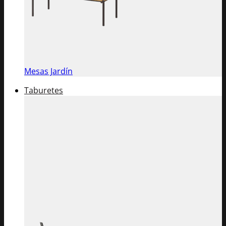
Mesas Jardín
Taburetes