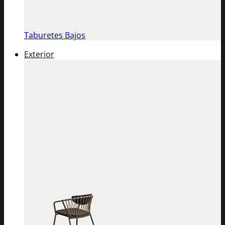
Taburetes Bajos
Exterior