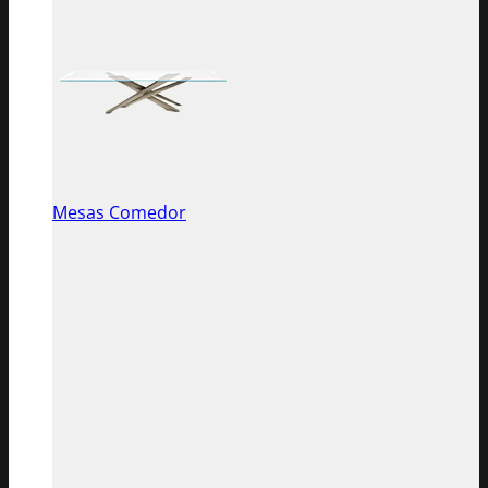
Mesas Comedor