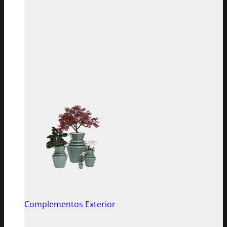
Complementos Exterior