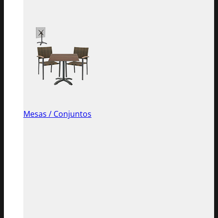
Mesas / Conjuntos