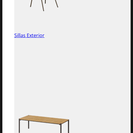
Sillas Exterior