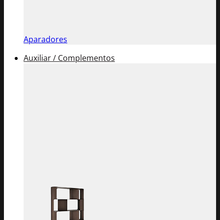
Aparadores
Auxiliar / Complementos