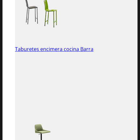
Taburetes encimera cocina Barra