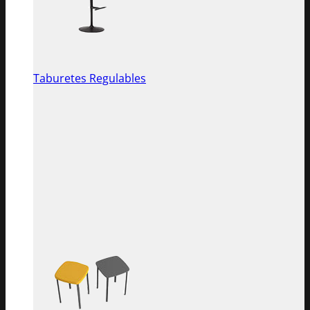
Taburetes Regulables