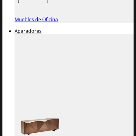
Muebles de Oficina
Aparadores