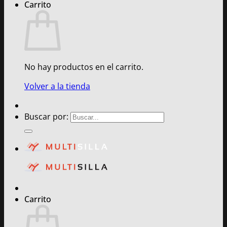
Carrito
No hay productos en el carrito.
Volver a la tienda
Buscar por:
Carrito