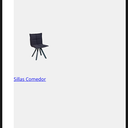
Sillas Comedor