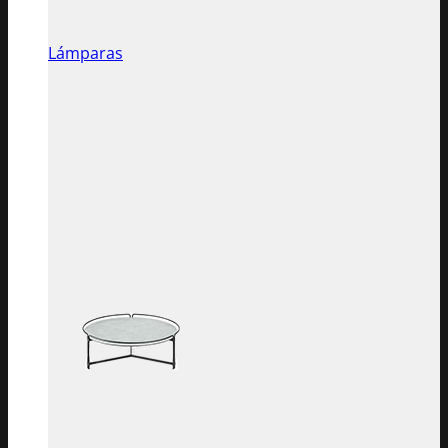
Lámparas