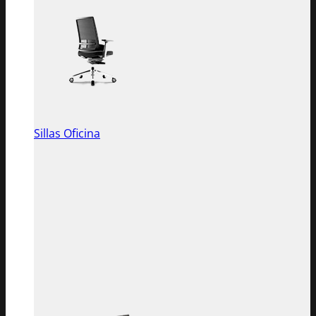
Sillas Oficina