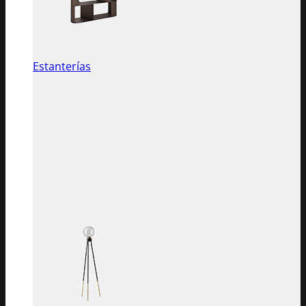
Estanterías