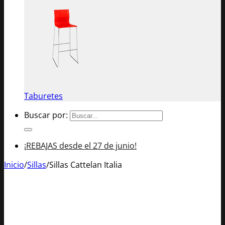
Taburetes
Buscar por:
¡REBAJAS desde el 27 de junio!
Inicio
/
Sillas
/
Sillas Cattelan Italia