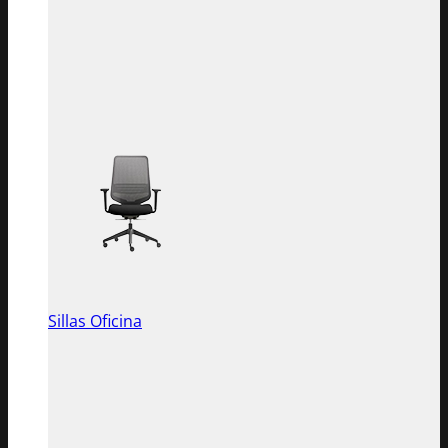
Sillas Oficina