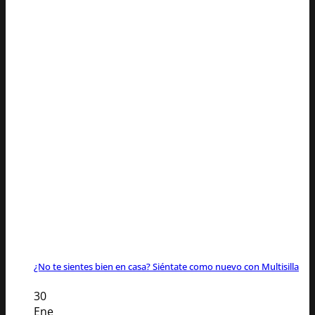
¿No te sientes bien en casa? Siéntate como nuevo con Multisilla
30
Ene