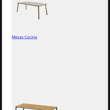
Mesas Cocina