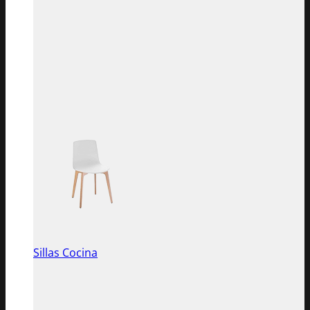
Sillas Cocina