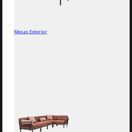
Mesas Exterior