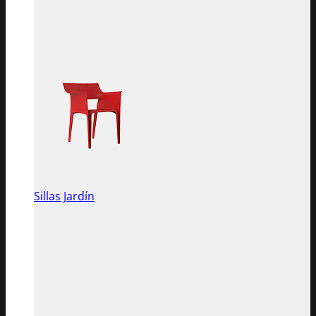
Sillas Jardín