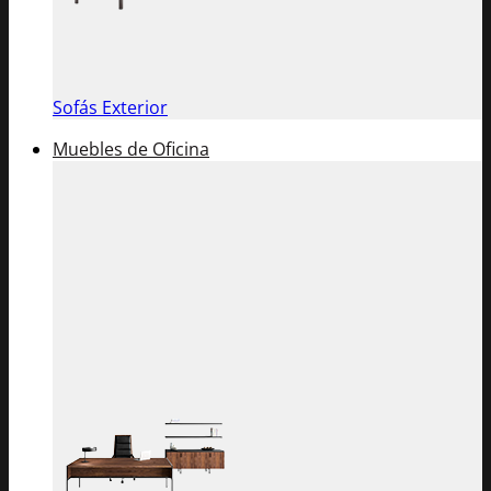
Sofás Exterior
Muebles de Oficina