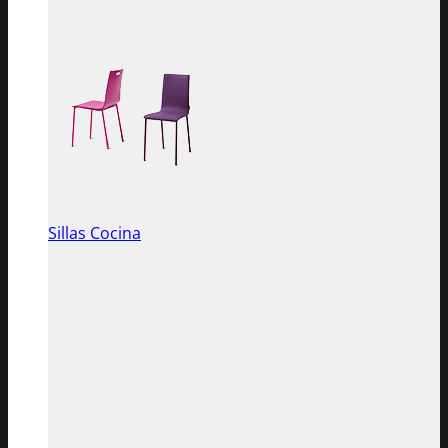
Sillas Cocina