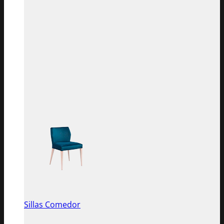
Sillas Comedor