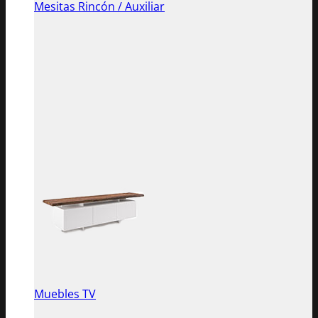
Mesitas Rincón / Auxiliar
Muebles TV