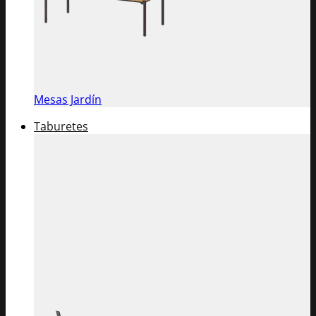
Mesas Jardín
Taburetes