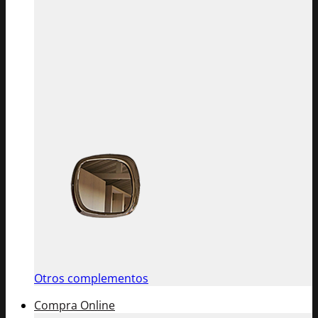
Otros complementos
Compra Online