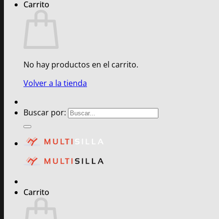
Carrito
No hay productos en el carrito.
Volver a la tienda
Buscar por:
Carrito