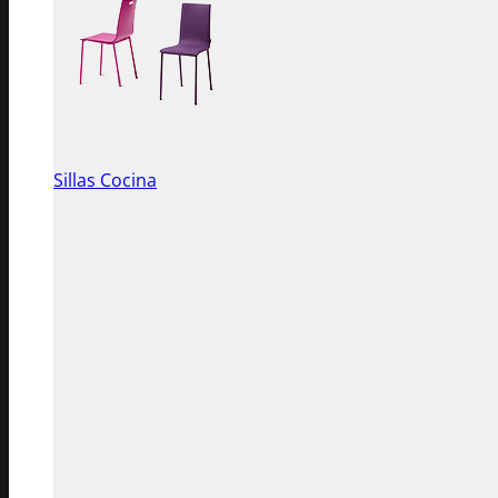
Sillas Cocina