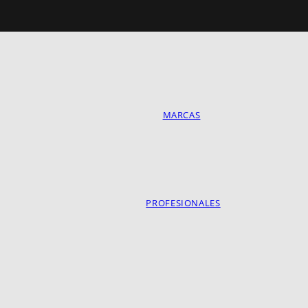
MARCAS
PROFESIONALES