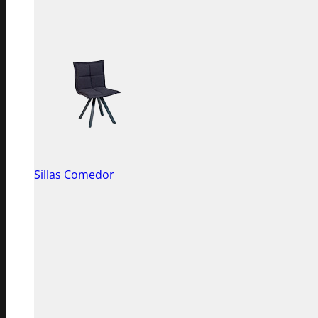
Sillas Comedor