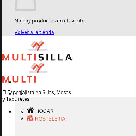
No hay productos en el carrito.
Volver a la tienda
El Especialista en Sillas, Mesas
Sillas
y Taburetes