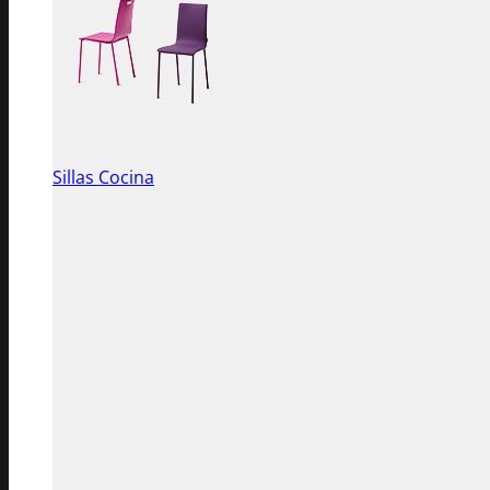
Sillas Cocina