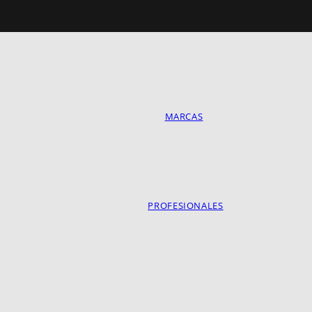
MARCAS
PROFESIONALES