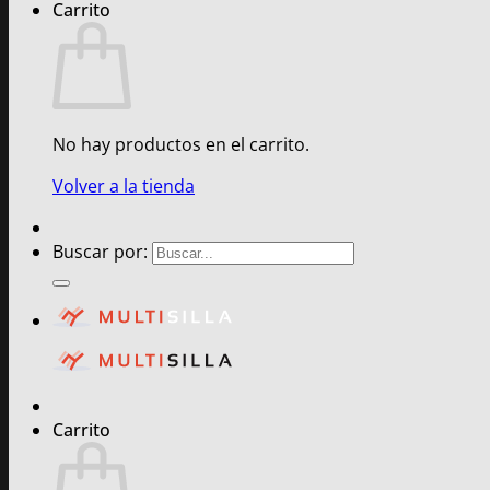
Carrito
No hay productos en el carrito.
Volver a la tienda
Buscar por:
Carrito