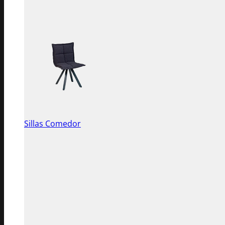
Sillas Comedor