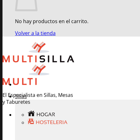
No hay productos en el carrito.
Volver a la tienda
El Especialista en Sillas, Mesas
Sillas
y Taburetes